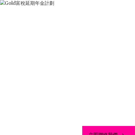
Gold富稅延期年金計劃