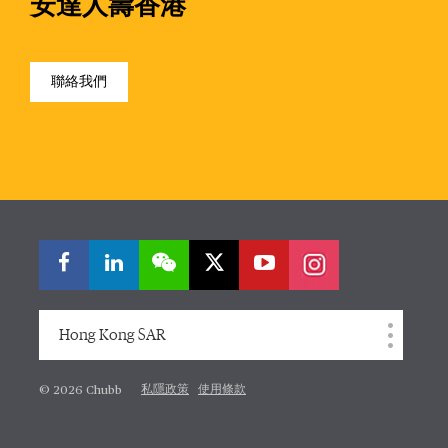
安達人壽香港
聯絡我們
Hong Kong SAR
私隱政策
使用條款
© 2026 Chubb