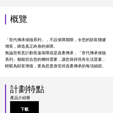
概覽
「世代傳承保險系列」，不設保障期限，令您的財富穩健
增長，締造真正終身的保障。
無論您有意計劃長遠保障或是資產傳承，「世代傳承保險
系列」都能切合您的獨特需要，讓您保持現有生活質素，
輕鬆為財富增值，更為您度身安排資產傳承的每項細節。
計劃特點
產品介紹冊
下載