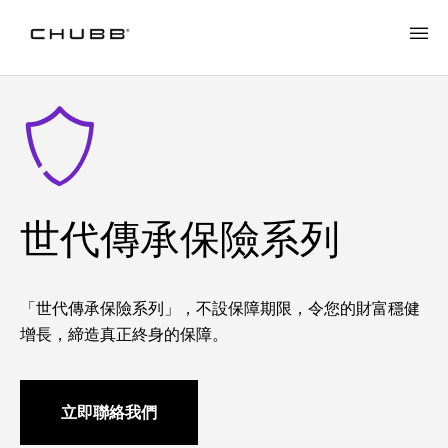
世代傳承保險系列
「世代傳承保險系列」，不設保障期限，令您的財富穩健
增長，締造真正終身的保障。
立即聯絡我們