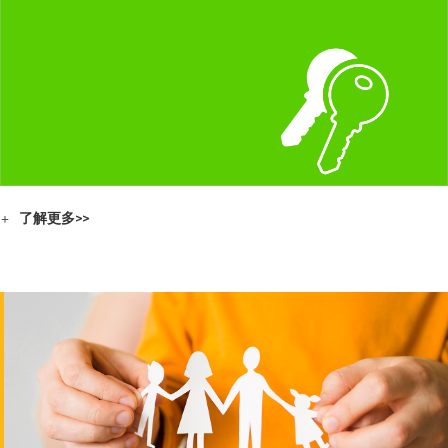
了解更多>>