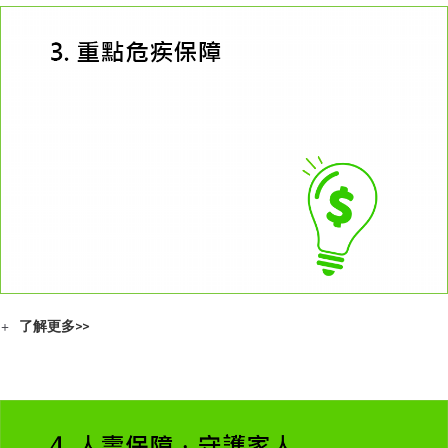
了解更多>>