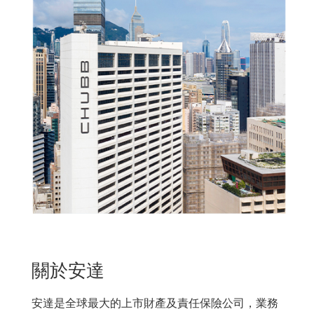
關於安達
安達是全球最大的上市財產及責任保險公司，業務