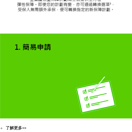
了解更多>>