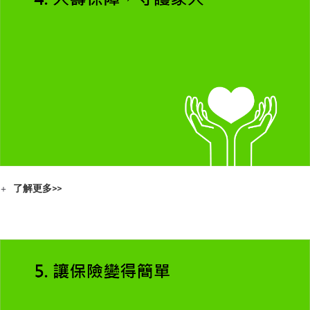
了解更多>>