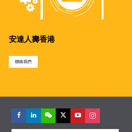
安達人壽香港
聯絡我們