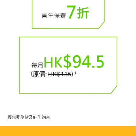
優惠受條款及細則約束