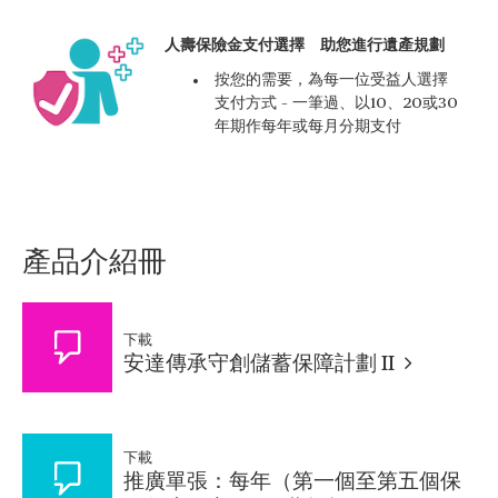
人壽保險金支付選擇 助您進行遺產規劃
按您的需要，為每一位受益人選擇
支付方式 – 一筆過、以10、20或30
年期作每年或每月分期支付
產品介紹冊
下載
安達傳承守創儲蓄保障計劃 II
下載
推廣單張：每年（第一個至第五個保