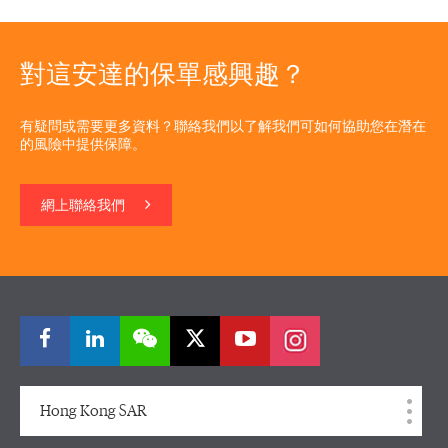
對這安達的保單感興趣？
有疑問或需要更多資料？聯絡我們以了解我們可如何協助您在潛在
的風險中提供保障。
網上聯絡我們
Hong Kong SAR