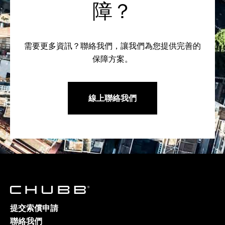
障？
需要更多資訊？聯絡我們，讓我們為您提供完善的
保障方案。
線上聯絡我們
提交索償申請
聯絡我們