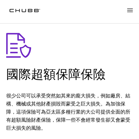
國際超額保障保險
很少公司可以承受突然如其來的龐大損失，例如廠房、結
構、機械或其他財產損毀而蒙受之巨大損失。為加強保
障，這項保險可為亞太區多種行業的大公司提供全面的所
有超額風險財產保險，保障一些不會經常發生卻又會蒙受
巨大損失的風險。