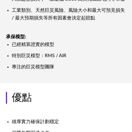
工業類別、天然巨災風險、風險大小和最大可預見損失
/ 最大預期損失等所有因素會決定起賠點
承保模型:
已經精算證實的模型
特別巨災模型：RMS / AIR
專注的巨災模型團隊
優點
雄厚實力確保計劃穩定