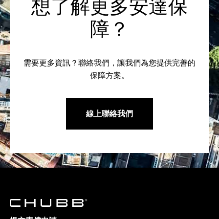
想了解更多安達保
障？
需要更多資訊？聯絡我們，讓我們為您提供完善的
保障方案。
線上聯絡我們