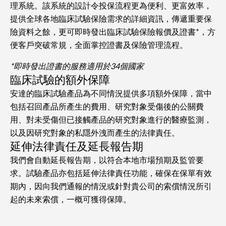
理系統。該系統的設計令投保流程更為便利、更富效率，
提供全球各地臨床試驗保險需求的詳細資訊，傳遞重要保
險資料之餘，更可即時發出臨床試驗保險報價及證書*，方
便客戶突破常規，全面掌控證書及保險管理流程。
*即時發出證書的服務適用於34個國家
臨床試驗的額外保障
安達的臨床試驗產品為不同情況提供多項額外保障，當中
包括召回產品所產生的費用、研究對象受傷後的公關費
用、對未受傷但已接觸產品的研究對象進行的醫療監測，
以及因研究對象的私隱外洩而產生的法律責任。
延伸法律責任及延長報告期
我們會自動延長報告期，以符合本地市場預期及監管要
求。試驗產品亦包括延伸法律責任功能，確保在保單有效
期內，因向我們通報的情況或針對貴公司的索償情況所引
起的未來索償，一概可獲得保障。