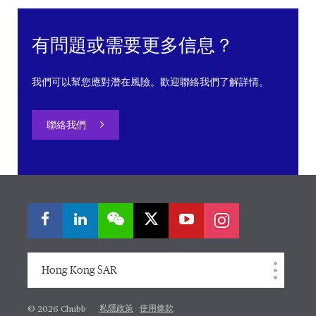
有問題或需要更多信息？
我們可以幫您應對潛在風險。歡迎聯絡我們了解詳情。
聯絡我們
Hong Kong SAR
私隱政策
使用條款
© 2026 Chubb