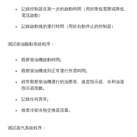
記錄控制器在第一步的啟動時間（用於降低電壓或降低
電流啟動）
記錄啟動後的運行時間（用於自動停止的控制器）
測試柴油驅動系統程序：
觀察柴油機啟動時間;
觀察柴油機達到正常運行所需時間;
經常觀察柴油機運行的油壓表、速度指示器、水和油溫
指示器指數;
記錄任何異常;
檢查冷卻水熱交換器流量;
測試蒸汽系統程序：