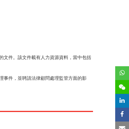
的文件。該文件載有人力資源資料，當中包括
理事件，並聘請法律顧問處理監管方面的影