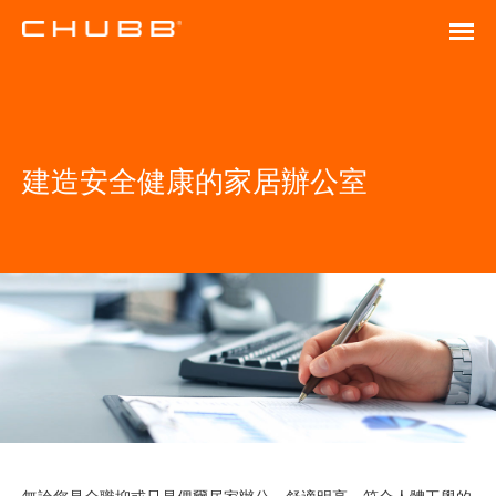
建造安全健康的家居辦公室