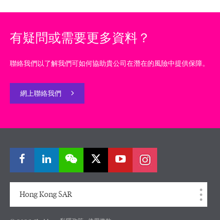
有疑問或需要更多資料？
聯絡我們以了解我們可如何協助貴公司在潛在的風險中提供保障。
網上聯絡我們
Hong Kong SAR