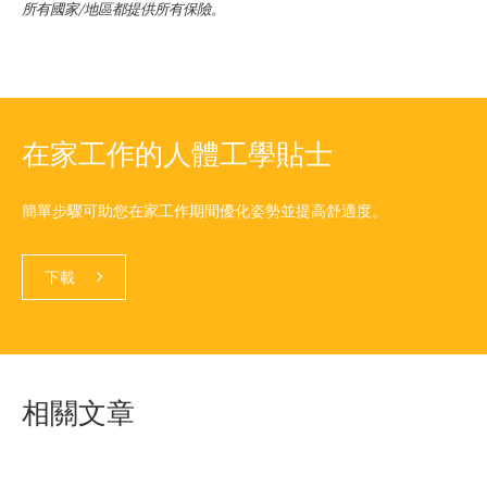
所有國家/地區都提供所有保險。
在家工作的人體工學貼士
簡單步驟可助您在家工作期間優化姿勢並提高舒適度。
下載
相關文章