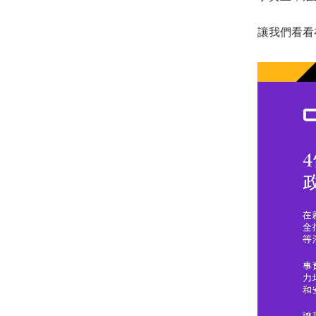
讓我們看看