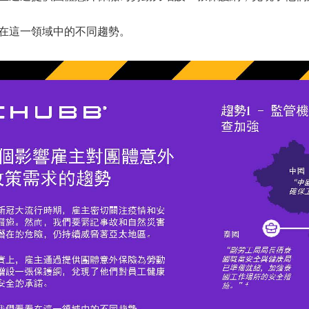
在這一領域中的不同趨勢。