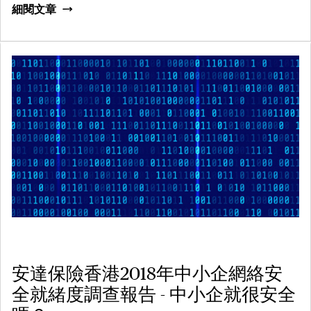
細閱文章
安達保險香港2018年中小企網絡安
全就緒度調查報告 - 中小企就很安全