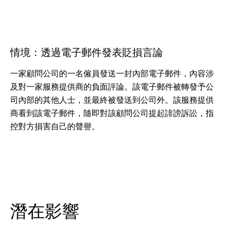
情境：透過電子郵件發表貶損言論
一家顧問公司的一名僱員發送一封內部電子郵件，內容涉
及對一家服務提供商的負面評論。該電子郵件被轉發予公
司內部的其他人士，並最終被發送到公司外。該服務提供
商看到該電子郵件，隨即對該顧問公司提起誹謗訴訟，指
控對方損害自己的聲譽。
潛在影響