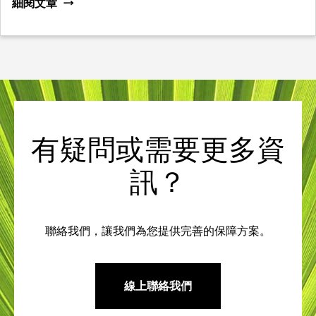
細閱文章
有疑問或需要更多資
訊？
聯絡我們，讓我們為您提供完善的保障方案。
線上聯絡我們