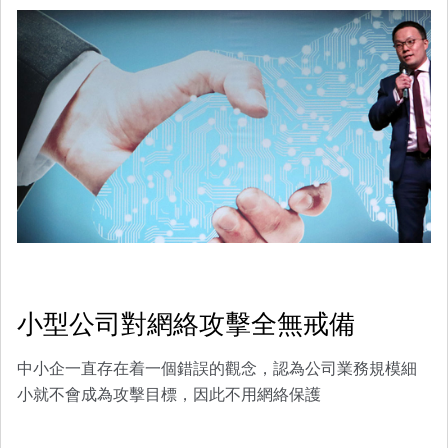
小型公司對網絡攻擊全無戒備
中小企一直存在着一個錯誤的觀念，認為公司業務規模細
小就不會成為攻擊目標，因此不用網絡保護