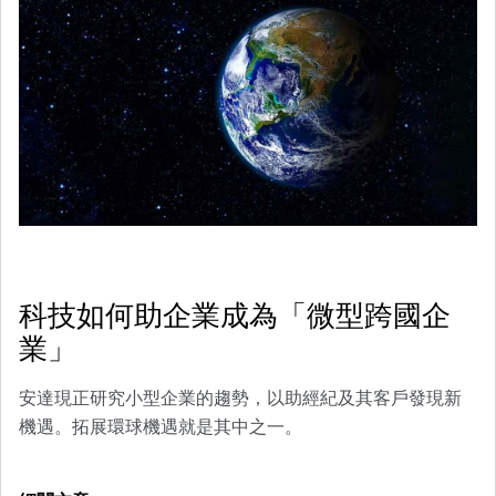
科技如何助企業成為「微型跨國企
業」
安達現正研究小型企業的趨勢，以助經紀及其客戶發現新
機遇。拓展環球機遇就是其中之一。