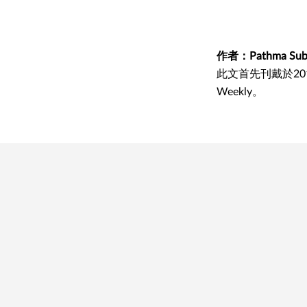
作者：Pathma Sub
此文首先刊戴於2017年
Weekly。