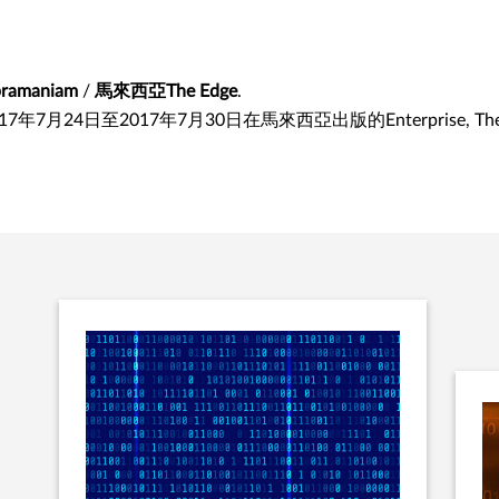
ramaniam
/
馬來西亞The Edge
.
7月24日至2017年7月30日在馬來西亞出版的Enterprise, The Ed