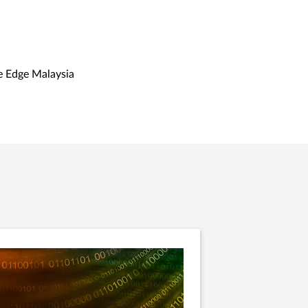
ge Malaysia