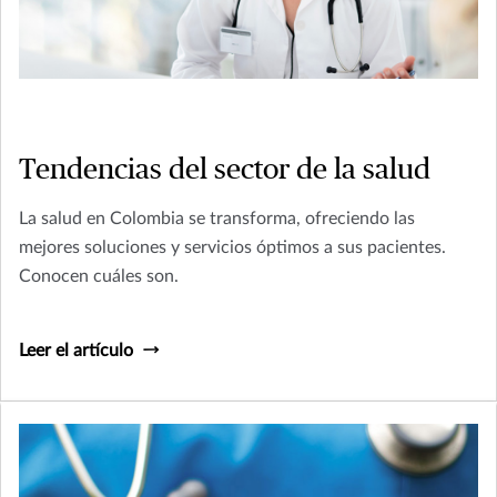
Tendencias del sector de la salud
La salud en Colombia se transforma, ofreciendo las
mejores soluciones y servicios óptimos a sus pacientes.
Conocen cuáles son.
Leer el artículo