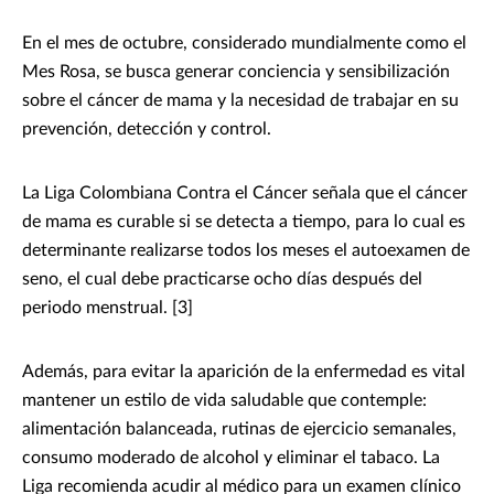
En el mes de octubre, considerado mundialmente como el
Mes Rosa, se busca generar conciencia y sensibilización
sobre el cáncer de mama y la necesidad de trabajar en su
prevención, detección y control.
La Liga Colombiana Contra el Cáncer señala que el cáncer
de mama es curable si se detecta a tiempo, para lo cual es
determinante realizarse todos los meses el autoexamen de
seno, el cual debe practicarse ocho días después del
periodo menstrual. [3]
Además, para evitar la aparición de la enfermedad es vital
mantener un estilo de vida saludable que contemple:
alimentación balanceada, rutinas de ejercicio semanales,
consumo moderado de alcohol y eliminar el tabaco. La
Liga recomienda acudir al médico para un examen clínico