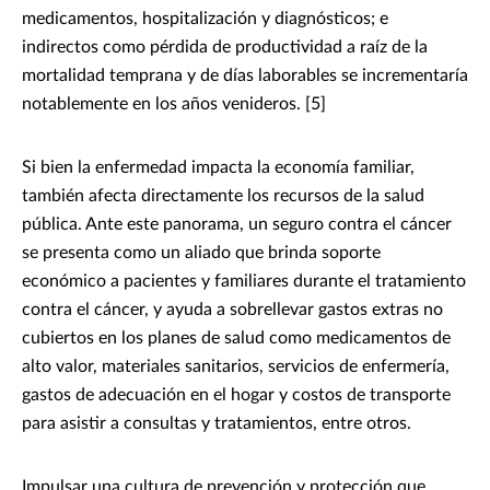
medicamentos, hospitalización y diagnósticos; e
indirectos como pérdida de productividad a raíz de la
mortalidad temprana y de días laborables se incrementaría
notablemente en los años venideros. [5]
Si bien la enfermedad impacta la economía familiar,
también afecta directamente los recursos de la salud
pública. Ante este panorama, un seguro contra el cáncer
se presenta como un aliado que brinda soporte
económico a pacientes y familiares durante el tratamiento
contra el cáncer, y ayuda a sobrellevar gastos extras no
cubiertos en los planes de salud como medicamentos de
alto valor, materiales sanitarios, servicios de enfermería,
gastos de adecuación en el hogar y costos de transporte
para asistir a consultas y tratamientos, entre otros.
Impulsar una cultura de prevención y protección que