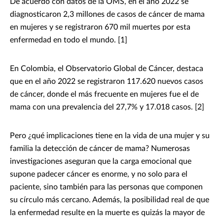
De acuerdo con datos de la OMS, en el año 2022 se
diagnosticaron 2,3 millones de casos de cáncer de mama
en mujeres y se registraron 670 mil muertes por esta
enfermedad en todo el mundo. [1]
En Colombia, el Observatorio Global de Cáncer, destaca
que en el año 2022 se registraron 117.620 nuevos casos
de cáncer, donde el más frecuente en mujeres fue el de
mama con una prevalencia del 27,7% y 17.018 casos. [2]
Pero ¿qué implicaciones tiene en la vida de una mujer y su
familia la detección de cáncer de mama? Numerosas
investigaciones aseguran que la carga emocional que
supone padecer cáncer es enorme, y no solo para el
paciente, sino también para las personas que componen
su círculo más cercano. Además, la posibilidad real de que
la enfermedad resulte en la muerte es quizás la mayor de