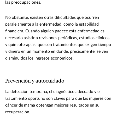
las preocupaciones.
No obstante, existen otras dificultades que ocurren
paralelamente a la enfermedad, como la estabilidad
financiera. Cuando alguien padece esta enfermedad es
necesario asistir a revisiones periódicas, estudios clínicos
y quimioterapias, que son tratamientos que exigen tiempo
y dinero en un momento en donde, precisamente, se ven
disminuidos los ingresos económicos.
Prevención y autocuidado
La detección temprana, el diagnóstico adecuado y el
tratamiento oportuno son claves para que las mujeres con
cáncer de mama obtengan mejores resultados en su
recuperación.