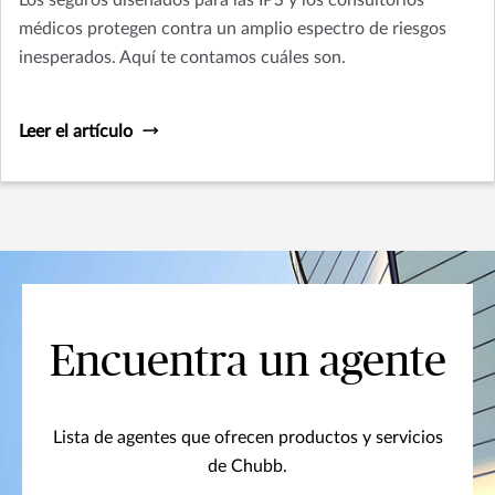
Los seguros diseñados para las IPS y los consultorios
médicos protegen contra un amplio espectro de riesgos
inesperados. Aquí te contamos cuáles son.
Leer el artículo
Encuentra un agente
Lista de agentes que ofrecen productos y servicios
de Chubb.