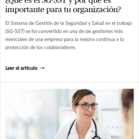
¿Qué es el SG-SST y por qué es
importante para tu organización?
El Sistema de Gestión de la Seguridad y Salud en el trabajo
(SG-SST) se ha convertido en una de las gestiones más
esenciales de una empresa para la mejora continua y la
protección de los colaboradores.
Leer el artículo