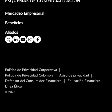
ESQUEMAS DE COMERCIALIZACIÓN
Mercadeo Empresarial
Beneficios
Aliados
Política de Privacidad Corporativa
Política de Privacidad Colombia
Aviso de privacidad
Defensor del Consumidor Financiero
Educación Financiera
Línea Ética
©
2026