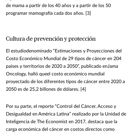
de mama a partir de los 40 años y a partir de los 50
programar mamografía cada dos años. [3]
Cultura de prevención y protección
El estudiodenominado “Estimaciones y Proyecciones del
Costo Económico Mundial de 29 tipos de cáncer en 204
países y territorios de 2020 a 2050”, publicado enJama
Oncology, halló queel costo económico mundial
proyectado de los diferentes tipos de cáncer entre 2020 a
2050 es de 25,2 billones de dólares. [4]
Por su parte, el reporte “Control del Cáncer, Acceso y
Desigualdad en América Latina” realizado por la Unidad de
Inteligencia de The Economist en 2017, destaca que la
carga económica del cáncer en costos directos como