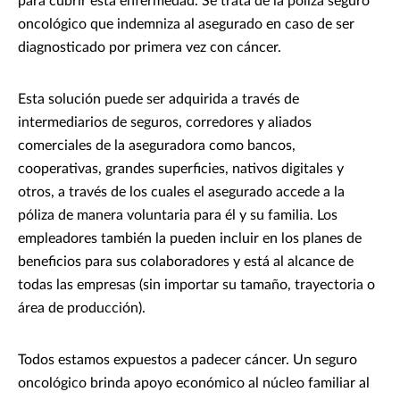
para cubrir esta enfermedad. Se trata de la póliza seguro
oncológico que indemniza al asegurado en caso de ser
diagnosticado por primera vez con cáncer.
Esta solución puede ser adquirida a través de
intermediarios de seguros, corredores y aliados
comerciales de la aseguradora como bancos,
cooperativas, grandes superficies, nativos digitales y
otros, a través de los cuales el asegurado accede a la
póliza de manera voluntaria para él y su familia. Los
empleadores también la pueden incluir en los planes de
beneficios para sus colaboradores y está al alcance de
todas las empresas (sin importar su tamaño, trayectoria o
área de producción).
Todos estamos expuestos a padecer cáncer. Un seguro
oncológico brinda apoyo económico al núcleo familiar al