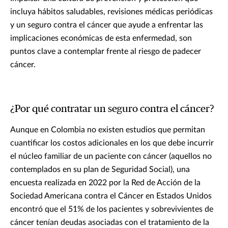
incluya hábitos saludables, revisiones médicas periódicas
y un seguro contra el cáncer que ayude a enfrentar las
implicaciones económicas de esta enfermedad, son
puntos clave a contemplar frente al riesgo de padecer
cáncer.
¿Por qué contratar un seguro contra el cáncer?
Aunque en Colombia no existen estudios que permitan
cuantificar los costos adicionales en los que debe incurrir
el núcleo familiar de un paciente con cáncer (aquellos no
contemplados en su plan de Seguridad Social), una
encuesta realizada en 2022 por la Red de Acción de la
Sociedad Americana contra el Cáncer en Estados Unidos
encontró que el 51% de los pacientes y sobrevivientes de
cáncer tenían deudas asociadas con el tratamiento de la