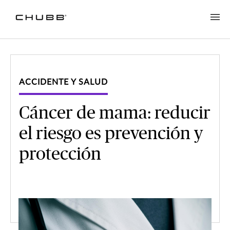
ACCIDENTE Y SALUD
Cáncer de mama: reducir
el riesgo es prevención y
protección