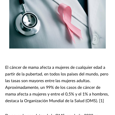
El cáncer de mama afecta a mujeres de cualquier edad a
partir de la pubertad, en todos los países del mundo, pero
las tasas son mayores entre las mujeres adultas.
Aproximadamente, un 99% de los casos de cáncer de
mama afecta a mujeres y entre el 0,5% y el 1% a hombres,
destaca la Organización Mundial de la Salud (OMS). [1]