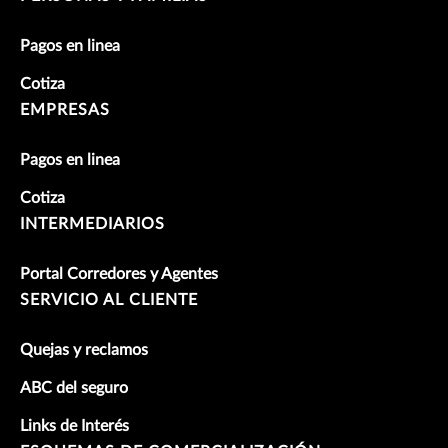
Pagos en linea
Cotiza
EMPRESAS
Pagos en linea
Cotiza
INTERMEDIARIOS
Portal Corredores y Agentes
SERVICIO AL CLIENTE
Quejas y reclamos
ABC del seguro
Links de Interés