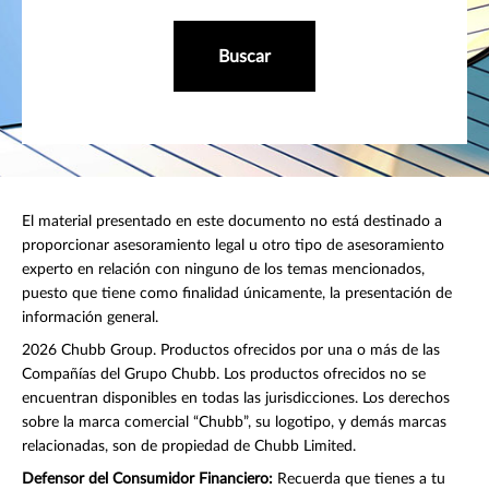
Buscar
El material presentado en este documento no está destinado a
proporcionar asesoramiento legal u otro tipo de asesoramiento
experto en relación con ninguno de los temas mencionados,
puesto que tiene como finalidad únicamente, la presentación de
información general.
2026 Chubb Group. Productos ofrecidos por una o más de las
Compañías del Grupo Chubb. Los productos ofrecidos no se
encuentran disponibles en todas las jurisdicciones. Los derechos
sobre la marca comercial “Chubb”, su logotipo, y demás marcas
relacionadas, son de propiedad de Chubb Limited.
Defensor del Consumidor Financiero:
Recuerda que tienes a tu