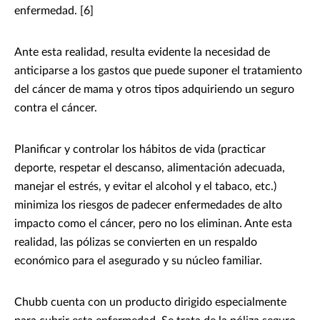
enfermedad. [6]
Ante esta realidad, resulta evidente la necesidad de
anticiparse a los gastos que puede suponer el tratamiento
del cáncer de mama y otros tipos adquiriendo un seguro
contra el cáncer.
Planificar y controlar los hábitos de vida (practicar
deporte, respetar el descanso, alimentación adecuada,
manejar el estrés, y evitar el alcohol y el tabaco, etc.)
minimiza los riesgos de padecer enfermedades de alto
impacto como el cáncer, pero no los eliminan. Ante esta
realidad, las pólizas se convierten en un respaldo
económico para el asegurado y su núcleo familiar.
Chubb cuenta con un producto dirigido especialmente