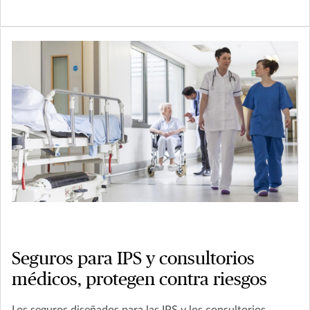
Seguros para IPS y consultorios
médicos, protegen contra riesgos