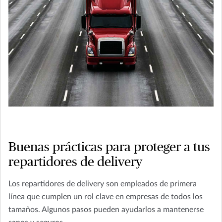
Buenas prácticas para proteger a tus
repartidores de delivery
Los repartidores de delivery son empleados de primera
línea que cumplen un rol clave en empresas de todos los
tamaños. Algunos pasos pueden ayudarlos a mantenerse