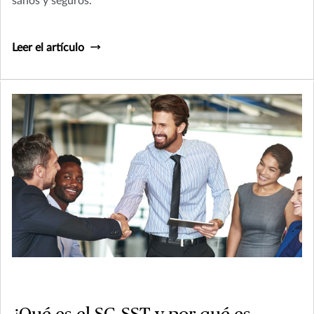
sanos y seguros.
Leer el artículo