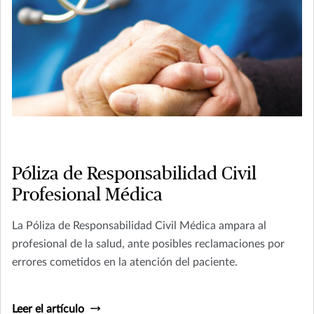
Póliza de Responsabilidad Civil
Profesional Médica
La Póliza de Responsabilidad Civil Médica ampara al
profesional de la salud, ante posibles reclamaciones por
errores cometidos en la atención del paciente.
Leer el artículo