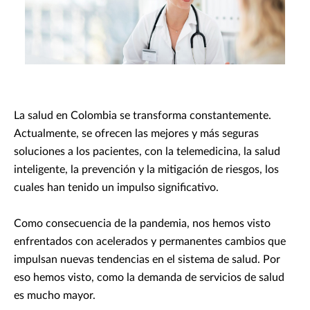
La salud en Colombia se transforma constantemente.
Actualmente, se ofrecen las mejores y más seguras
soluciones a los pacientes, con la telemedicina, la salud
inteligente, la prevención y la mitigación de riesgos, los
cuales han tenido un impulso significativo.
Como consecuencia de la pandemia, nos hemos visto
enfrentados con acelerados y permanentes cambios que
impulsan nuevas tendencias en el sistema de salud. Por
eso hemos visto, como la demanda de servicios de salud
es mucho mayor.