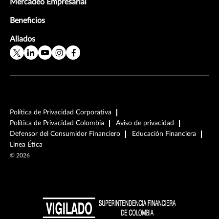
Mercadeo Empresarial
Beneficios
Aliados
Política de Privacidad Corporativa
Política de Privacidad Colombia
Aviso de privacidad
Defensor del Consumidor Financiero
Educación Financiera
Línea Ética
©
2026