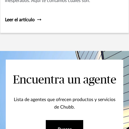
inesperados. Aquí te contamos cuáles son.
Leer el artículo
Encuentra un agente
Lista de agentes que ofrecen productos y servicios
de Chubb.