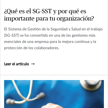
¿Qué es el SG-SST y por qué es
importante para tu organización?
El Sistema de Gestión de la Seguridad y Salud en el trabajo
(SG-SST) se ha convertido en una de las gestiones más
esenciales de una empresa para la mejora continua y la
protección de los colaboradores.
Leer el artículo