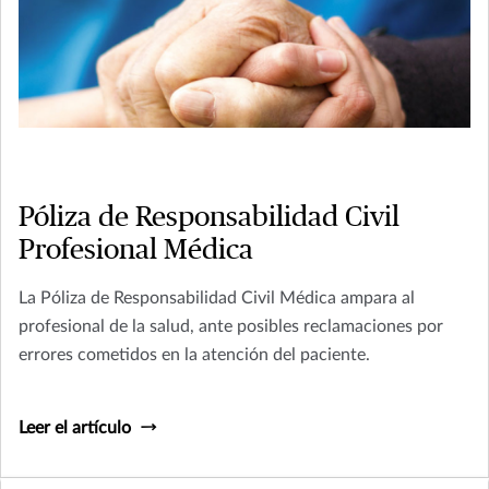
Póliza de Responsabilidad Civil
Profesional Médica
La Póliza de Responsabilidad Civil Médica ampara al
profesional de la salud, ante posibles reclamaciones por
errores cometidos en la atención del paciente.
Leer el artículo