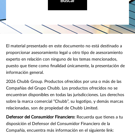
Buscar
El material presentado en este documento no está destinado a
proporcionar asesoramiento legal u otro tipo de asesoramiento
experto en relación con ninguno de los temas mencionados,
puesto que tiene como finalidad únicamente, la presentación de
información general.
2026 Chubb Group. Productos ofrecidos por una o más de las
Compañías del Grupo Chubb. Los productos ofrecidos no se
encuentran disponibles en todas las jurisdicciones. Los derechos
sobre la marca comercial “Chubb”, su logotipo, y demás marcas
relacionadas, son de propiedad de Chubb Limited.
Defensor del Consumidor Financiero:
Recuerda que tienes a tu
disposición el Defensor del Consumidor Financiero de la
Compañía, encuentra más información en el siguiente link: