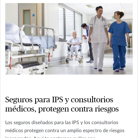
Seguros para IPS y consultorios
médicos, protegen contra riesgos
Los seguros diseñados para las IPS y los consultorios
médicos protegen contra un amplio espectro de riesgos