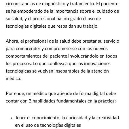
circunstancias de diagnóstico y tratamiento. El paciente
se ha empoderado de la importancia sobre el cuidado de
su salud, y el profesional ha integrado el uso de
tecnologías digitales que respaldan su trabajo.
Ahora, el profesional de la salud debe prestar su servicio
para comprender y comprometerse con los nuevos
comportamientos del paciente involucrándolo en todos
los procesos. Lo que conlleva a que las innovaciones
tecnológicas se vuelvan inseparables de la atención
médica.
Por ende, un médico que atiende de forma digital debe
contar con 3 habilidades fundamentales en la práctica:
Tener el conocimiento, la curiosidad y la creatividad
en el uso de tecnologías digitales