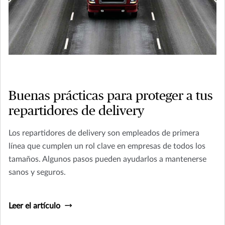
Buenas prácticas para proteger a tus
repartidores de delivery
Los repartidores de delivery son empleados de primera
línea que cumplen un rol clave en empresas de todos los
tamaños. Algunos pasos pueden ayudarlos a mantenerse
sanos y seguros.
Leer el artículo