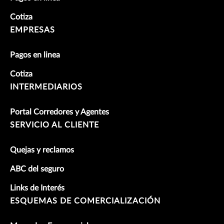
Cotiza
EMPRESAS
Pagos en linea
Cotiza
INTERMEDIARIOS
Portal Corredores y Agentes
SERVICIO AL CLIENTE
Quejas y reclamos
ABC del seguro
Links de Interés
ESQUEMAS DE COMERCIALIZACIÓN