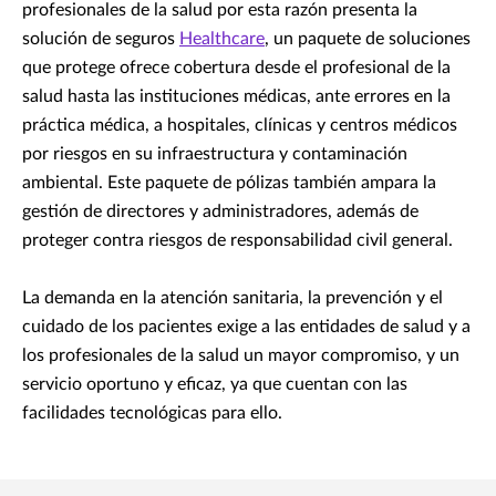
profesionales de la salud por esta razón presenta la
solución de seguros
Healthcare
, un paquete de soluciones
que protege ofrece cobertura desde el profesional de la
salud hasta las instituciones médicas, ante errores en la
práctica médica, a hospitales, clínicas y centros médicos
por riesgos en su infraestructura y contaminación
ambiental. Este paquete de pólizas también ampara la
gestión de directores y administradores, además de
proteger contra riesgos de responsabilidad civil general.
La demanda en la atención sanitaria, la prevención y el
cuidado de los pacientes exige a las entidades de salud y a
los profesionales de la salud un mayor compromiso, y un
servicio oportuno y eficaz, ya que cuentan con las
facilidades tecnológicas para ello.