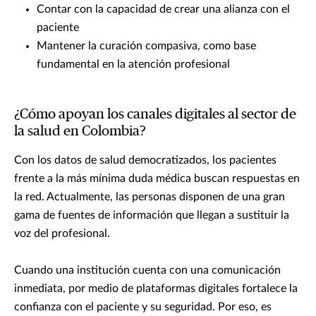
Contar con la capacidad de crear una alianza con el
paciente
Mantener la curación compasiva, como base
fundamental en la atención profesional
¿Cómo apoyan los canales digitales al sector de
la salud en Colombia?
Con los datos de salud democratizados, los pacientes
frente a la más mínima duda médica buscan respuestas en
la red. Actualmente, las personas disponen de una gran
gama de fuentes de información que llegan a sustituir la
voz del profesional.
Cuando una institución cuenta con una comunicación
inmediata, por medio de plataformas digitales fortalece la
confianza con el paciente y su seguridad. Por eso, es