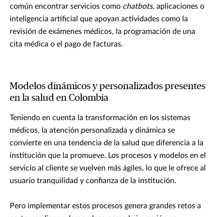
común encontrar servicios como
chatbots
, aplicaciones o
inteligencia artificial que apoyan actividades como la
revisión de exámenes médicos, la programación de una
cita médica o el pago de facturas.
Modelos dinámicos y personalizados presentes
en la salud en Colombia
Teniendo en cuenta la transformación en los sistemas
médicos, la atención personalizada y dinámica se
convierte en una tendencia de la salud que diferencia a la
institución que la promueve. Los procesos y modelos en el
servicio al cliente se vuelven más ágiles, lo que le ofrece al
usuario tranquilidad y confianza de la institución.
Pero implementar estos procesos genera grandes retos a