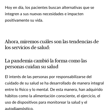
Hoy en día, los pacientes buscan alternativas que se
integren a sus nuevas necesidades e impacten
positivamente su vida.
Ahora, miremos cuáles son las tendencias de
los servicios de salud:
La pandemia cambió la forma como las
personas cuidan su salud
El interés de las personas por responsabilizarse del
cuidado de su salud se ha desarrollado de manera integral
entre lo físico y lo mental. De esta manera, han adquirido
hábitos como la alimentación consciente, el ejercicio, el
uso de dispositivos para monitorear la salud y el
autodiagnóstico.