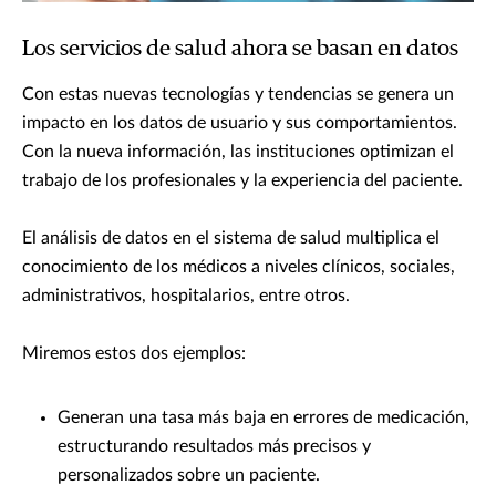
Los servicios de salud ahora se basan en datos
Con estas nuevas tecnologías y tendencias se genera un
impacto en los datos de usuario y sus comportamientos.
Con la nueva información, las instituciones optimizan el
trabajo de los profesionales y la experiencia del paciente.
El análisis de datos en el sistema de salud multiplica el
conocimiento de los médicos a niveles clínicos, sociales,
administrativos, hospitalarios, entre otros.
Miremos estos dos ejemplos:
Generan una tasa más baja en errores de medicación,
estructurando resultados más precisos y
personalizados sobre un paciente.