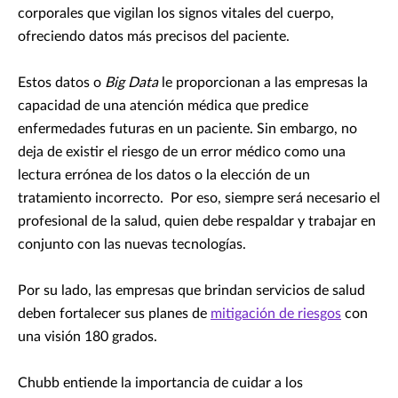
corporales que vigilan los signos vitales del cuerpo,
ofreciendo datos más precisos del paciente.
Estos datos o
Big Data
le proporcionan a las empresas la
capacidad de una atención médica que predice
enfermedades futuras en un paciente. Sin embargo, no
deja de existir el riesgo de un error médico como una
lectura errónea de los datos o la elección de un
tratamiento incorrecto. Por eso, siempre será necesario el
profesional de la salud, quien debe respaldar y trabajar en
conjunto con las nuevas tecnologías.
Por su lado, las empresas que brindan servicios de salud
deben fortalecer sus planes de
mitigación de riesgos
con
una visión 180 grados.
Chubb entiende la importancia de cuidar a los