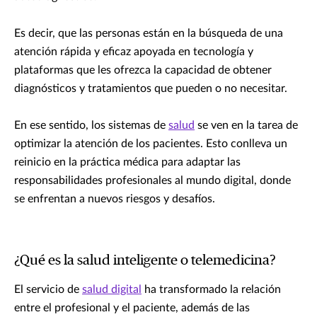
Es decir, que las personas están en la búsqueda de una
atención rápida y eficaz apoyada en tecnología y
plataformas que les ofrezca la capacidad de obtener
diagnósticos y tratamientos que pueden o no necesitar.
En ese sentido, los sistemas de
salud
se ven en la tarea de
optimizar la atención de los pacientes. Esto conlleva un
reinicio en la práctica médica para adaptar las
responsabilidades profesionales al mundo digital, donde
se enfrentan a nuevos riesgos y desafíos.
¿Qué es la salud inteligente o telemedicina?
El servicio de
salud digital
ha transformado la relación
entre el profesional y el paciente, además de las