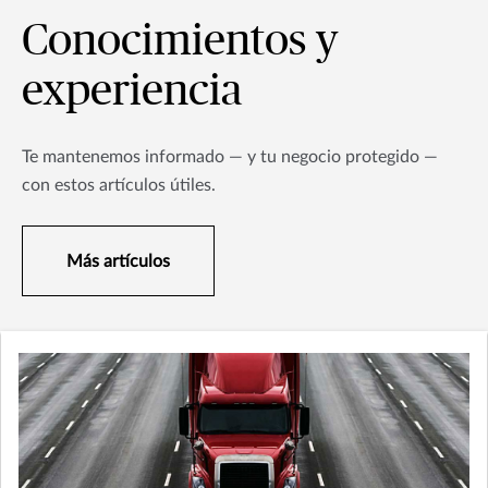
Conocimientos y
experiencia
Te mantenemos informado — y tu negocio protegido —
con estos artículos útiles.
Más artículos