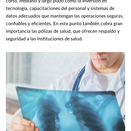
corto, mediano y largo plazo como la inversión en
tecnología, capacitaciones del personal y sistemas de
datos adecuados que mantengan las operaciones seguras,
confiables y eficientes. En este punto también cobra gran
importancia las pólizas de salud, que ofrecen respaldo y
seguridad a las instituciones de salud.