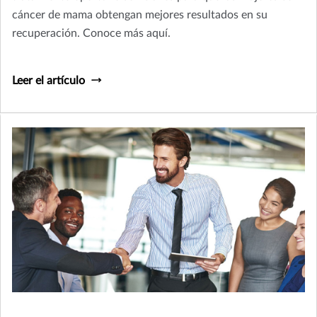
cáncer de mama obtengan mejores resultados en su
recuperación. Conoce más aquí.
Leer el artículo