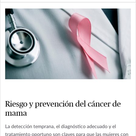
Riesgo y prevención del cáncer de
mama
La detección temprana, el diagnóstico adecuado y el
tratamiento oportuno son claves para que las mujeres con