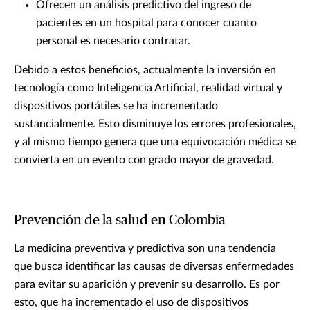
Ofrecen un análisis predictivo del ingreso de
pacientes en un hospital para conocer cuanto
personal es necesario contratar.
Debido a estos beneficios, actualmente la inversión en
tecnología como Inteligencia Artificial, realidad virtual y
dispositivos portátiles se ha incrementado
sustancialmente. Esto disminuye los errores profesionales,
y al mismo tiempo genera que una equivocación médica se
convierta en un evento con grado mayor de gravedad.
Prevención de la salud en Colombia
La medicina preventiva y predictiva son una tendencia
que busca identificar las causas de diversas enfermedades
para evitar su aparición y prevenir su desarrollo. Es por
esto, que ha incrementado el uso de dispositivos