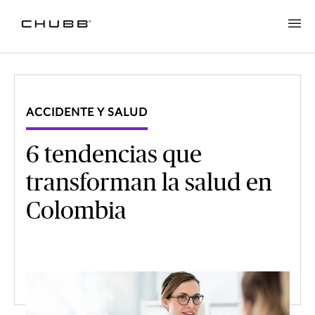
ACCIDENTE Y SALUD
6 tendencias que
transforman la salud en
Colombia