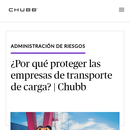
ADMINISTRACIÓN DE RIESGOS
¿Por qué proteger las
empresas de transporte
de carga? | Chubb