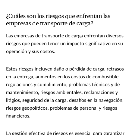
¿Cuáles son los riesgos que enfrentan las
empresas de transporte de carga?
Las empresas de transporte de carga enfrentan diversos
riesgos que pueden tener un impacto significativo en su
operación y sus costos.
Estos riesgos incluyen daño o pérdida de carga, retrasos
en la entrega, aumentos en los costos de combustible,
regulaciones y cumplimiento, problemas técnicos y de
mantenimiento, riesgos ambientales, reclamaciones y
litigios, seguridad de la carga, desafíos en la navegación,
riesgos geopolíticos, problemas de personal y riesgos
financieros.
La gestión efectiva de riesgos es esencial para garantizar