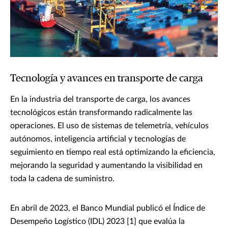
Tecnología y avances en transporte de carga
En la industria del transporte de carga, los avances
tecnológicos están transformando radicalmente las
operaciones. El uso de sistemas de telemetría, vehículos
autónomos, inteligencia artificial y tecnologías de
seguimiento en tiempo real está optimizando la eficiencia,
mejorando la seguridad y aumentando la visibilidad en
toda la cadena de suministro.
En abril de 2023, el Banco Mundial publicó el Índice de
Desempeño Logístico (IDL) 2023 [1] que evalúa la