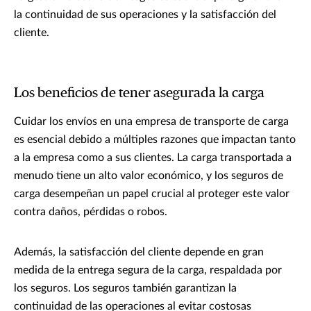
la continuidad de sus operaciones y la satisfacción del
cliente.
Los beneficios de tener asegurada la carga
Cuidar los envíos en una empresa de transporte de carga
es esencial debido a múltiples razones que impactan tanto
a la empresa como a sus clientes. La carga transportada a
menudo tiene un alto valor económico, y los seguros de
carga desempeñan un papel crucial al proteger este valor
contra daños, pérdidas o robos.
Además, la satisfacción del cliente depende en gran
medida de la entrega segura de la carga, respaldada por
los seguros. Los seguros también garantizan la
continuidad de las operaciones al evitar costosas