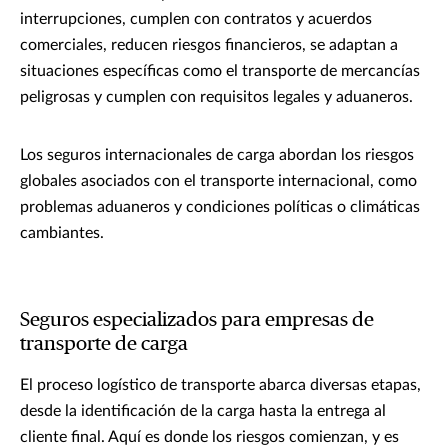
interrupciones, cumplen con contratos y acuerdos
comerciales, reducen riesgos financieros, se adaptan a
situaciones específicas como el transporte de mercancías
peligrosas y cumplen con requisitos legales y aduaneros.
Los seguros internacionales de carga abordan los riesgos
globales asociados con el transporte internacional, como
problemas aduaneros y condiciones políticas o climáticas
cambiantes.
Seguros especializados para empresas de
transporte de carga
El proceso logístico de transporte abarca diversas etapas,
desde la identificación de la carga hasta la entrega al
cliente final. Aquí es donde los riesgos comienzan, y es