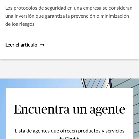
Los protocolos de seguridad en una empresa se consideran
una inversión que garantiza la prevención o minimización
de los riesgos
Leer el artículo
Encuentra un agente
Lista de agentes que ofrecen productos y servicios
de Chubb.