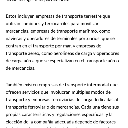
Estos incluyen empresas de transporte terrestre que
utilizan camiones y ferrocarriles para movilizar
mercancías, empresas de transporte marítimo, como
navieras y operadores de terminales portuarios, que se
centran en el transporte por mar, y empresas de
transporte aéreo, como aerolíneas de carga y operadores
de carga aérea que se especializan en el transporte aéreo
de mercancías.
También existen empresas de transporte intermodal que
ofrecen servicios que involucran múltiples modos de
transporte y empresas ferroviarias de carga dedicadas al
transporte ferroviario de mercancías. Cada una tiene sus
propias características y regulaciones específicas, y la
elección de la compañía adecuada depende de factores