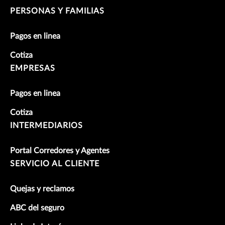
PERSONAS Y FAMILIAS
Pagos en linea
Cotiza
EMPRESAS
Pagos en linea
Cotiza
INTERMEDIARIOS
Portal Corredores y Agentes
SERVICIO AL CLIENTE
Quejas y reclamos
ABC del seguro