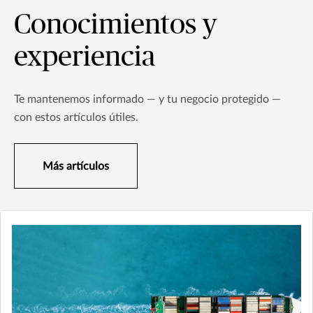
Conocimientos y
experiencia
Te mantenemos informado — y tu negocio protegido —
con estos artículos útiles.
Más artículos