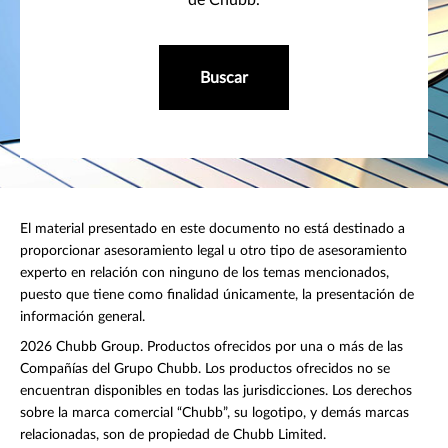
Buscar
El material presentado en este documento no está destinado a
proporcionar asesoramiento legal u otro tipo de asesoramiento
experto en relación con ninguno de los temas mencionados,
puesto que tiene como finalidad únicamente, la presentación de
información general.
2026 Chubb Group. Productos ofrecidos por una o más de las
Compañías del Grupo Chubb. Los productos ofrecidos no se
encuentran disponibles en todas las jurisdicciones. Los derechos
sobre la marca comercial “Chubb”, su logotipo, y demás marcas
relacionadas, son de propiedad de Chubb Limited.