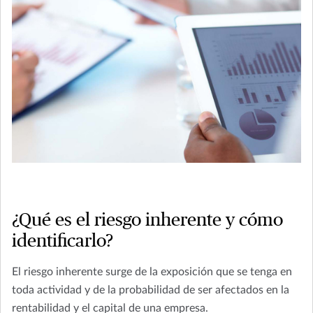
¿Qué es el riesgo inherente y cómo
identificarlo?
El riesgo inherente surge de la exposición que se tenga en
toda actividad y de la probabilidad de ser afectados en la
rentabilidad y el capital de una empresa.