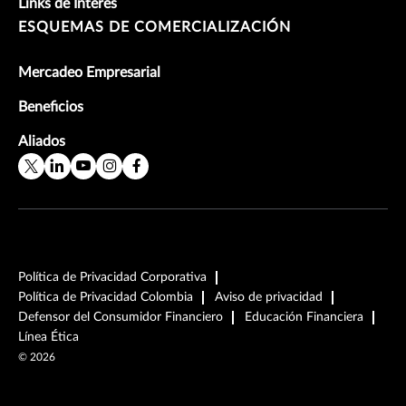
Links de Interés
ESQUEMAS DE COMERCIALIZACIÓN
Mercadeo Empresarial
Beneficios
Aliados
Política de Privacidad Corporativa
Política de Privacidad Colombia
Aviso de privacidad
Defensor del Consumidor Financiero
Educación Financiera
Línea Ética
©
2026