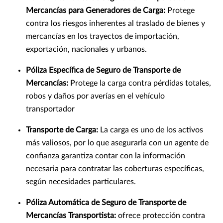
Mercancías para Generadores de Carga:
Protege
contra los riesgos inherentes al traslado de bienes y
mercancías en los trayectos de importación,
exportación, nacionales y urbanos.
Póliza Específica de Seguro de Transporte de
Mercancías:
Protege la carga contra pérdidas totales,
robos y daños por averías en el vehículo
transportador
Transporte de Carga:
La carga es uno de los activos
más valiosos, por lo que asegurarla con un agente de
confianza garantiza contar con la información
necesaria para contratar las coberturas específicas,
según necesidades particulares.
Póliza Automática de Seguro de Transporte de
Mercancías Transportista:
ofrece protección contra