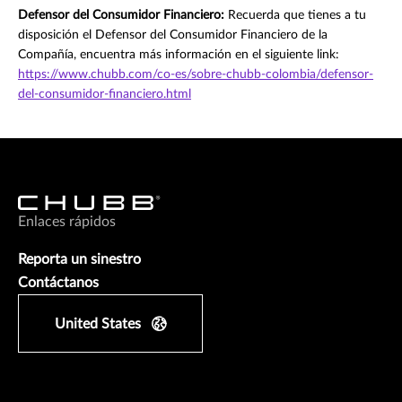
Defensor del Consumidor Financiero:
Recuerda que tienes a tu
disposición el Defensor del Consumidor Financiero de la
Compañía, encuentra más información en el siguiente link:
https://www.chubb.com/co-es/sobre-chubb-colombia/defensor-
del-consumidor-financiero.html
Enlaces rápidos
Reporta un sinestro
Contáctanos
United States