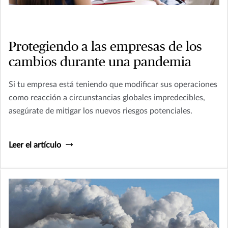
Protegiendo a las empresas de los
cambios durante una pandemia
Si tu empresa está teniendo que modificar sus operaciones
como reacción a circunstancias globales impredecibles,
asegúrate de mitigar los nuevos riesgos potenciales.
Leer el artículo