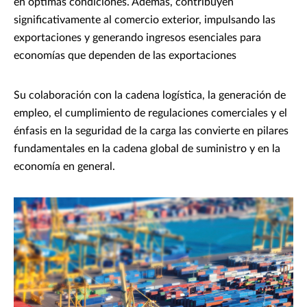
en óptimas condiciones. Además, contribuyen
significativamente al comercio exterior, impulsando las
exportaciones y generando ingresos esenciales para
economías que dependen de las exportaciones
Su colaboración con la cadena logística, la generación de
empleo, el cumplimiento de regulaciones comerciales y el
énfasis en la seguridad de la carga las convierte en pilares
fundamentales en la cadena global de suministro y en la
economía en general.