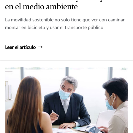
en el medio ambiente
La movilidad sostenible no solo tiene que ver con caminar,
montar en bicicleta y usar el transporte público
Leer el artículo