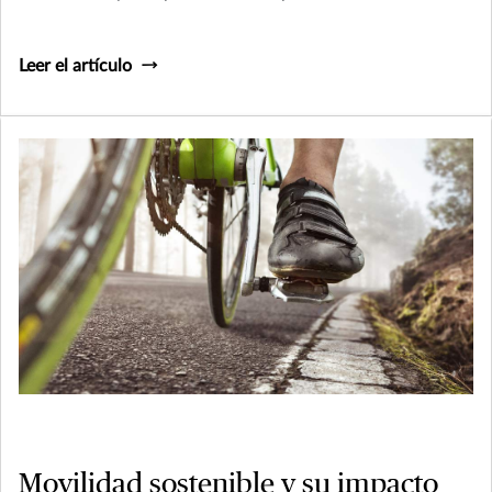
Leer el artículo
Movilidad sostenible y su impacto