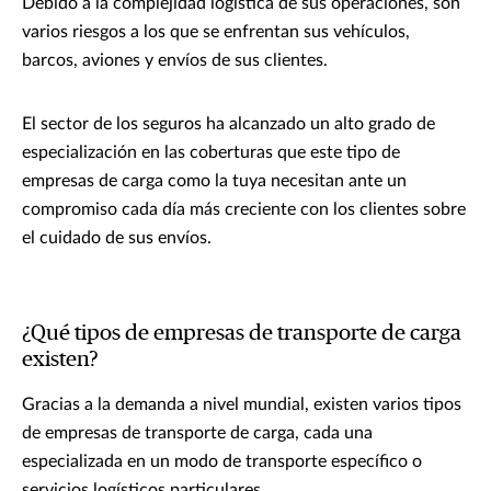
Debido a la complejidad logística de sus operaciones, son
varios riesgos a los que se enfrentan sus vehículos,
barcos, aviones y envíos de sus clientes.
El sector de los seguros ha alcanzado un alto grado de
especialización en las coberturas que este tipo de
empresas de carga como la tuya necesitan ante un
compromiso cada día más creciente con los clientes sobre
el cuidado de sus envíos.
¿Qué tipos de empresas de transporte de carga
existen?
Gracias a la demanda a nivel mundial, existen varios tipos
de empresas de transporte de carga, cada una
especializada en un modo de transporte específico o
servicios logísticos particulares.