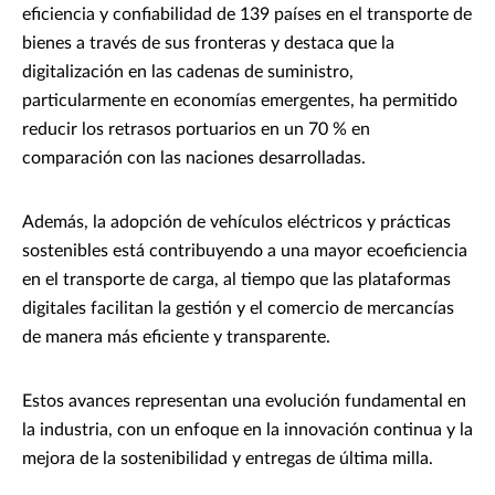
eficiencia y confiabilidad de 139 países en el transporte de
bienes a través de sus fronteras y destaca que la
digitalización en las cadenas de suministro,
particularmente en economías emergentes, ha permitido
reducir los retrasos portuarios en un 70 % en
comparación con las naciones desarrolladas.
Además, la adopción de vehículos eléctricos y prácticas
sostenibles está contribuyendo a una mayor ecoeficiencia
en el transporte de carga, al tiempo que las plataformas
digitales facilitan la gestión y el comercio de mercancías
de manera más eficiente y transparente.
Estos avances representan una evolución fundamental en
la industria, con un enfoque en la innovación continua y la
mejora de la sostenibilidad y entregas de última milla.