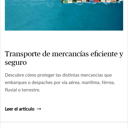
Transporte de mercancías eficiente y
seguro
Descubre cómo proteger las distintas mercancías que
embarques o despaches por vía aérea, marítima, férrea,
fluvial o terrestre.
Leer el artículo