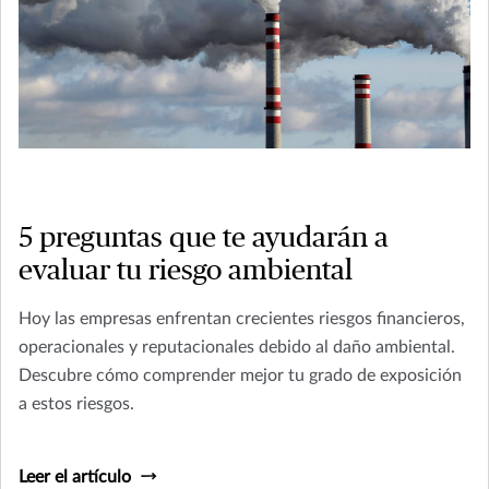
5 preguntas que te ayudarán a
evaluar tu riesgo ambiental
Hoy las empresas enfrentan crecientes riesgos financieros,
operacionales y reputacionales debido al daño ambiental.
Descubre cómo comprender mejor tu grado de exposición
a estos riesgos.
Leer el artículo