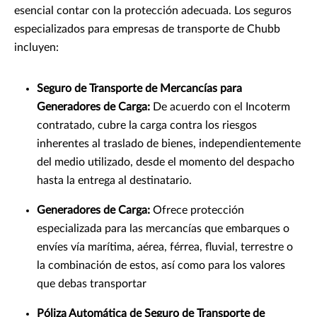
esencial contar con la protección adecuada. Los seguros
especializados para empresas de transporte de Chubb
incluyen:
Seguro de Transporte de Mercancías para
Generadores de Carga:
De acuerdo con el Incoterm
contratado, cubre la carga contra los riesgos
inherentes al traslado de bienes, independientemente
del medio utilizado, desde el momento del despacho
hasta la entrega al destinatario.
Generadores de Carga:
Ofrece protección
especializada para las mercancías que embarques o
envíes vía marítima, aérea, férrea, fluvial, terrestre o
la combinación de estos, así como para los valores
que debas transportar
Póliza Automática de Seguro de Transporte de