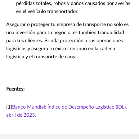
pérdidas totales, robos y daños causados por averías
en el vehículo transportador.
Asegurar o proteger tu empresa de transporte no solo es
una inversión para tu negocio, es también tranquilidad
para tus clientes. Brinda protección a tus operaciones
logísticas y asegura tu éxito continuo en la cadena
logística y el transporte de carga.
Fuentes:
[1]
Banco Mundial: Índice de Desempeño Logístico (IDL),
abril de 2023.