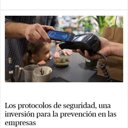
Los protocolos de seguridad, una
inversión para la prevención en las
empresas