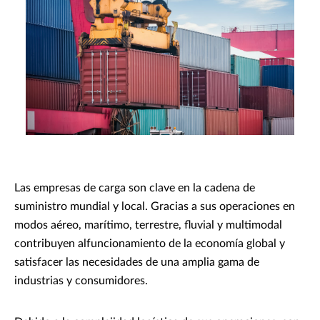
Las empresas de carga son clave en la cadena de
suministro mundial y local. Gracias a sus operaciones en
modos aéreo, marítimo, terrestre, fluvial y multimodal
contribuyen alfuncionamiento de la economía global y
satisfacer las necesidades de una amplia gama de
industrias y consumidores.