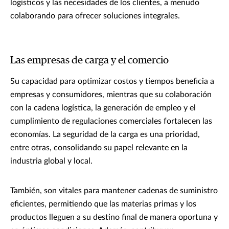
logísticos y las necesidades de los clientes, a menudo
colaborando para ofrecer soluciones integrales.
Las empresas de carga y el comercio
Su capacidad para optimizar costos y tiempos beneficia a
empresas y consumidores, mientras que su colaboración
con la cadena logística, la generación de empleo y el
cumplimiento de regulaciones comerciales fortalecen las
economías. La seguridad de la carga es una prioridad,
entre otras, consolidando su papel relevante en la
industria global y local.
También, son vitales para mantener cadenas de suministro
eficientes, permitiendo que las materias primas y los
productos lleguen a su destino final de manera oportuna y