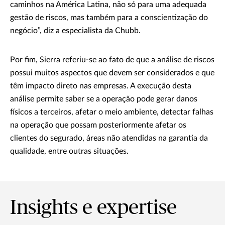
caminhos na América Latina, não só para uma adequada
gestão de riscos, mas também para a conscientização do
negócio”, diz a especialista da Chubb.
Por fim, Sierra referiu-se ao fato de que a análise de riscos
possui muitos aspectos que devem ser considerados e que
têm impacto direto nas empresas. A execução desta
análise permite saber se a operação pode gerar danos
físicos a terceiros, afetar o meio ambiente, detectar falhas
na operação que possam posteriormente afetar os
clientes do segurado, áreas não atendidas na garantia da
qualidade, entre outras situações.
Insights e expertise