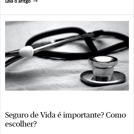
Leia o aritgo
Seguro de Vida é importante? Como
escolher?