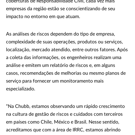
coberturas de Responsabilidade Civil, cada vez mais
empresas da região estão se conscientizando de seu
impacto no entorno em que atuam.
As análises de riscos dependem do tipo de empresa,
complexidade de suas operações, produtos ou serviços,
localização, mercado atendido, entre outros fatores. Após
a coleta das informações, os engenheiros realizam uma
análise e emitem um relatório de riscos e, em alguns
casos, recomendações de melhorias ou mesmo planos de
serviço para fornecer um monitoramento mais
especializado.
“Na Chubb, estamos observando um rápido crescimento
na cultura de gestão de riscos e cuidados com terceiros
em países como Chile, México e Brasil. Nesse sentido,
acreditamos que com a área de IRRC, estamos abrindo