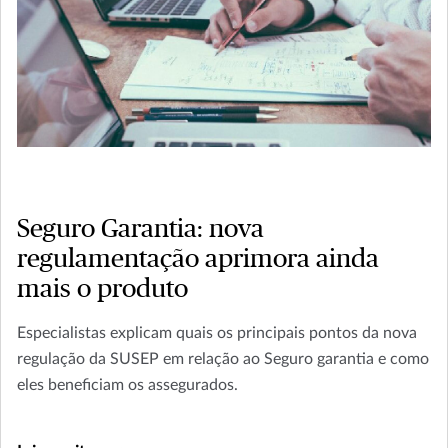
Seguro Garantia: nova
regulamentação aprimora ainda
mais o produto
Especialistas explicam quais os principais pontos da nova
regulação da SUSEP em relação ao Seguro garantia e como
eles beneficiam os assegurados.