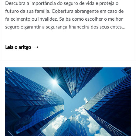
Descubra a importância do seguro de vida e proteja o
futuro da sua família. Cobertura abrangente em caso de
falecimento ou invalidez. Saiba como escolher o melhor
seguro e garantir a segurança financeira dos seus entes
queridos. Leia agora e planeje o amanhã!
Leia o aritgo