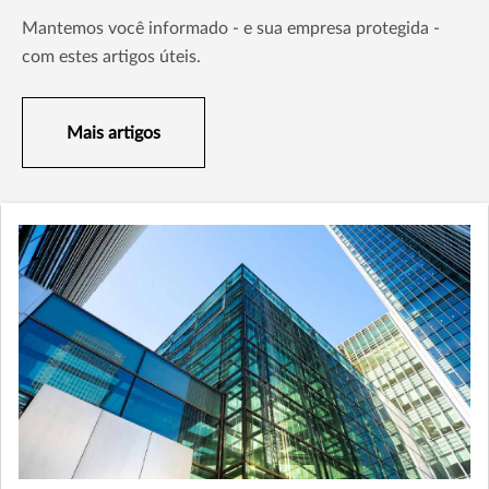
Mantemos você informado - e sua empresa protegida -
com estes artigos úteis.
Mais artigos