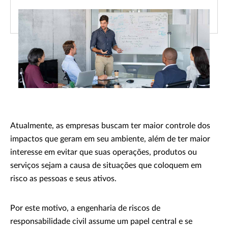
Atualmente, as empresas buscam ter maior controle dos
impactos que geram em seu ambiente, além de ter maior
interesse em evitar que suas operações, produtos ou
serviços sejam a causa de situações que coloquem em
risco as pessoas e seus ativos.
Por este motivo, a engenharia de riscos de
responsabilidade civil assume um papel central e se