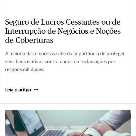
Seguro de Lucros Cessantes ou de
Interrupção de Negócios e Noções
de Coberturas
A maioria das empresas sabe da importância de proteger
seus bens e ativos contra danos ou reclamações por
responsabilidades.
Leia o aritgo