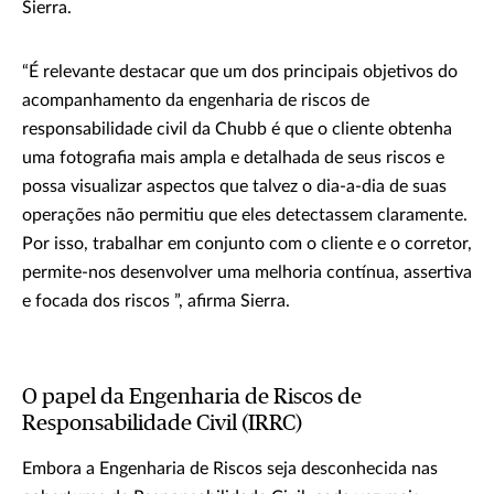
Sierra.
“É relevante destacar que um dos principais objetivos do
acompanhamento da engenharia de riscos de
responsabilidade civil da Chubb é que o cliente obtenha
uma fotografia mais ampla e detalhada de seus riscos e
possa visualizar aspectos que talvez o dia-a-dia de suas
operações não permitiu que eles detectassem claramente.
Por isso, trabalhar em conjunto com o cliente e o corretor,
permite-nos desenvolver uma melhoria contínua, assertiva
e focada dos riscos ”, afirma Sierra.
O papel da Engenharia de Riscos de
Responsabilidade Civil (IRRC)
Embora a Engenharia de Riscos seja desconhecida nas