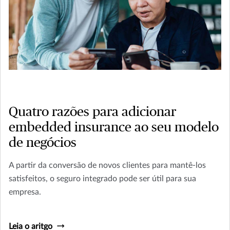
Quatro razões para adicionar
embedded insurance ao seu modelo
de negócios
A partir da conversão de novos clientes para mantê-los
satisfeitos, o seguro integrado pode ser útil para sua
empresa.
Leia o aritgo