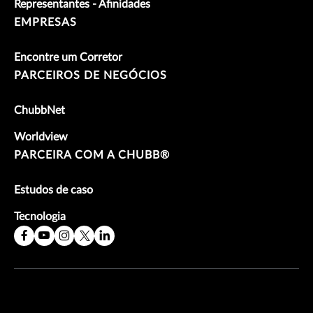
Representantes - Afinidades
EMPRESAS
Encontre um Corretor
PARCEIROS DE NEGÓCIOS
ChubbNet
Worldview
PARCEIRA COM A CHUBB®
Estudos de caso
Tecnologia