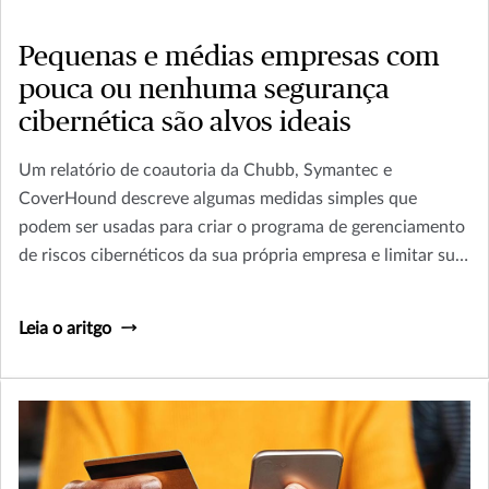
Pequenas e médias empresas com
pouca ou nenhuma segurança
cibernética são alvos ideais
Um relatório de coautoria da Chubb, Symantec e
CoverHound descreve algumas medidas simples que
podem ser usadas para criar o programa de gerenciamento
de riscos cibernéticos da sua própria empresa e limitar sua
exposição.
Leia o aritgo