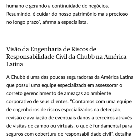
humano e gerando a continuidade de negócios.
Resumindo, é cuidar do nosso patrimônio mais precioso
no longo prazo”, afirma a especialista.
Visão da Engenharia de Riscos de
Responsabilidade Civil da Chubb na América
Latina
A Chubb é uma das poucas seguradoras da América Latina
que possui uma equipe especializada em assessorar o
correto gerenciamento de ameaças ao ambiente
corporativo de seus clientes. “Contamos com uma equipe
de engenheiros de riscos especializados na detecção,
revisão e avaliação de eventuais danos a terceiros através
de visitas de campo ou virtuais, o que é fundamental para
seguros com cobertura de responsabilidade civil”, detalha