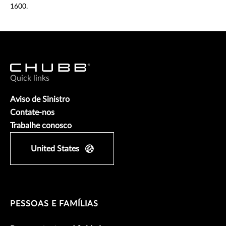
1600.
Quick links
Aviso de Sinistro
Contate-nos
Trabalhe conosco
United States
PESSOAS E FAMÍLIAS