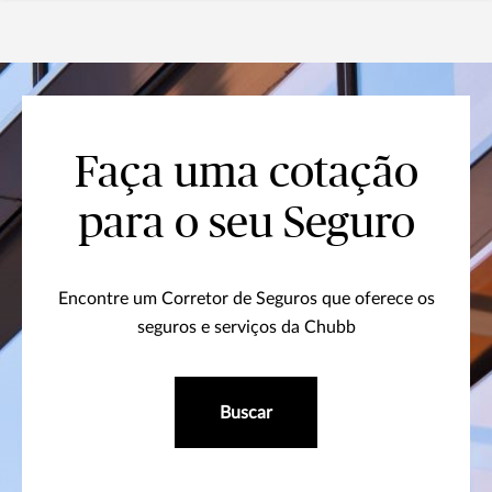
Faça uma cotação
para o seu Seguro
Encontre um Corretor de Seguros que oferece os
seguros e serviços da Chubb
Buscar