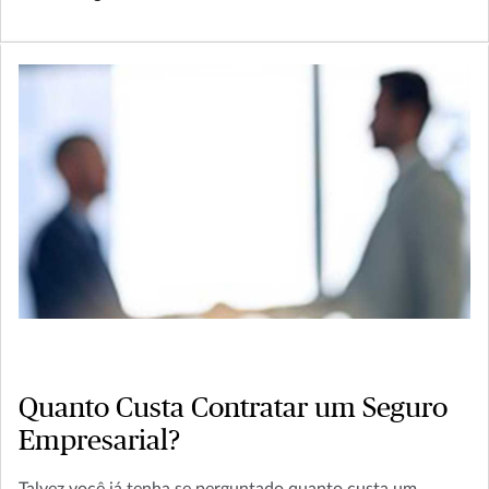
Quanto Custa Contratar um Seguro
Empresarial?