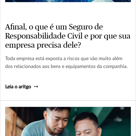
Afinal, o que é um Seguro de
Responsabilidade Civil e por que sua
empresa precisa dele?
Toda empresa está exposta a riscos que vão muito além
dos relacionados aos bens e equipamentos da companhia.
Leia o aritgo