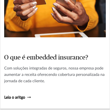
O que é embedded insurance?
Com soluções integradas de seguros, nossa empresa pode
aumentar a receita oferecendo cobertura personalizada na
jornada de cada cliente.
Leia o aritgo