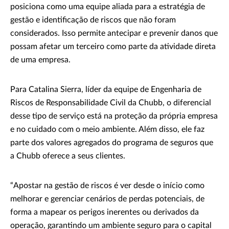
posiciona como uma equipe aliada para a estratégia de
gestão e identificação de riscos que não foram
considerados. Isso permite antecipar e prevenir danos que
possam afetar um terceiro como parte da atividade direta
de uma empresa.
Para Catalina Sierra, líder da equipe de Engenharia de
Riscos de Responsabilidade Civil da Chubb, o diferencial
desse tipo de serviço está na proteção da própria empresa
e no cuidado com o meio ambiente. Além disso, ele faz
parte dos valores agregados do programa de seguros que
a Chubb oferece a seus clientes.
“Apostar na gestão de riscos é ver desde o início como
melhorar e gerenciar cenários de perdas potenciais, de
forma a mapear os perigos inerentes ou derivados da
operação, garantindo um ambiente seguro para o capital