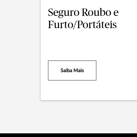
Seguro Roubo e
Furto/Portáteis
Saiba Mais