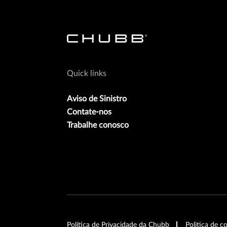
Quick links
Aviso de Sinistro
Contate-nos
Trabalhe conosco
Política de Privacidade da Chubb
Politica de c