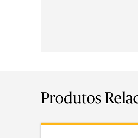
Produtos Rela