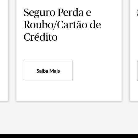
Seguro Perda e
Roubo/Cartão de
Crédito
Saiba Mais