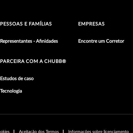
PESSOAS E FAMÍLIAS
EMPRESAS
Representantes - Afinidades
Encontre um Corretor
PARCEIRA COM A CHUBB®
Estudos de caso
Tecnologia
ookies
Aceitação dos Termos
Informações sobre licenciamento