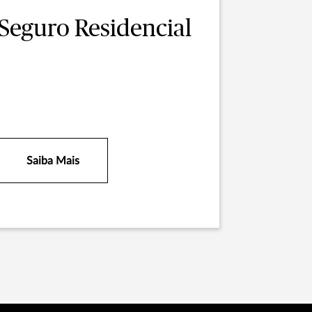
Seguro Residencial
Saiba Mais