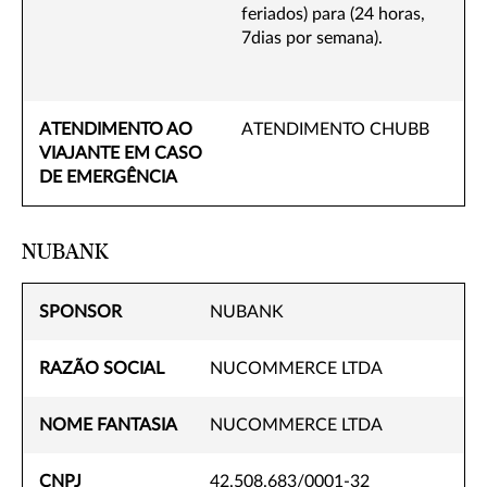
feriados) para (24 horas,
7dias por semana).
ATENDIMENTO AO
ATENDIMENTO CHUBB
VIAJANTE EM CASO
DE EMERGÊNCIA
NUBANK
SPONSOR
NUBANK
RAZÃO SOCIAL
NUCOMMERCE LTDA
NOME FANTASIA
NUCOMMERCE LTDA
CNPJ
42.508.683/0001-32