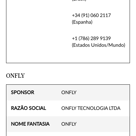
+34 (91) 060 2117
(Espanha)
+1 (786) 289 9139
(Estados Unidos/Mundo)
ONFLY
SPONSOR
ONFLY
RAZÃO SOCIAL
ONFLY TECNOLOGIA LTDA
NOME FANTASIA
ONFLY