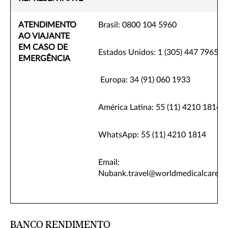
ATENDIMENTO
Brasil: 0800 104 5960
AO VIAJANTE
EM CASO DE
Estados Unidos: 1 (305) 447 7965
EMERGÊNCIA
Europa: 34 (91) 060 1933
América Latina: 55 (11) 4210 1814
WhatsApp: 55 (11) 4210 1814
Email:
Nubank.travel@worldmedicalcare.
BANCO RENDIMENTO