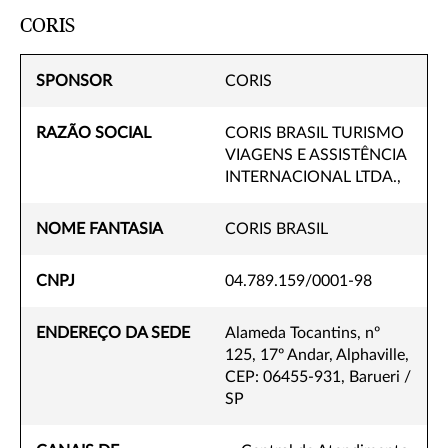
CORIS
SPONSOR
CORIS
RAZÃO SOCIAL
CORIS BRASIL TURISMO
VIAGENS E ASSISTÊNCIA
INTERNACIONAL LTDA.,
NOME FANTASIA
CORIS BRASIL
CNPJ
04.789.159/0001-98
ENDEREÇO DA SEDE
Alameda Tocantins, nº
125, 17º Andar, Alphaville,
CEP: 06455-931, Barueri /
SP