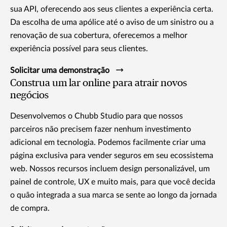
sua API, oferecendo aos seus clientes a experiência certa.
Da escolha de uma apólice até o aviso de um sinistro ou a
renovação de sua cobertura, oferecemos a melhor
experiência possível para seus clientes.
Solicitar uma demonstração
Construa um lar online para atrair novos
negócios
Desenvolvemos o Chubb Studio para que nossos
parceiros não precisem fazer nenhum investimento
adicional em tecnologia. Podemos facilmente criar uma
página exclusiva para vender seguros em seu ecossistema
web. Nossos recursos incluem design personalizável, um
painel de controle, UX e muito mais, para que você decida
o quão integrada a sua marca se sente ao longo da jornada
de compra.