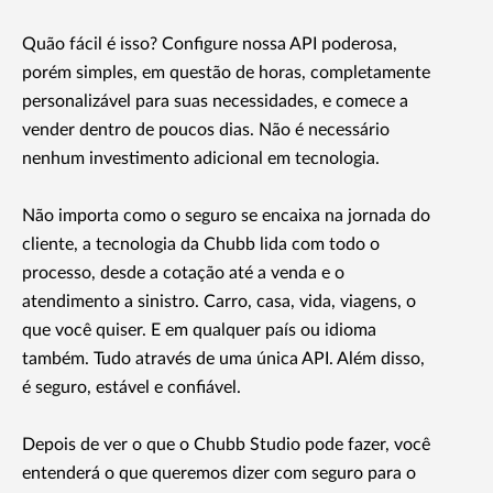
Quão fácil é isso? Configure nossa API poderosa,
porém simples, em questão de horas, completamente
personalizável para suas necessidades, e comece a
vender dentro de poucos dias. Não é necessário
nenhum investimento adicional em tecnologia.
Não importa como o seguro se encaixa na jornada do
cliente, a tecnologia da Chubb lida com todo o
processo, desde a cotação até a venda e o
atendimento a sinistro. Carro, casa, vida, viagens, o
que você quiser. E em qualquer país ou idioma
também. Tudo através de uma única API. Além disso,
é seguro, estável e confiável.
Depois de ver o que o Chubb Studio pode fazer, você
entenderá o que queremos dizer com seguro para o