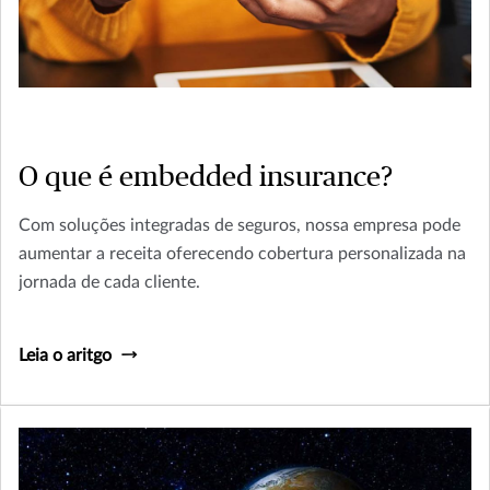
O que é embedded insurance?
Com soluções integradas de seguros, nossa empresa pode
aumentar a receita oferecendo cobertura personalizada na
jornada de cada cliente.
Leia o aritgo