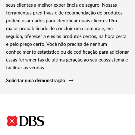
seus clientes a melhor experiência de seguro. Nossas
ferramentas preditivas e de recomendação de produtos
podem usar dados para identificar quais clientes têm
maior probabilidade de concluir uma compra e, em
seguida, oferecer a eles os produtos certos, na hora certa
e pelo preço certo. Você não precisa de nenhum
conhecimento estatístico ou de codificação para adicionar
essas ferramentas de última geração ao seu ecossistema e
facilitar as vendas.
Solicitar uma demonstração