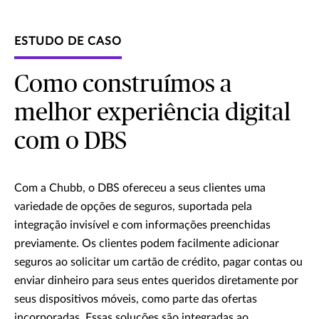
ESTUDO DE CASO
Como construímos a
melhor experiência digital
com o DBS
Com a Chubb, o DBS ofereceu a seus clientes uma
variedade de opções de seguros, suportada pela
integração invisível e com informações preenchidas
previamente. Os clientes podem facilmente adicionar
seguros ao solicitar um cartão de crédito, pagar contas ou
enviar dinheiro para seus entes queridos diretamente por
seus dispositivos móveis, como parte das ofertas
incorporadas. Essas soluções são integradas ao