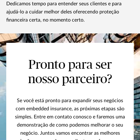
Dedicamos tempo para entender seus clientes e para
ajudá-lo a cuidar melhor deles oferecendo proteção
financeira certa, no momento certo.
Pronto para ser
nosso parceiro?
Se você está pronto para expandir seus negócios
com embedded insurance, as próximas etapas são
simples. Entre em contato conosco e faremos uma
demonstração de como podemos melhorar o seu
negócio. Juntos vamos encontrar as melhores