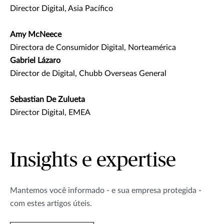
Director Digital, Asia Pacífico
Amy McNeece
Directora de Consumidor Digital, Norteamérica
Gabriel Lázaro
Director de Digital, Chubb Overseas General
Sebastian De Zulueta
Director Digital, EMEA
Insights e expertise
Mantemos você informado - e sua empresa protegida -
com estes artigos úteis.