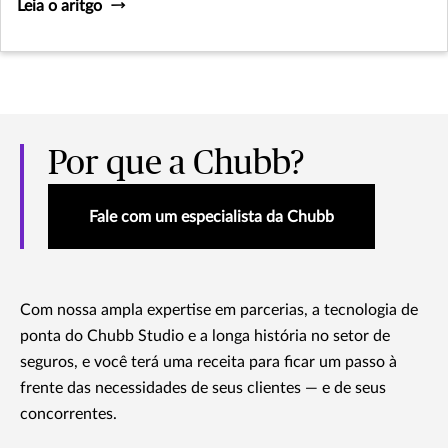
Leia o aritgo
Por que a Chubb?
Fale com um especialista da Chubb
Com nossa ampla expertise em parcerias, a tecnologia de
ponta do Chubb Studio e a longa história no setor de
seguros, e você terá uma receita para ficar um passo à
frente das necessidades de seus clientes — e de seus
concorrentes.