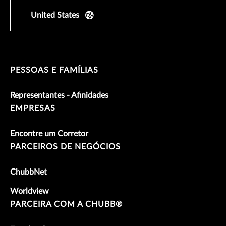
United States
PESSOAS E FAMÍLIAS
Representantes - Afinidades
EMPRESAS
Encontre um Corretor
PARCEIROS DE NEGÓCIOS
ChubbNet
Worldview
PARCEIRA COM A CHUBB®