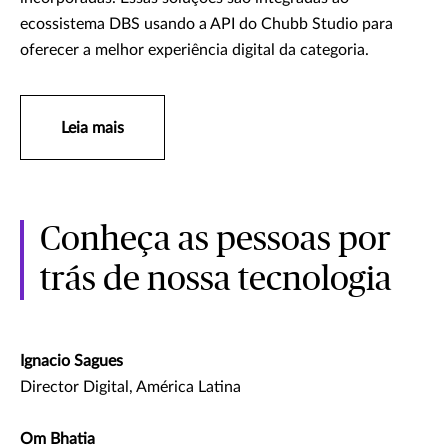
ecossistema DBS usando a API do Chubb Studio para
oferecer a melhor experiência digital da categoria.
Leia mais
Conheça as pessoas por
trás de nossa tecnologia
Ignacio Sagues
Director Digital, América Latina
Om Bhatia