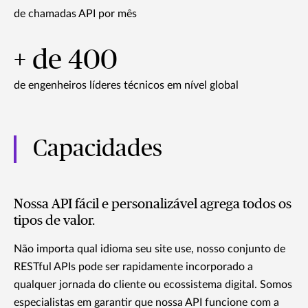
de chamadas API por mês
+ de 400
de engenheiros líderes técnicos em nível global
Capacidades
Nossa API fácil e personalizável agrega todos os
tipos de valor.
Não importa qual idioma seu site use, nosso conjunto de
RESTful APIs pode ser rapidamente incorporado a
qualquer jornada do cliente ou ecossistema digital. Somos
especialistas em garantir que nossa API funcione com a