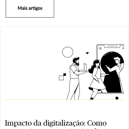
Mais artigos
Impacto da digitalização: Como