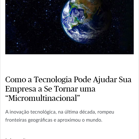
Como a Tecnologia Pode Ajudar Sua
Empresa a Se Tornar uma
“Micromultinacional”
A inovação tecnológica, na última década, rompeu
fronteiras geográficas e aproximou o mundo.