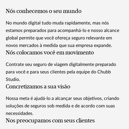
Nós conhecemos o seu mundo
No mundo digital tudo muda rapidamente, mas nós
estamos preparados para acompanhá-lo e nosso alcance
global permite que você ofereça seguro relevante em
novos mercados à medida que sua empresa expande.
Nós colocamos você em movimento
Contrate seu seguro de viagem digitalmente preparado
para você e para seus clientes pela equipe do Chubb
Studio.
Concretizamos a sua visão
Nossa meta é ajudá-lo a alcançar seus objetivos, criando
soluções de seguros sob medida e de acordo com suas
necessidades.
Nos preocupamos com seus clientes