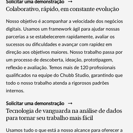
Solicitar uma demonstração
Colaborativo, rápido, em constante evolução
Nosso objetivo é acompanhar a velocidade dos negócios
digitais. Usamos um framework ágil para ajudar nossas
parcerias a se estabelecerem rapidamente, avaliar os
sucessos ou dificuldades e avançar com rapidez em
direção aos objetivos maiores. Nosso trabalho passa por
um processo de descoberta, ideação, prototipagem,
reflexão e avaliação. Temos mais de 120 profissionais
qualificados na equipe do Chubb Studio, garantindo que
todo o nosso trabalho atenda a rigorosos padrões
internos.
Solicitar uma demonstração
Tecnologia de vanguarda na análise de dados
para tornar seu trabalho mais fácil
Usamos tudo o que está a nosso alcance para oferecer a