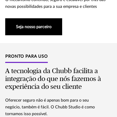
novas possibilidades para a sua empresa e clientes
Seja nosso parceiro
PRONTO PARA USO
A tecnologia da Chubb facilita a
integração do que nós fazemos à
experiência do seu cliente
Oferecer seguro não é apenas bom para o seu
negócio, também é fácil. O Chubb Studio é como
tornamos isso possível.