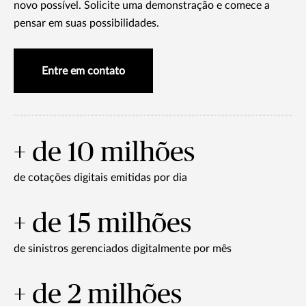
novo possível. Solicite uma demonstração e comece a
pensar em suas possibilidades.
Entre em contato
+ de 10 milhões
de cotações digitais emitidas por dia
+ de 15 milhões
de sinistros gerenciados digitalmente por mês
+ de 2 milhões