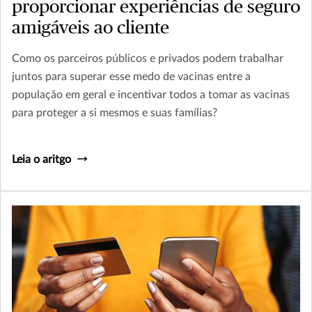
proporcionar experiências de seguro
amigáveis ao cliente
Como os parceiros públicos e privados podem trabalhar
juntos para superar esse medo de vacinas entre a
população em geral e incentivar todos a tomar as vacinas
para proteger a si mesmos e suas famílias?
Leia o aritgo