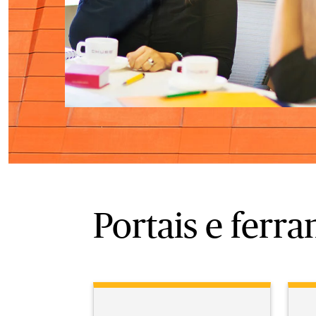
Portais e ferr