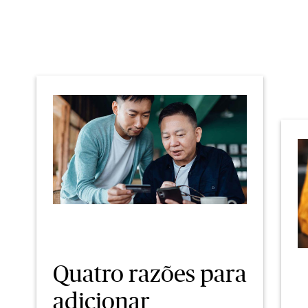
Quatro razões para
adicionar