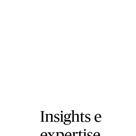
Insights e
expertise