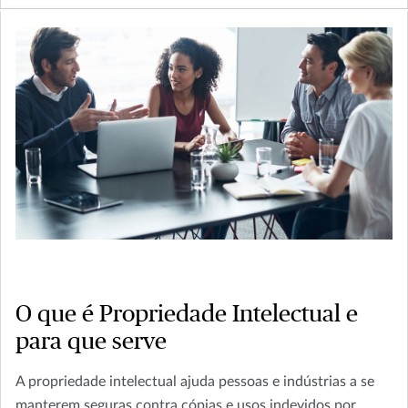
O que é Propriedade Intelectual e
para que serve
A propriedade intelectual ajuda pessoas e indústrias a se
manterem seguras contra cópias e usos indevidos por