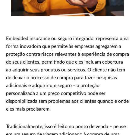
Embedded insurance ou seguro integrado, representa uma
forma inovadora que permite às empresas agregarem a
proteção contra riscos relevantes à experiência de compra
de seus clientes, permitindo que eles incluam cobertura
ao adquirir seus produtos ou serviços. O cliente não tem
de deixar o processo de compra para fazer pesquisas
adicionais e adquirir um seguro – a proteção
personalizada a um preço competitivo pode ser
disponibilizada sem problemas aos clientes quando e onde
eles mais precisarem.
Tradicionalmente, isso é feito no ponto de venda – pense
em um seguro de viagem adicionado à compra de uma