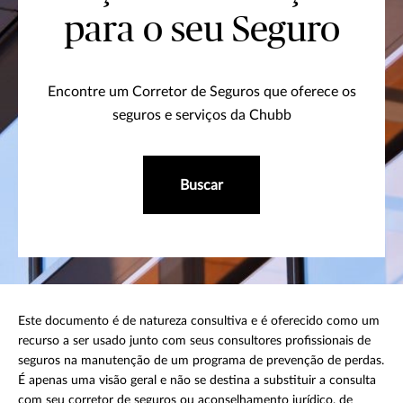
para o seu Seguro
Encontre um Corretor de Seguros que oferece os
seguros e serviços da Chubb
Buscar
Este documento é de natureza consultiva e é oferecido como um
recurso a ser usado junto com seus consultores profissionais de
seguros na manutenção de um programa de prevenção de perdas.
É apenas uma visão geral e não se destina a substituir a consulta
com seu corretor de seguros ou aconselhamento jurídico, de