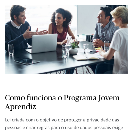
Como funciona o Programa Jovem
Aprendiz
Lei criada com o objetivo de proteger a privacidade das
pessoas e criar regras para o uso de dados pessoais exige