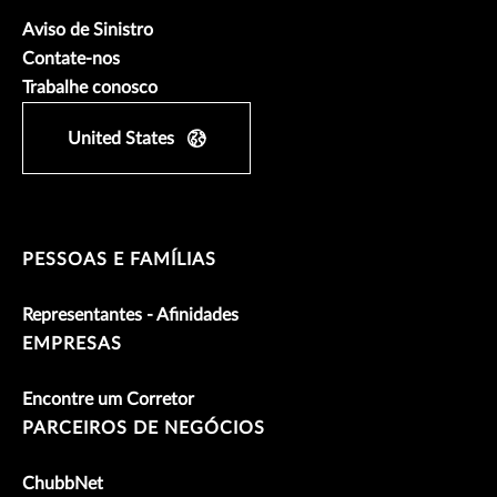
Aviso de Sinistro
Contate-nos
Trabalhe conosco
United States
PESSOAS E FAMÍLIAS
Representantes - Afinidades
EMPRESAS
Encontre um Corretor
PARCEIROS DE NEGÓCIOS
ChubbNet