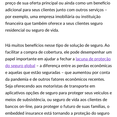
preço de sua oferta principal ou ainda como um benefício
adicional para seus clientes junto com outros serviços –
por exemplo, uma empresa imobiliária ou instituição
financeira que também oferece a seus clientes seguro
residencial ou seguro de vida.
Há muitos benefícios nesse tipo de solução de seguro. Ao
facilitar a compra de cobertura, ele pode desempenhar um
papel importante em ajudar a fechar a
lacuna de proteção
do seguro global
– a diferença entre as perdas econômicas
e aquelas que estão seguradas – que aumentou por conta
da pandemia e de outros fatores econômicos recentes.
Seja oferecendo aos motoristas de transporte em
aplicativos opções de seguro para proteger seus veículos e
meios de subsistência, ou seguro de vida aos clientes de
bancos on-line, para proteger o futuro de suas famílias, o
embedded insurance está tornando a proteção do seguro