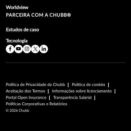
Worldview
PARCEIRA COM A CHUBB®
Estudos de caso
Tecnologia
Política de Privacidade da Chubb
Politica de cookies
Aceitação dos Termos
Informações sobre licenciamento
Portal Open Insurance
Transparência Salarial
Políticas Corporativas e Relatórios
©
2026
Chubb