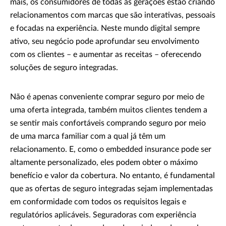
mais, os consumidores de todas as gerações estão criando
relacionamentos com marcas que são interativas, pessoais
e focadas na experiência. Neste mundo digital sempre
ativo, seu negócio pode aprofundar seu envolvimento
com os clientes – e aumentar as receitas – oferecendo
soluções de seguro integradas.
Não é apenas conveniente comprar seguro por meio de
uma oferta integrada, também muitos clientes tendem a
se sentir mais confortáveis comprando seguro por meio
de uma marca familiar com a qual já têm um
relacionamento. E, como o embedded insurance pode ser
altamente personalizado, eles podem obter o máximo
benefício e valor da cobertura. No entanto, é fundamental
que as ofertas de seguro integradas sejam implementadas
em conformidade com todos os requisitos legais e
regulatórios aplicáveis. Seguradoras com experiência