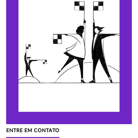
ENTRE EM CONTATO