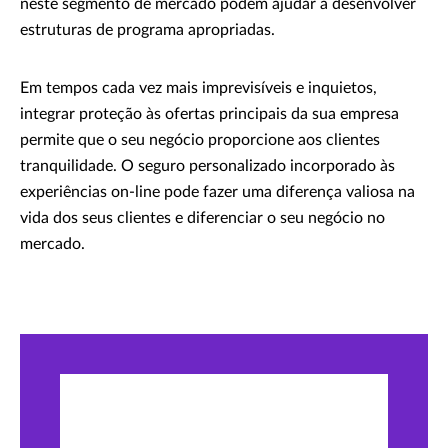
neste segmento de mercado podem ajudar a desenvolver
estruturas de programa apropriadas.
Em tempos cada vez mais imprevisíveis e inquietos,
integrar proteção às ofertas principais da sua empresa
permite que o seu negócio proporcione aos clientes
tranquilidade. O seguro personalizado incorporado às
experiências on-line pode fazer uma diferença valiosa na
vida dos seus clientes e diferenciar o seu negócio no
mercado.