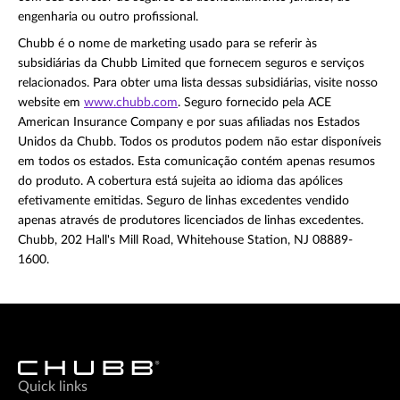
engenharia ou outro profissional.
Chubb é o nome de marketing usado para se referir às
subsidiárias da Chubb Limited que fornecem seguros e serviços
relacionados. Para obter uma lista dessas subsidiárias, visite nosso
website em
www.chubb.com
. Seguro fornecido pela ACE
American Insurance Company e por suas afiliadas nos Estados
Unidos da Chubb. Todos os produtos podem não estar disponíveis
em todos os estados. Esta comunicação contém apenas resumos
do produto. A cobertura está sujeita ao idioma das apólices
efetivamente emitidas. Seguro de linhas excedentes vendido
apenas através de produtores licenciados de linhas excedentes.
Chubb, 202 Hall's Mill Road, Whitehouse Station, NJ 08889-
1600.
Quick links