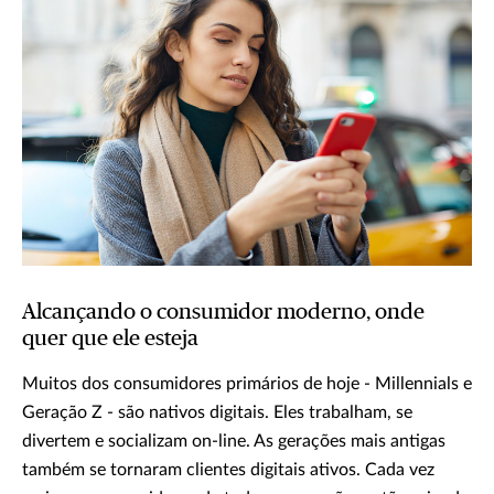
Alcançando o consumidor moderno, onde
quer que ele esteja
Muitos dos consumidores primários de hoje - Millennials e
Geração Z - são nativos digitais. Eles trabalham, se
divertem e socializam on-line. As gerações mais antigas
também se tornaram clientes digitais ativos. Cada vez