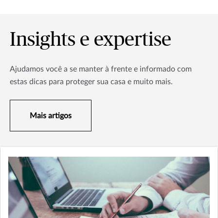
Insights e expertise
Ajudamos você a se manter à frente e informado com
estas dicas para proteger sua casa e muito mais.
Mais artigos