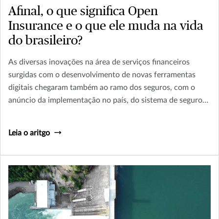
Afinal, o que significa Open
Insurance e o que ele muda na vida
do brasileiro?
As diversas inovações na área de serviços financeiros
surgidas com o desenvolvimento de novas ferramentas
digitais chegaram também ao ramo dos seguros, com o
anúncio da implementação no país, do sistema de seguros
aberto, conhecido como Open Insurance.
Leia o aritgo