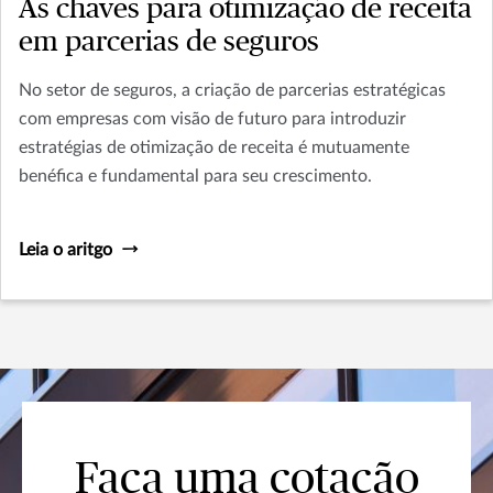
As chaves para otimização de receita
em parcerias de seguros
No setor de seguros, a criação de parcerias estratégicas
com empresas com visão de futuro para introduzir
estratégias de otimização de receita é mutuamente
benéfica e fundamental para seu crescimento.
Leia o aritgo
Faça uma cotação