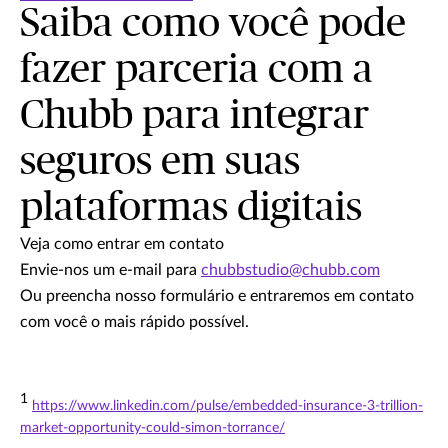
Saiba como você pode
fazer parceria com a
Chubb para integrar
seguros em suas
plataformas digitais
Veja como entrar em contato
Envie-nos um e-mail para
chubbstudio@chubb.com
Ou preencha nosso formulário e entraremos em contato
com você o mais rápido possível.
1
https://www.linkedin.com/pulse/embedded-insurance-3-trillion-
market-opportunity-could-simon-torrance/