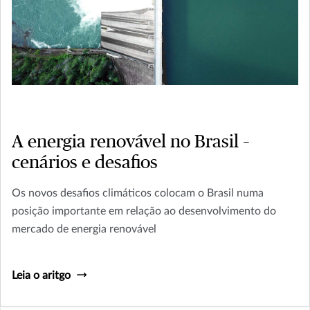
A energia renovável no Brasil –
cenários e desafios
Os novos desafios climáticos colocam o Brasil numa
posição importante em relação ao desenvolvimento do
mercado de energia renovável
Leia o aritgo