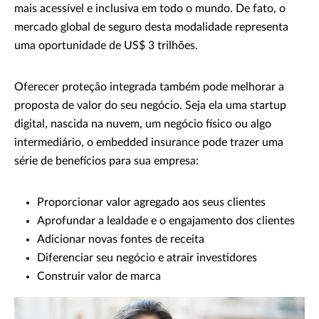
mais acessível e inclusiva em todo o mundo. De fato, o
mercado global de seguro desta modalidade representa
uma oportunidade de US$ 3 trilhões.
Oferecer proteção integrada também pode melhorar a
proposta de valor do seu negócio. Seja ela uma startup
digital, nascida na nuvem, um negócio físico ou algo
intermediário, o embedded insurance pode trazer uma
série de benefícios para sua empresa:
Proporcionar valor agregado aos seus clientes
Aprofundar a lealdade e o engajamento dos clientes
Adicionar novas fontes de receita
Diferenciar seu negócio e atrair investidores
Construir valor de marca