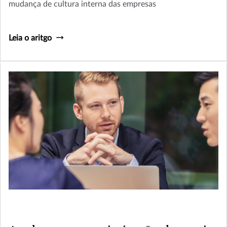
mudança de cultura interna das empresas
Leia o aritgo