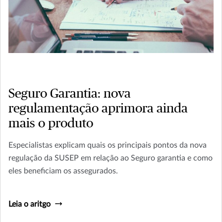
Seguro Garantia: nova
regulamentação aprimora ainda
mais o produto
Especialistas explicam quais os principais pontos da nova
regulação da SUSEP em relação ao Seguro garantia e como
eles beneficiam os assegurados.
Leia o aritgo