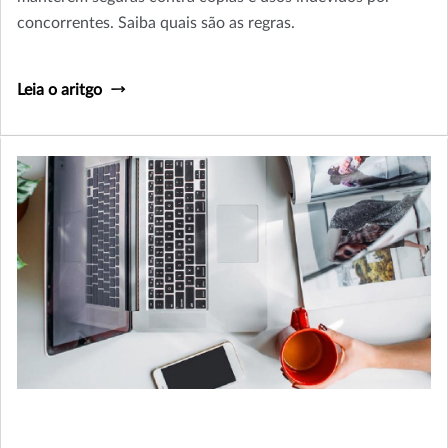
concorrentes. Saiba quais são as regras.
Leia o aritgo