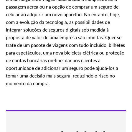
passagem aérea ou na opção de comprar um seguro de
celular ao adquirir um novo aparelho. No entanto, hoje,
com a evolução da tecnologia, as possibilidades de
integrar soluções de seguros digitais sob medida à
proposta de valor de uma empresa são infinitas. Quer se
trate de um pacote de viagens com tudo incluído, bilhetes
para espetáculos, uma nova bicicleta elétrica ou proteção
de contas bancárias on-line, dar aos clientes a
oportunidade de adicionar um seguro pode ajudá-los a
tomar uma decisão mais segura, reduzindo o risco no
momento da compra.