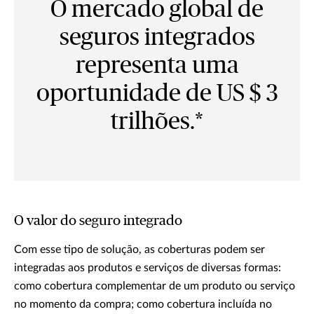
O mercado global de
seguros integrados
representa uma
oportunidade de US $ 3
trilhões.*
O valor do seguro integrado
Com esse tipo de solução, as coberturas podem ser
integradas aos produtos e serviços de diversas formas:
como cobertura complementar de um produto ou serviço
no momento da compra; como cobertura incluída no