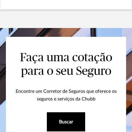
Faça uma cotação
para o seu Seguro
Encontre um Corretor de Seguros que oferece os
seguros e serviços da Chubb
Buscar