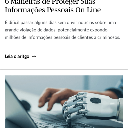
6 Maneiras de Proteger Suas
Informações Pessoais On-Line
É difícil passar alguns dias sem ouvir notícias sobre uma
grande violação de dados, potencialmente expondo
milhões de informações pessoais de clientes a criminosos.
Leia o aritgo