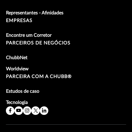
Representantes - Afinidades
EMPRESAS
Encontre um Corretor
PARCEIROS DE NEGÓCIOS
ChubbNet
Worldview
PARCEIRA COM A CHUBB®
Estudos de caso
Tecnologia