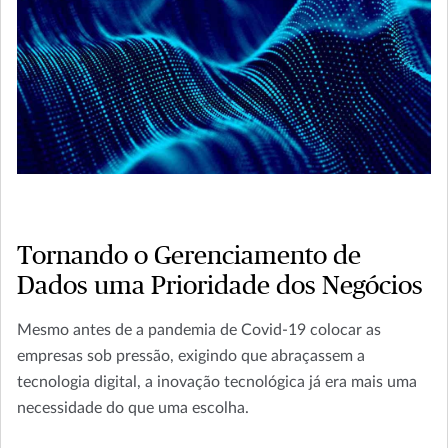
Tornando o Gerenciamento de
Dados uma Prioridade dos Negócios
Mesmo antes de a pandemia de Covid-19 colocar as
empresas sob pressão, exigindo que abraçassem a
tecnologia digital, a inovação tecnológica já era mais uma
necessidade do que uma escolha.