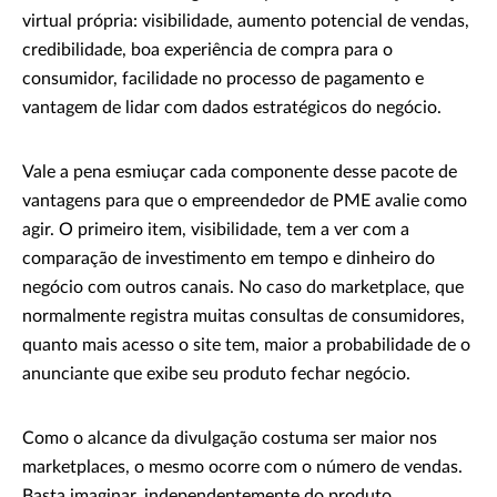
virtual própria: visibilidade, aumento potencial de vendas,
credibilidade, boa experiência de compra para o
consumidor, facilidade no processo de pagamento e
vantagem de lidar com dados estratégicos do negócio.
Vale a pena esmiuçar cada componente desse pacote de
vantagens para que o empreendedor de PME avalie como
agir. O primeiro item, visibilidade, tem a ver com a
comparação de investimento em tempo e dinheiro do
negócio com outros canais. No caso do marketplace, que
normalmente registra muitas consultas de consumidores,
quanto mais acesso o site tem, maior a probabilidade de o
anunciante que exibe seu produto fechar negócio.
Como o alcance da divulgação costuma ser maior nos
marketplaces, o mesmo ocorre com o número de vendas.
Basta imaginar, independentemente do produto