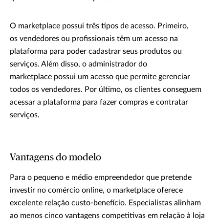
O marketplace possui três tipos de acesso. Primeiro,
os vendedores ou profissionais têm um acesso na
plataforma para poder cadastrar seus produtos ou
serviços. Além disso, o administrador do
marketplace possui um acesso que permite gerenciar
todos os vendedores. Por último, os clientes conseguem
acessar a plataforma para fazer compras e contratar
serviços.
Vantagens do modelo
Para o pequeno e médio empreendedor que pretende
investir no comércio online, o marketplace oferece
excelente relação custo-benefício. Especialistas alinham
ao menos cinco vantagens competitivas em relação à loja