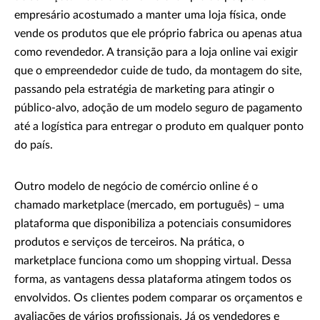
empresário acostumado a manter uma loja física, onde
vende os produtos que ele próprio fabrica ou apenas atua
como revendedor. A transição para a loja online vai exigir
que o empreendedor cuide de tudo, da montagem do site,
passando pela estratégia de marketing para atingir o
público-alvo, adoção de um modelo seguro de pagamento
até a logística para entregar o produto em qualquer ponto
do país.
Outro modelo de negócio de comércio online é o
chamado marketplace (mercado, em português) – uma
plataforma que disponibiliza a potenciais consumidores
produtos e serviços de terceiros. Na prática, o
marketplace funciona como um shopping virtual. Dessa
forma, as vantagens dessa plataforma atingem todos os
envolvidos. Os clientes podem comparar os orçamentos e
avaliações de vários profissionais. Já os vendedores e