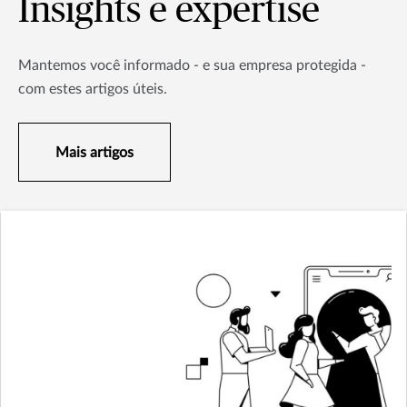
Insights e expertise
Mantemos você informado - e sua empresa protegida -
com estes artigos úteis.
Mais artigos