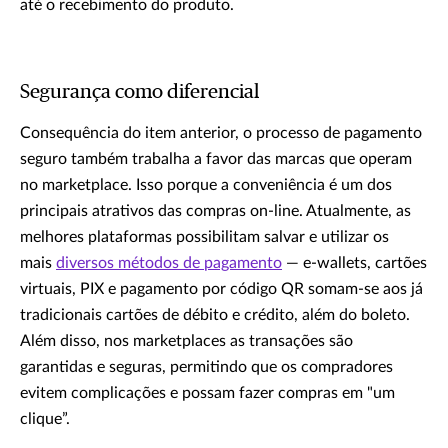
até o recebimento do produto.
Segurança como diferencial
Consequência do item anterior, o processo de pagamento
seguro também trabalha a favor das marcas que operam
no marketplace. Isso porque a conveniência é um dos
principais atrativos das compras on-line. Atualmente, as
melhores plataformas possibilitam salvar e utilizar os
mais
diversos métodos de pagamento
— e-wallets, cartões
virtuais, PIX e pagamento por código QR somam-se aos já
tradicionais cartões de débito e crédito, além do boleto.
Além disso, nos marketplaces as transações são
garantidas e seguras, permitindo que os compradores
evitem complicações e possam fazer compras em "um
clique”.