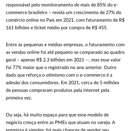
responsável pelo monitoramento de mais de 85% do e-
commerce brasileiro – revela um crescimento de 27% do
comércio online no País em 2021, com faturamento de R$
161 bilhões e ticket médio por compra de R$ 455.
Entre as pequenas e médias empresas, o faturamento com
as vendas online foi até pequeno se comparado ao quadro
geral – apenas R$ 2,3 bilhões em 2021 --, mas esse valor
foi 77% maior que o registrado no ano anterior. Outro
dado que reforça o otimismo com o e-commerce é a
adesão dos consumidores. Em 2021, cerca de 5 milhões
de pessoas compraram produtos pela internet pela
primeira vez.
Ou seja, há muito espaço para que esse modelo de
negócio cresça entre as PMEs que atuam no varejo. A
premissa é simples: há mais chances de vender seu