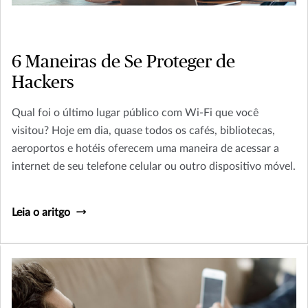
6 Maneiras de Se Proteger de
Hackers
Qual foi o último lugar público com Wi-Fi que você
visitou? Hoje em dia, quase todos os cafés, bibliotecas,
aeroportos e hotéis oferecem uma maneira de acessar a
internet de seu telefone celular ou outro dispositivo móvel.
Leia o aritgo