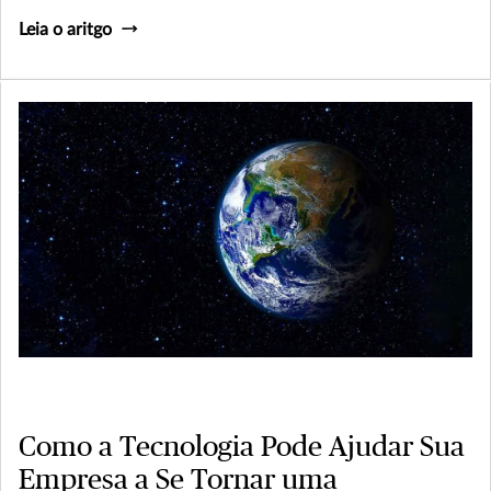
Leia o aritgo
Como a Tecnologia Pode Ajudar Sua
Empresa a Se Tornar uma