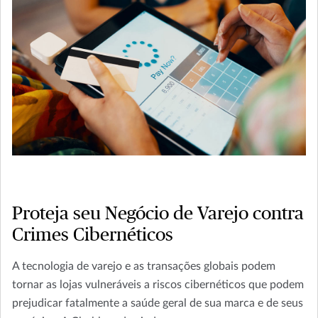
Proteja seu Negócio de Varejo contra
Crimes Cibernéticos
A tecnologia de varejo e as transações globais podem
tornar as lojas vulneráveis a riscos cibernéticos que podem
prejudicar fatalmente a saúde geral de sua marca e de seus