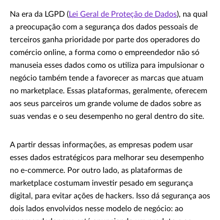
Na era da LGPD (
Lei Geral de Proteção de Dados
), na qual
a preocupação com a segurança dos dados pessoais de
terceiros ganha prioridade por parte dos operadores do
comércio online, a forma como o empreendedor não só
manuseia esses dados como os utiliza para impulsionar o
negócio também tende a favorecer as marcas que atuam
no marketplace. Essas plataformas, geralmente, oferecem
aos seus parceiros um grande volume de dados sobre as
suas vendas e o seu desempenho no geral dentro do site.
A partir dessas informações, as empresas podem usar
esses dados estratégicos para melhorar seu desempenho
no e-commerce. Por outro lado, as plataformas de
marketplace costumam investir pesado em segurança
digital, para evitar ações de hackers. Isso dá segurança aos
dois lados envolvidos nesse modelo de negócio: ao