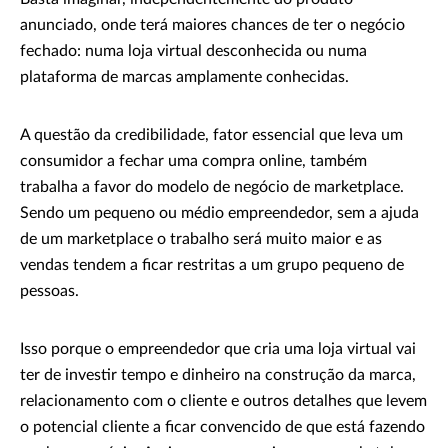
anunciado, onde terá maiores chances de ter o negócio
fechado: numa loja virtual desconhecida ou numa
plataforma de marcas amplamente conhecidas.
A questão da credibilidade, fator essencial que leva um
consumidor a fechar uma compra online, também
trabalha a favor do modelo de negócio de marketplace.
Sendo um pequeno ou médio empreendedor, sem a ajuda
de um marketplace o trabalho será muito maior e as
vendas tendem a ficar restritas a um grupo pequeno de
pessoas.
Isso porque o empreendedor que cria uma loja virtual vai
ter de investir tempo e dinheiro na construção da marca,
relacionamento com o cliente e outros detalhes que levem
o potencial cliente a ficar convencido de que está fazendo