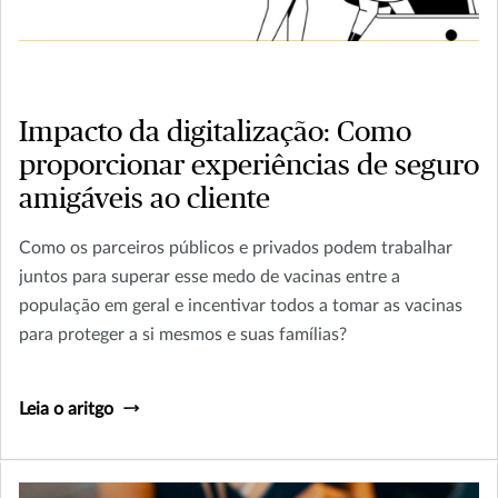
Impacto da digitalização: Como
proporcionar experiências de seguro
amigáveis ao cliente
Como os parceiros públicos e privados podem trabalhar
juntos para superar esse medo de vacinas entre a
população em geral e incentivar todos a tomar as vacinas
para proteger a si mesmos e suas famílias?
Leia o aritgo