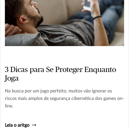
3 Dicas para Se Proteger Enquanto
Joga
Na busca por um jogo perfeito, muitos vão ignorar os
riscos mais amplos de segurança cibernética dos games on-
line.
Leia o aritgo