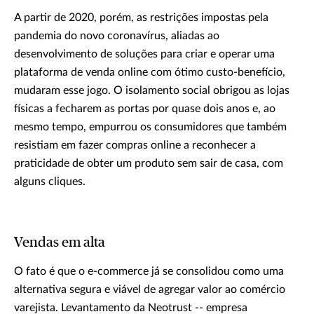
A partir de 2020, porém, as restrições impostas pela
pandemia do novo coronavírus, aliadas ao
desenvolvimento de soluções para criar e operar uma
plataforma de venda online com ótimo custo-benefício,
mudaram esse jogo. O isolamento social obrigou as lojas
físicas a fecharem as portas por quase dois anos e, ao
mesmo tempo, empurrou os consumidores que também
resistiam em fazer compras online a reconhecer a
praticidade de obter um produto sem sair de casa, com
alguns cliques.
Vendas em alta
O fato é que o e-commerce já se consolidou como uma
alternativa segura e viável de agregar valor ao comércio
varejista. Levantamento da Neotrust -- empresa