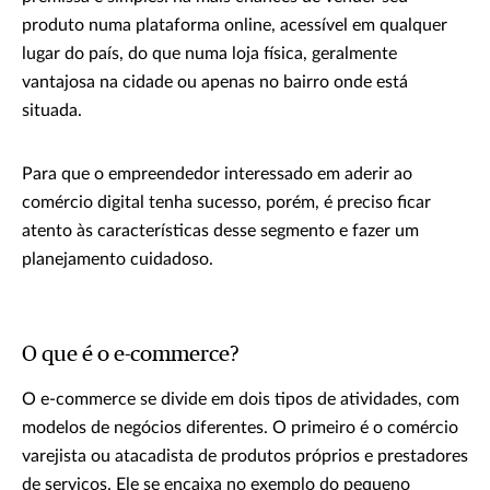
produto numa plataforma online, acessível em qualquer
lugar do país, do que numa loja física, geralmente
vantajosa na cidade ou apenas no bairro onde está
situada.
Para que o empreendedor interessado em aderir ao
comércio digital tenha sucesso, porém, é preciso ficar
atento às características desse segmento e fazer um
planejamento cuidadoso.
O que é o e-commerce?
O e-commerce se divide em dois tipos de atividades, com
modelos de negócios diferentes. O primeiro é o comércio
varejista ou atacadista de produtos próprios e prestadores
de serviços. Ele se encaixa no exemplo do pequeno