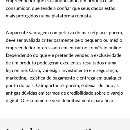
empreendedor que está anunciando um produto e ao
consumidor, que tende a confiar que seus dados estão
mais protegidos numa plataforma robusta.
A aparente vantagem competitiva do marketplace, porém,
deve ser avaliada criteriosamente pelo pequeno ou médio
empreendedor interessado em entrar no comércio online.
Dependendo do que ele pretende vender, a exclusividade
de um produto pode gerar excelentes resultados numa
loja online. Claro, vai exigir investimento em segurança,
marketing, logística de pagamento e entrega em qualquer
ponto do país. O importante, porém, é deixar de lado as
antigas dúvidas em termos de credibilidade sobre o varejo
digital. O e-commerce veio definitivamente para ficar.