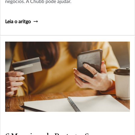
negócios. A Chubb pode ajudar.
Leia o aritgo