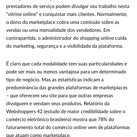
prestadores de serviço podem divulgar seu trabalho nesta
“vitrine online” e conquistar mais clientes. Normalmente,
o dono do marketplace cobra uma comissão sobre as
vendas ou uma mensalidade dos vendedores. Em
contrapartida, o administrador do shopping online cuida
do marketing, segurança e a visibilidade da plataforma.
É claro que cada modalidade tem suas particularidades e
pode ser mais ou menos vantajosa para um determinado
tipo de negócio. Mas as estatísticas indicam a
predominância das grandes plataformas de marketplaces
– que oferecem seu site para que outras empresas
divulguem e vendam seus produtos. Relatório da
Webshoppers 42 (estudo de maior credibilidade sobre o
comércio eletrônico brasileiro) mostra que 78% do
faturamento total do comércio online vem de plataformas
que atuam como marketplace.