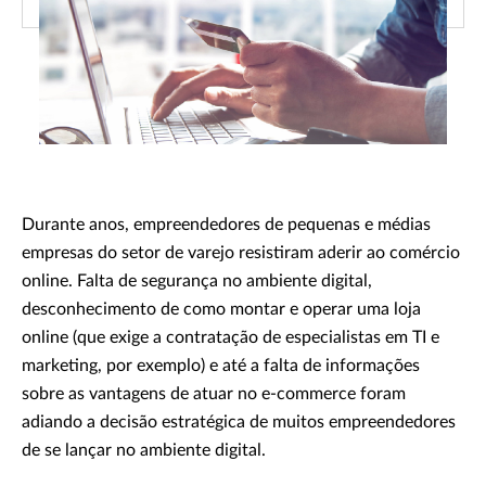
Durante anos, empreendedores de pequenas e médias
empresas do setor de varejo resistiram aderir ao comércio
online. Falta de segurança no ambiente digital,
desconhecimento de como montar e operar uma loja
online (que exige a contratação de especialistas em TI e
marketing, por exemplo) e até a falta de informações
sobre as vantagens de atuar no e-commerce foram
adiando a decisão estratégica de muitos empreendedores
de se lançar no ambiente digital.