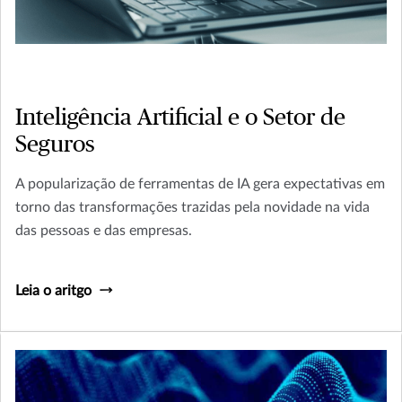
Inteligência Artificial e o Setor de
Seguros
A popularização de ferramentas de IA gera expectativas em
torno das transformações trazidas pela novidade na vida
das pessoas e das empresas.
Leia o aritgo