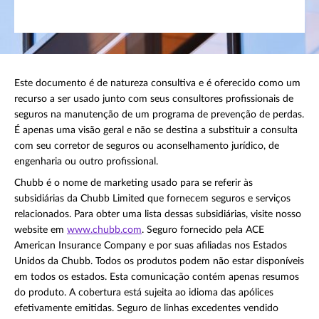
Este documento é de natureza consultiva e é oferecido como um
recurso a ser usado junto com seus consultores profissionais de
seguros na manutenção de um programa de prevenção de perdas.
É apenas uma visão geral e não se destina a substituir a consulta
com seu corretor de seguros ou aconselhamento jurídico, de
engenharia ou outro profissional.
Chubb é o nome de marketing usado para se referir às
subsidiárias da Chubb Limited que fornecem seguros e serviços
relacionados. Para obter uma lista dessas subsidiárias, visite nosso
website em
www.chubb.com
. Seguro fornecido pela ACE
American Insurance Company e por suas afiliadas nos Estados
Unidos da Chubb. Todos os produtos podem não estar disponíveis
em todos os estados. Esta comunicação contém apenas resumos
do produto. A cobertura está sujeita ao idioma das apólices
efetivamente emitidas. Seguro de linhas excedentes vendido