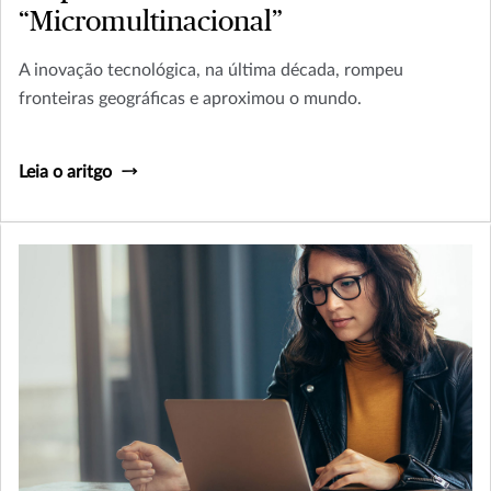
“Micromultinacional”
A inovação tecnológica, na última década, rompeu
fronteiras geográficas e aproximou o mundo.
Leia o aritgo