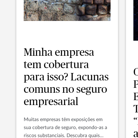
Minha empresa
tem cobertura
para isso? Lacunas
comuns no seguro
empresarial
Muitas empresas têm exposições em
sua cobertura de seguro, expondo-as a
a
riscos substanciais. Descubra quais