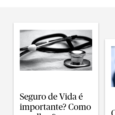
Seguro de Vida é
importante? Como