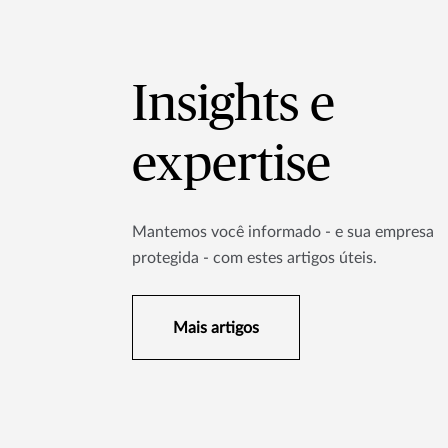
Insights e
expertise
Mantemos você informado - e sua empresa
protegida - com estes artigos úteis.
Mais artigos