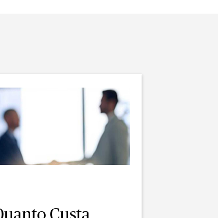
Quanto Custa