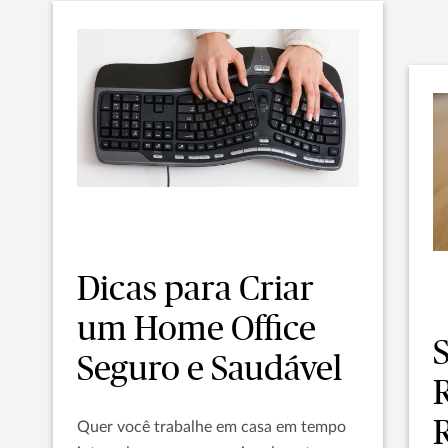
Dicas para Criar
um Home Office
Seguro e Saudável
R
Quer você trabalhe em casa em tempo