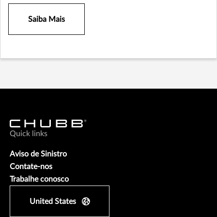
Saiba Mais
Quick links
Aviso de Sinistro
Contate-nos
Trabalhe conosco
United States