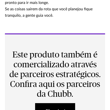
pronto para ir mais longe.
Se as coisas saírem da rota que você planejou fique
tranquilo, a gente guia você.
Este produto também é
comercializado através
de parceiros estratégicos.
Confira aqui os parceiros
da Chubb.