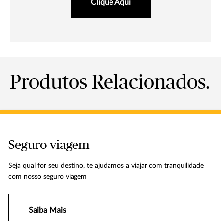
Clique Aqui
Produtos Relacionados.
Seguro viagem
Seja qual for seu destino, te ajudamos a viajar com tranquilidade
com nosso seguro viagem
Saiba Mais