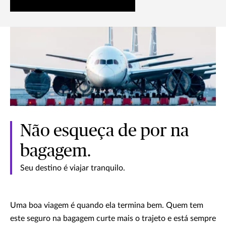
Não esqueça de por na
bagagem.
Seu destino é viajar tranquilo.
Uma boa viagem é quando ela termina bem. Quem tem
este seguro na bagagem curte mais o trajeto e está sempre