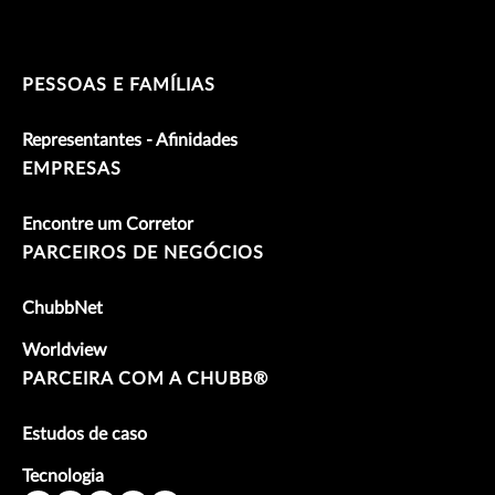
PESSOAS E FAMÍLIAS
Representantes - Afinidades
EMPRESAS
Encontre um Corretor
PARCEIROS DE NEGÓCIOS
ChubbNet
Worldview
PARCEIRA COM A CHUBB®
Estudos de caso
Tecnologia