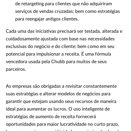
de retargeting para clientes que não adquiriram
serviços de vendas cruzadas; bem como estratégias
para reengajar antigos clientes.
Cada uma das iniciativas precisará ser testada, alterada e
cuidadosamente ajustada com base nas necessidades
exclusivas do negócio e do cliente; bem como em seu
potencial para impulsionar a receita. É uma fórmula
vencedora usada pela Chubb para muitos de seus
parceiros.
As empresas são obrigadas a revisitar constantemente
suas estratégias e alterar modelos de negócios para
garantir que estejam usando seus recursos de maneira
ideal para aumentar os lucros. O uso inteligente de
estratégias de aumento de receita fornecerá
oportunidades para maior lucratividade no curto prazo,