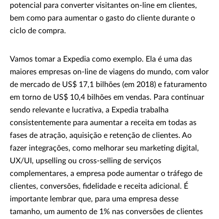
potencial para converter visitantes on-line em clientes,
bem como para aumentar o gasto do cliente durante o
ciclo de compra.
Vamos tomar a Expedia como exemplo. Ela é uma das
maiores empresas on-line de viagens do mundo, com valor
de mercado de US$ 17,1 bilhões (em 2018) e faturamento
em torno de US$ 10,4 bilhões em vendas. Para continuar
sendo relevante e lucrativa, a Expedia trabalha
consistentemente para aumentar a receita em todas as
fases de atração, aquisição e retenção de clientes. Ao
fazer integrações, como melhorar seu marketing digital,
UX/UI, upselling ou cross-selling de serviços
complementares, a empresa pode aumentar o tráfego de
clientes, conversões, fidelidade e receita adicional. É
importante lembrar que, para uma empresa desse
tamanho, um aumento de 1% nas conversões de clientes