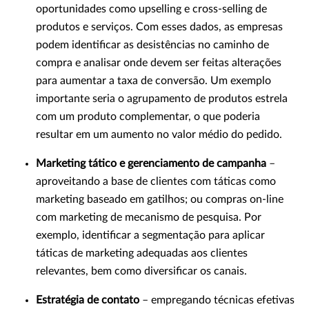
oportunidades como upselling e cross-selling de
produtos e serviços. Com esses dados, as empresas
podem identificar as desistências no caminho de
compra e analisar onde devem ser feitas alterações
para aumentar a taxa de conversão. Um exemplo
importante seria o agrupamento de produtos estrela
com um produto complementar, o que poderia
resultar em um aumento no valor médio do pedido.
Marketing tático e gerenciamento de campanha
–
aproveitando a base de clientes com táticas como
marketing baseado em gatilhos; ou compras on-line
com marketing de mecanismo de pesquisa. Por
exemplo, identificar a segmentação para aplicar
táticas de marketing adequadas aos clientes
relevantes, bem como diversificar os canais.
Estratégia de contato
– empregando técnicas efetivas