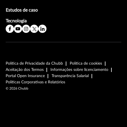
Estudos de caso
Tecnologia
Política de Privacidade da Chubb
Politica de cookies
Aceitação dos Termos
Informações sobre licenciamento
Portal Open Insurance
Transparência Salarial
Políticas Corporativas e Relatórios
©
2026
Chubb