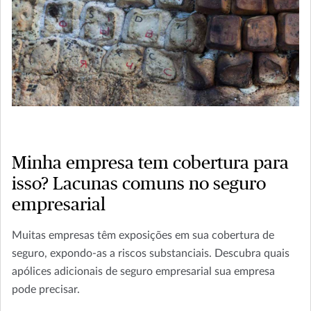
Minha empresa tem cobertura para
isso? Lacunas comuns no seguro
empresarial
Muitas empresas têm exposições em sua cobertura de
seguro, expondo-as a riscos substanciais. Descubra quais
apólices adicionais de seguro empresarial sua empresa
pode precisar.