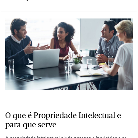
O que é Propriedade Intelectual e
para que serve