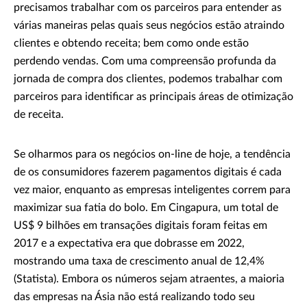
precisamos trabalhar com os parceiros para entender as
várias maneiras pelas quais seus negócios estão atraindo
clientes e obtendo receita; bem como onde estão
perdendo vendas. Com uma compreensão profunda da
jornada de compra dos clientes, podemos trabalhar com
parceiros para identificar as principais áreas de otimização
de receita.
Se olharmos para os negócios on-line de hoje, a tendência
de os consumidores fazerem pagamentos digitais é cada
vez maior, enquanto as empresas inteligentes correm para
maximizar sua fatia do bolo. Em Cingapura, um total de
US$ 9 bilhões em transações digitais foram feitas em
2017 e a expectativa era que dobrasse em 2022,
mostrando uma taxa de crescimento anual de 12,4%
(Statista). Embora os números sejam atraentes, a maioria
das empresas na Ásia não está realizando todo seu