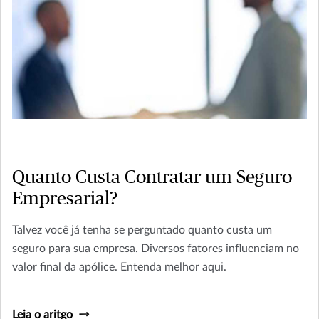
Quanto Custa Contratar um Seguro
Empresarial?
Talvez você já tenha se perguntado quanto custa um
seguro para sua empresa. Diversos fatores influenciam no
valor final da apólice. Entenda melhor aqui.
Leia o aritgo