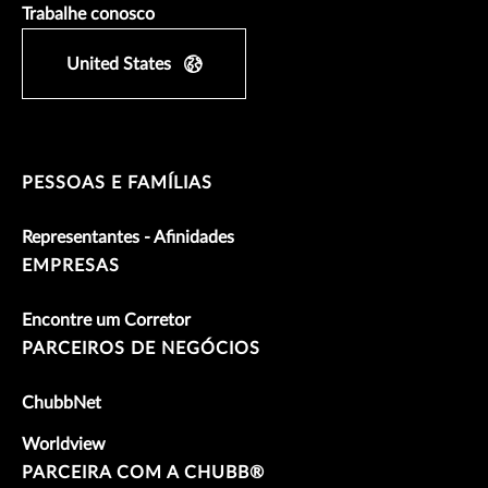
Trabalhe conosco
United States
PESSOAS E FAMÍLIAS
Representantes - Afinidades
EMPRESAS
Encontre um Corretor
PARCEIROS DE NEGÓCIOS
ChubbNet
Worldview
PARCEIRA COM A CHUBB®