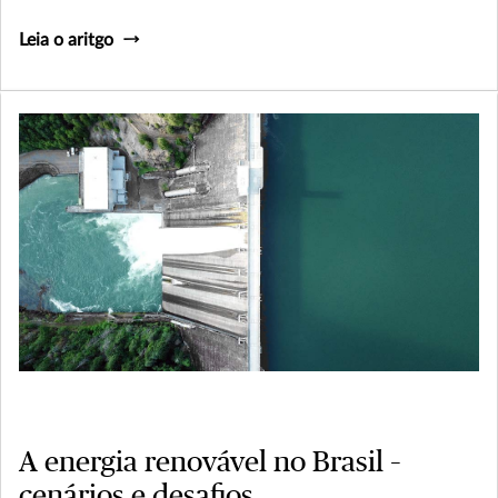
Leia o aritgo
A energia renovável no Brasil –
cenários e desafios