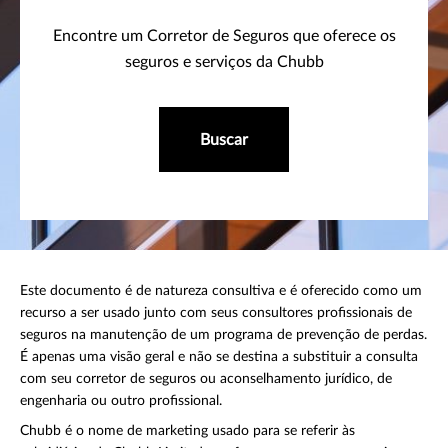
Encontre um Corretor de Seguros que oferece os
seguros e serviços da Chubb
Buscar
Este documento é de natureza consultiva e é oferecido como um
recurso a ser usado junto com seus consultores profissionais de
seguros na manutenção de um programa de prevenção de perdas.
É apenas uma visão geral e não se destina a substituir a consulta
com seu corretor de seguros ou aconselhamento jurídico, de
engenharia ou outro profissional.
Chubb é o nome de marketing usado para se referir às