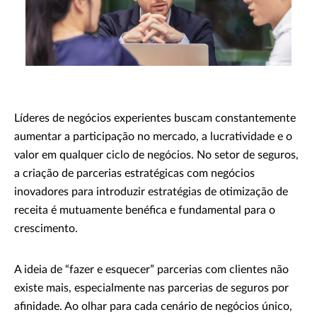
Líderes de negócios experientes buscam constantemente
aumentar a participação no mercado, a lucratividade e o
valor em qualquer ciclo de negócios. No setor de seguros,
a criação de parcerias estratégicas com negócios
inovadores para introduzir estratégias de otimização de
receita é mutuamente benéfica e fundamental para o
crescimento.
A ideia de “fazer e esquecer” parcerias com clientes não
existe mais, especialmente nas parcerias de seguros por
afinidade. Ao olhar para cada cenário de negócios único,