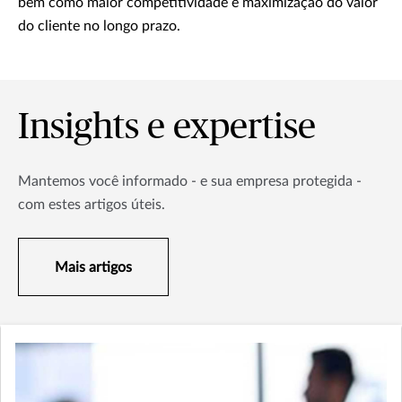
bem como maior competitividade e maximização do valor
do cliente no longo prazo.
Insights e expertise
Mantemos você informado - e sua empresa protegida -
com estes artigos úteis.
Mais artigos