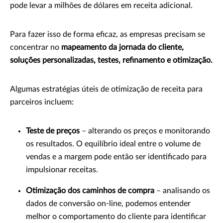
pode levar a milhões de dólares em receita adicional.
Para fazer isso de forma eficaz, as empresas precisam se
concentrar no
mapeamento da jornada do cliente,
soluções personalizadas, testes, refinamento e otimização.
Algumas estratégias úteis de otimização de receita para
parceiros incluem:
Teste de preços
– alterando os preços e monitorando
os resultados. O equilíbrio ideal entre o volume de
vendas e a margem pode então ser identificado para
impulsionar receitas.
Otimização dos caminhos de compra
– analisando os
dados de conversão on-line, podemos entender
melhor o comportamento do cliente para identificar