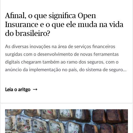
Afinal, o que significa Open
Insurance e o que ele muda na vida
do brasileiro?
As diversas inovações na área de serviços financeiros
surgidas com o desenvolvimento de novas ferramentas
digitais chegaram também ao ramo dos seguros, com o
anúncio da implementação no país, do sistema de seguros
aberto, conhecido como Open Insurance.
Leia o aritgo