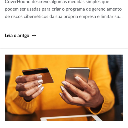
CoverHound descreve algumas medidas simples que
podem ser usadas para criar o programa de gerenciamento
de riscos cibernéticos da sua própria empresa e limitar sua
exposição.
Leia o aritgo