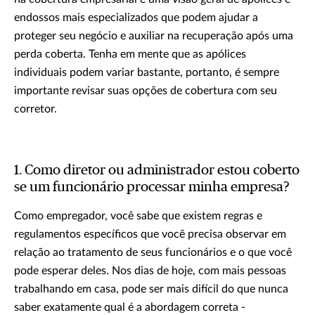
endossos mais especializados que podem ajudar a
proteger seu negócio e auxiliar na recuperação após uma
perda coberta. Tenha em mente que as apólices
individuais podem variar bastante, portanto, é sempre
importante revisar suas opções de cobertura com seu
corretor.
1. Como diretor ou administrador estou coberto
se um funcionário processar minha empresa?
Como empregador, você sabe que existem regras e
regulamentos específicos que você precisa observar em
relação ao tratamento de seus funcionários e o que você
pode esperar deles. Nos dias de hoje, com mais pessoas
trabalhando em casa, pode ser mais difícil do que nunca
saber exatamente qual é a abordagem correta -