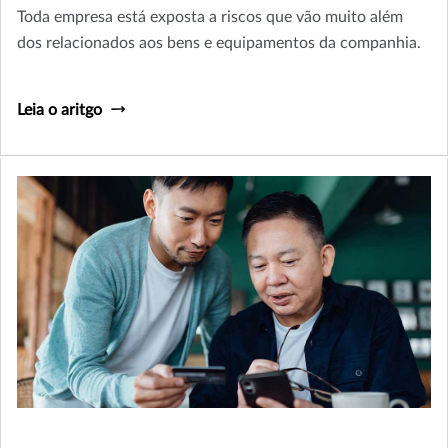
Toda empresa está exposta a riscos que vão muito além
dos relacionados aos bens e equipamentos da companhia.
Leia o aritgo