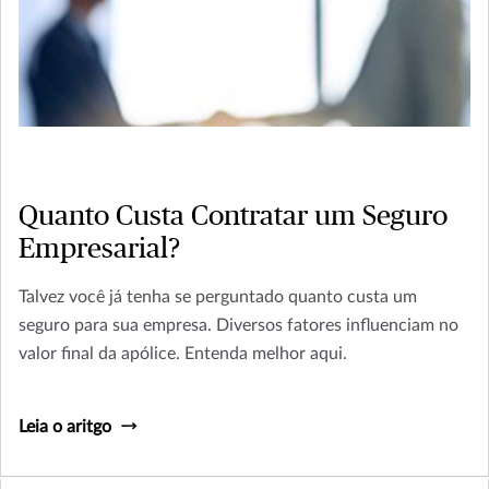
Quanto Custa Contratar um Seguro
Empresarial?
Talvez você já tenha se perguntado quanto custa um
seguro para sua empresa. Diversos fatores influenciam no
valor final da apólice. Entenda melhor aqui.
Leia o aritgo