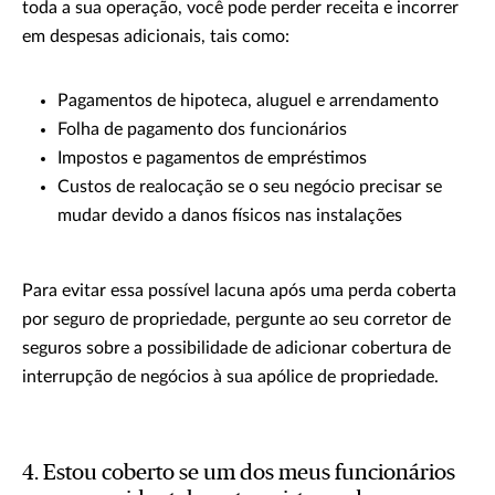
toda a sua operação, você pode perder receita e incorrer
em despesas adicionais, tais como:
Pagamentos de hipoteca, aluguel e arrendamento
Folha de pagamento dos funcionários
Impostos e pagamentos de empréstimos
Custos de realocação se o seu negócio precisar se
mudar devido a danos físicos nas instalações
Para evitar essa possível lacuna após uma perda coberta
por seguro de propriedade, pergunte ao seu corretor de
seguros sobre a possibilidade de adicionar cobertura de
interrupção de negócios à sua apólice de propriedade.
4. Estou coberto se um dos meus funcionários