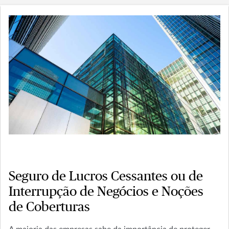
Seguro de Lucros Cessantes ou de
Interrupção de Negócios e Noções
de Coberturas