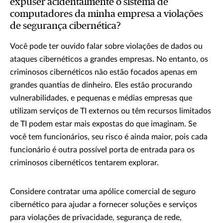
expuser acidentalmente o sistema de
computadores da minha empresa a violações
de segurança cibernética?
Você pode ter ouvido falar sobre violações de dados ou
ataques cibernéticos a grandes empresas. No entanto, os
criminosos cibernéticos não estão focados apenas em
grandes quantias de dinheiro. Eles estão procurando
vulnerabilidades, e pequenas e médias empresas que
utilizam serviços de TI externos ou têm recursos limitados
de TI podem estar mais expostas do que imaginam. Se
você tem funcionários, seu risco é ainda maior, pois cada
funcionário é outra possível porta de entrada para os
criminosos cibernéticos tentarem explorar.
Considere contratar uma apólice comercial de seguro
cibernético para ajudar a fornecer soluções e serviços
para violações de privacidade, segurança de rede,