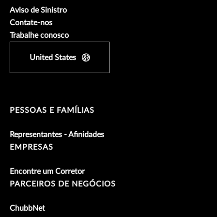
Aviso de Sinistro
Contate-nos
Trabalhe conosco
United States
PESSOAS E FAMÍLIAS
Representantes - Afinidades
EMPRESAS
Encontre um Corretor
PARCEIROS DE NEGÓCIOS
ChubbNet