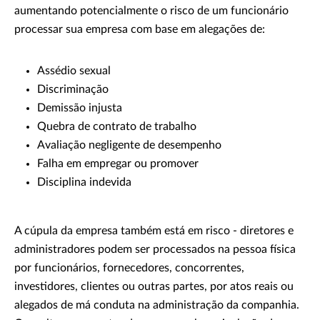
aumentando potencialmente o risco de um funcionário
processar sua empresa com base em alegações de:
Assédio sexual
Discriminação
Demissão injusta
Quebra de contrato de trabalho
Avaliação negligente de desempenho
Falha em empregar ou promover
Disciplina indevida
A cúpula da empresa também está em risco - diretores e
administradores podem ser processados na pessoa física
por funcionários, fornecedores, concorrentes,
investidores, clientes ou outras partes, por atos reais ou
alegados de má conduta na administração da companhia.