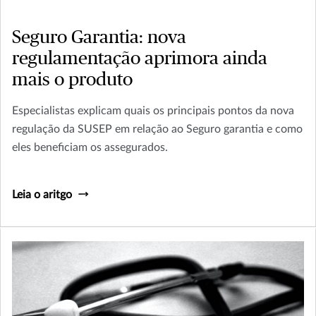
Seguro Garantia: nova
regulamentação aprimora ainda
mais o produto
Especialistas explicam quais os principais pontos da nova
regulação da SUSEP em relação ao Seguro garantia e como
eles beneficiam os assegurados.
Leia o aritgo