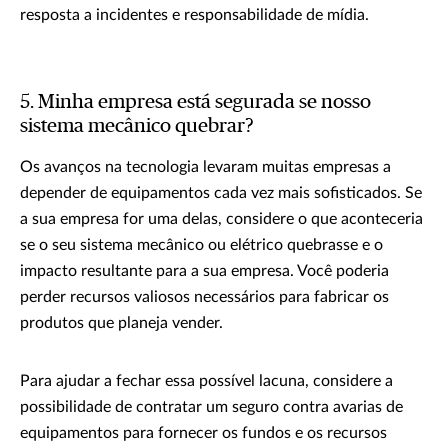
resposta a incidentes e responsabilidade de mídia.
5. Minha empresa está segurada se nosso
sistema mecânico quebrar?
Os avanços na tecnologia levaram muitas empresas a
depender de equipamentos cada vez mais sofisticados. Se
a sua empresa for uma delas, considere o que aconteceria
se o seu sistema mecânico ou elétrico quebrasse e o
impacto resultante para a sua empresa. Você poderia
perder recursos valiosos necessários para fabricar os
produtos que planeja vender.
Para ajudar a fechar essa possível lacuna, considere a
possibilidade de contratar um seguro contra avarias de
equipamentos para fornecer os fundos e os recursos