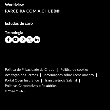
Worldview
PARCEIRA COM A CHUBB®
Estudos de caso
Tecnologia
Política de Privacidade da Chubb
Politica de cookies
Aceitação dos Termos
Informações sobre licenciamento
Portal Open Insurance
Transparência Salarial
Políticas Corporativas e Relatórios
©
2026
Chubb