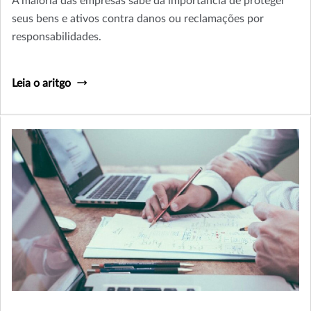
A maioria das empresas sabe da importância de proteger
seus bens e ativos contra danos ou reclamações por
responsabilidades.
Leia o aritgo