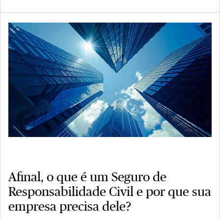
Afinal, o que é um Seguro de
Responsabilidade Civil e por que sua
empresa precisa dele?