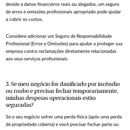
devido a danos financeiros reais ou alegados, um seguro
de erros e omissões profissionais apropriado pode ajudar
a cobrir os custos.
Considere adicionar um Seguro de Responsabilidade
Profissional (Erros e Omissões) para ajudar a proteger sua
empresa contra reclamações diretamente relacionadas
aos seus serviços profissionais.
3. Se meu negócio for danificado por incêndio
ou roubo e precisar fechar temporariamente,
minhas despesas operacionais estão
seguradas?
Se o seu negócio sofrer uma perda física (após uma perda
de propriedade coberta) e você precisar fechar parte ou