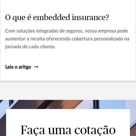
O que é embedded insurance?
Com soluções integradas de seguros, nossa empresa pode
aumentar a receita oferecendo cobertura personalizada na
jornada de cada cliente.
Leia o aritgo
Faça uma cotação