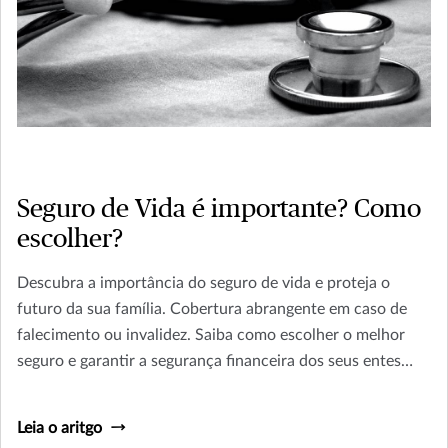
Seguro de Vida é importante? Como
escolher?
Descubra a importância do seguro de vida e proteja o
futuro da sua família. Cobertura abrangente em caso de
falecimento ou invalidez. Saiba como escolher o melhor
seguro e garantir a segurança financeira dos seus entes
queridos. Leia agora e planeje o amanhã!
Leia o aritgo