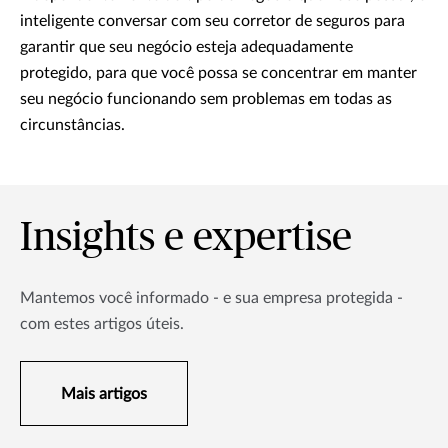
inteligente conversar com seu corretor de seguros para
garantir que seu negócio esteja adequadamente
protegido, para que você possa se concentrar em manter
seu negócio funcionando sem problemas em todas as
circunstâncias.
Insights e expertise
Mantemos você informado - e sua empresa protegida -
com estes artigos úteis.
Mais artigos