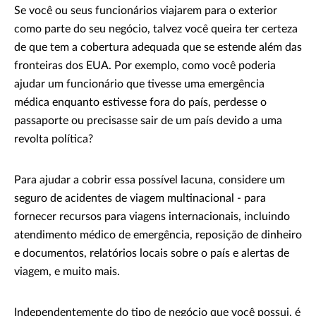
Se você ou seus funcionários viajarem para o exterior
como parte do seu negócio, talvez você queira ter certeza
de que tem a cobertura adequada que se estende além das
fronteiras dos EUA. Por exemplo, como você poderia
ajudar um funcionário que tivesse uma emergência
médica enquanto estivesse fora do país, perdesse o
passaporte ou precisasse sair de um país devido a uma
revolta política?
Para ajudar a cobrir essa possível lacuna, considere um
seguro de acidentes de viagem multinacional - para
fornecer recursos para viagens internacionais, incluindo
atendimento médico de emergência, reposição de dinheiro
e documentos, relatórios locais sobre o país e alertas de
viagem, e muito mais.
Independentemente do tipo de negócio que você possui, é