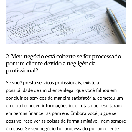
2. Meu negócio está coberto se for processado
por um cliente devido a negligência
profissional?
Se você presta serviços profissionais, existe a
possibilidade de um cliente alegar que você falhou em
concluir os serviços de maneira satisfatória, cometeu um
erro ou forneceu informações incorretas que resultaram
em perdas financeiras para ele. Embora você julgue ser
possível resolver as coisas de forma amigável, nem sempre
é o caso. Se seu negócio for processado por um cliente