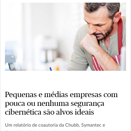
Pequenas e médias empresas com
pouca ou nenhuma segurança
cibernética são alvos ideais
Um relatório de coautoria da Chubb, Symantec e