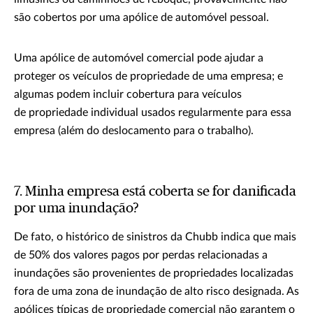
são cobertos por uma apólice de automóvel pessoal.
Uma apólice de automóvel comercial pode ajudar a
proteger os veículos de propriedade de uma empresa; e
algumas podem incluir cobertura para veículos
de propriedade individual usados regularmente para essa
empresa (além do deslocamento para o trabalho).
7. Minha empresa está coberta se for danificada
por uma inundação?
De fato, o histórico de sinistros da Chubb indica que mais
de 50% dos valores pagos por perdas relacionadas a
inundações são provenientes de propriedades localizadas
fora de uma zona de inundação de alto risco designada. As
apólices típicas de propriedade comercial não garantem o