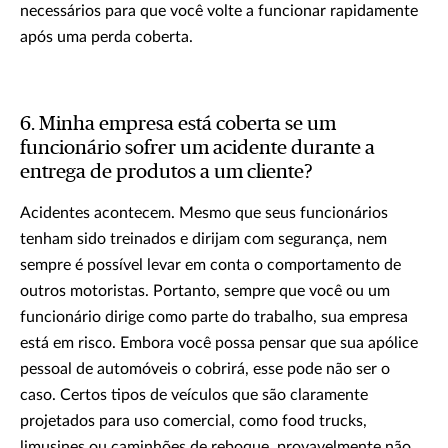
necessários para que você volte a funcionar rapidamente
após uma perda coberta.
6. Minha empresa está coberta se um
funcionário sofrer um acidente durante a
entrega de produtos a um cliente?
Acidentes acontecem. Mesmo que seus funcionários
tenham sido treinados e dirijam com segurança, nem
sempre é possível levar em conta o comportamento de
outros motoristas. Portanto, sempre que você ou um
funcionário dirige como parte do trabalho, sua empresa
está em risco. Embora você possa pensar que sua apólice
pessoal de automóveis o cobrirá, esse pode não ser o
caso. Certos tipos de veículos que são claramente
projetados para uso comercial, como food trucks,
limusines ou caminhões de reboque, provavelmente não