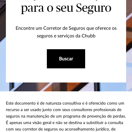
para o seu Seguro
Encontre um Corretor de Seguros que oferece os
seguros e serviços da Chubb
Buscar
Este documento é de natureza consultiva e é oferecido como um
recurso a ser usado junto com seus consultores profissionais de
seguros na manutenção de um programa de prevenção de perdas.
É apenas uma visão geral e não se destina a substituir a consulta
com seu corretor de seguros ou aconselhamento jurídico, de