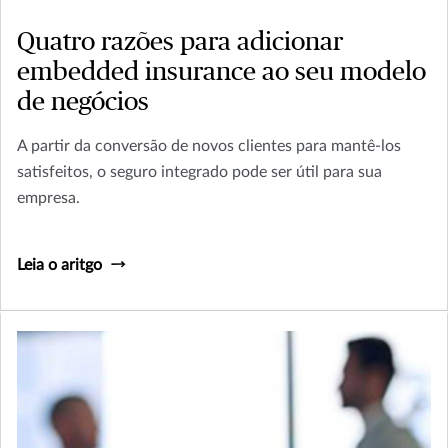
Quatro razões para adicionar
embedded insurance ao seu modelo
de negócios
A partir da conversão de novos clientes para mantê-los
satisfeitos, o seguro integrado pode ser útil para sua
empresa.
Leia o aritgo