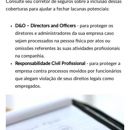
Consulte seu corretor de seguros sobre a inclusão dessas
coberturas para ajudar a fechar lacunas potenciais:
D&O – Directors and Officers
- para proteger os
diretores e administradores da sua empresa caso
sejam processados na pessoa física por atos ou
omissões referentes às suas atividades profissionais
na companhia.
Responsabilidade Civil Profissional
- para proteger a
empresa contra processos movidos por funcionários
que alegam violação de seus direitos legais como
empregados.