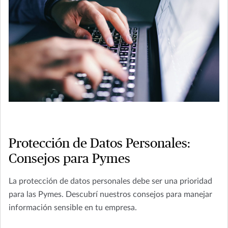
Protección de Datos Personales:
Consejos para Pymes
La protección de datos personales debe ser una prioridad
para las Pymes. Descubrí nuestros consejos para manejar
información sensible en tu empresa.