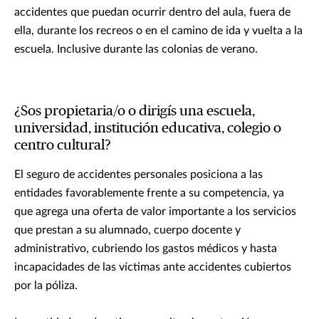
accidentes que puedan ocurrir dentro del aula, fuera de
ella, durante los recreos o en el camino de ida y vuelta a la
escuela. Inclusive durante las colonias de verano.
¿Sos propietaria/o o dirigís una escuela,
universidad, institución educativa, colegio o
centro cultural?
El seguro de accidentes personales posiciona a las
entidades favorablemente frente a su competencia, ya
que agrega una oferta de valor importante a los servicios
que prestan a su alumnado, cuerpo docente y
administrativo, cubriendo los gastos médicos y hasta
incapacidades de las víctimas ante accidentes cubiertos
por la póliza.