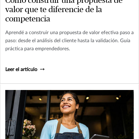
Cómo construir una propuesta de
valor que te diferencie de la
competencia
Aprendé a construir una propuesta de valor efectiva paso a
paso: desde el análisis del cliente hasta la validación. Guía
práctica para emprendedores.
Leer el artículo