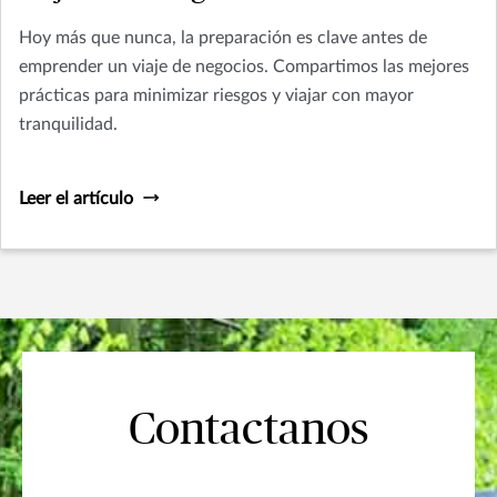
Hoy más que nunca, la preparación es clave antes de
emprender un viaje de negocios. Compartimos las mejores
prácticas para minimizar riesgos y viajar con mayor
tranquilidad.
Leer el artículo
Contactanos