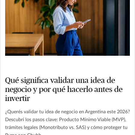
Qué significa validar una idea de
negocio y por qué hacerlo antes de
invertir
¿Querés validar tu idea de negocio en Argentina este 2026?
Descubrí los pasos clave: Producto Mínimo Viable (MVP),
trámites legales (Monotributo vs. SAS) y cómo proteger tu