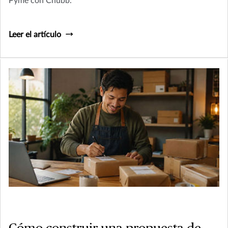
Pyme con Chubb.
Leer el artículo