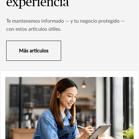
experiencia
Te mantenemos informado — y tu negocio protegido —
con estos artículos útiles.
Más artículos