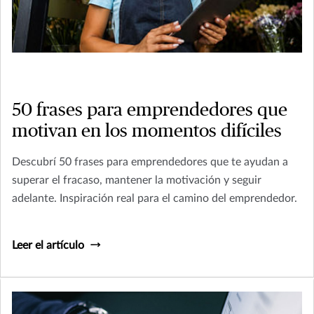
50 frases para emprendedores que
motivan en los momentos difíciles
Descubrí 50 frases para emprendedores que te ayudan a
superar el fracaso, mantener la motivación y seguir
adelante. Inspiración real para el camino del emprendedor.
Leer el artículo