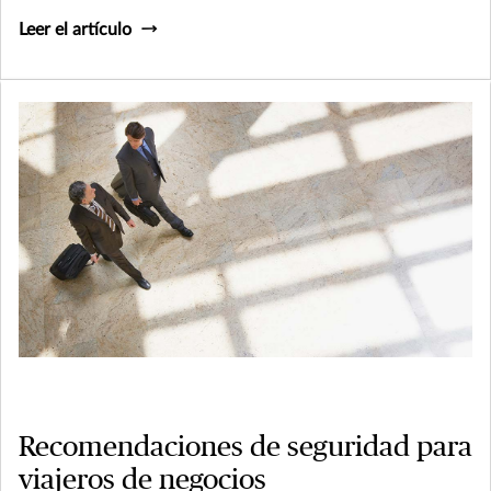
Leer el artículo
Recomendaciones de seguridad para
viajeros de negocios