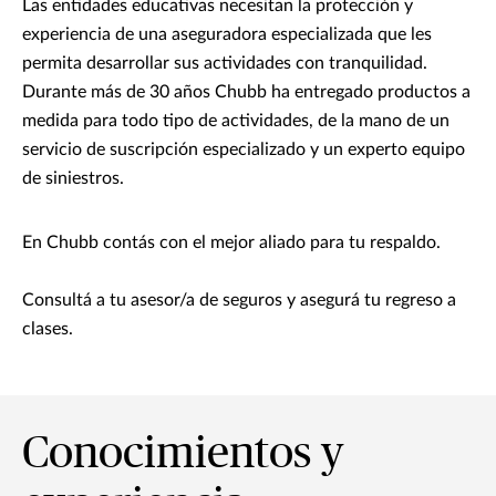
Las entidades educativas necesitan la protección y
experiencia de una aseguradora especializada que les
permita desarrollar sus actividades con tranquilidad.
Durante más de 30 años Chubb ha entregado productos a
medida para todo tipo de actividades, de la mano de un
servicio de suscripción especializado y un experto equipo
de siniestros.
En Chubb contás con el mejor aliado para tu respaldo.
Consultá a tu asesor/a de seguros y asegurá tu regreso a
clases.
Conocimientos y