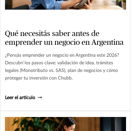
Qué necesitás saber antes de
emprender un negocio en Argentina
¿Pensás emprender un negocio en Argentina este 2026?
Descubrí los pasos clave: validación de idea, trámites
legales (Monotributo vs. SAS), plan de negocios y cómo
proteger tu inversión con Chubb.
Leer el artículo