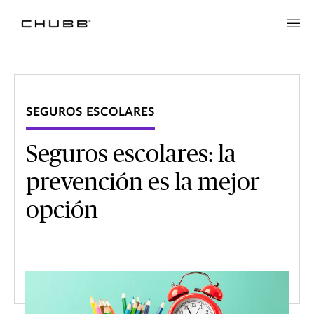
SEGUROS ESCOLARES
Seguros escolares: la
prevención es la mejor
opción