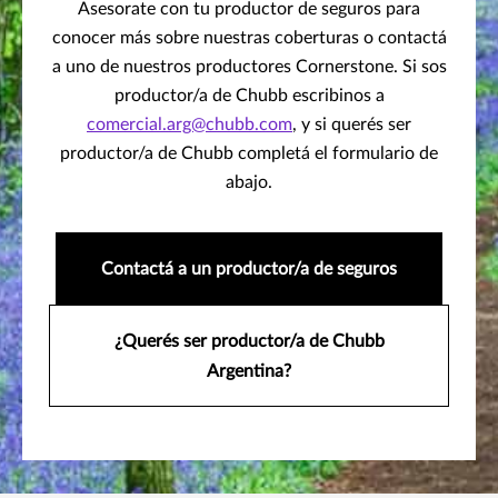
Asesorate con tu productor de seguros para
conocer más sobre nuestras coberturas o contactá
a uno de nuestros productores Cornerstone. Si sos
productor/a de Chubb escribinos a
comercial.arg@chubb.com
, y si querés ser
productor/a de Chubb completá el formulario de
abajo.
Contactá a un productor/a de seguros
¿Querés ser productor/a de Chubb
Argentina?