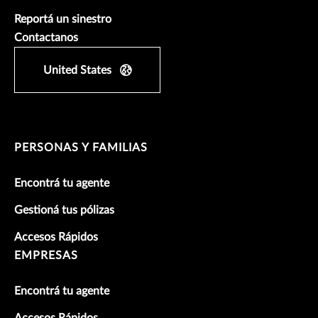
Reportá un sinestro
Contactanos
United States
PERSONAS Y FAMILIAS
Encontrá tu agente
Gestioná tus pólizas
Accesos Rápidos
EMPRESAS
Encontrá tu agente