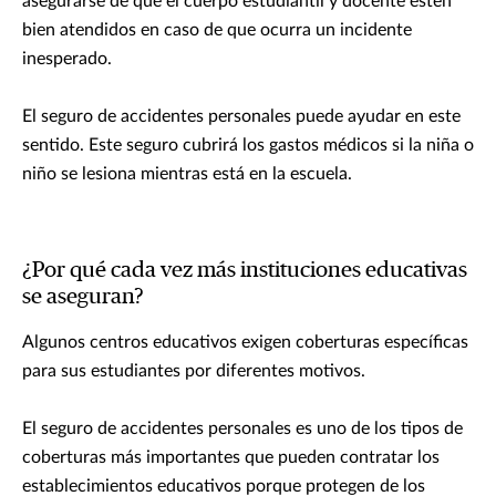
asegurarse de que el cuerpo estudiantil y docente estén
bien atendidos en caso de que ocurra un incidente
inesperado.
El seguro de accidentes personales puede ayudar en este
sentido. Este seguro cubrirá los gastos médicos si la niña o
niño se lesiona mientras está en la escuela.
¿Por qué cada vez más instituciones educativas
se aseguran?
Algunos centros educativos exigen coberturas específicas
para sus estudiantes por diferentes motivos.
El seguro de accidentes personales es uno de los tipos de
coberturas más importantes que pueden contratar los
establecimientos educativos porque protegen de los