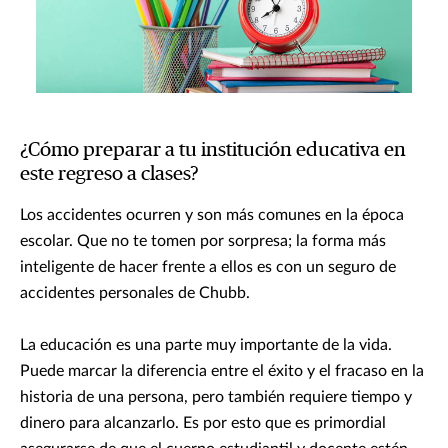
¿Cómo preparar a tu institución educativa en
este regreso a clases?
Los accidentes ocurren y son más comunes en la época
escolar. Que no te tomen por sorpresa; la forma más
inteligente de hacer frente a ellos es con un seguro de
accidentes personales de Chubb.
La educación es una parte muy importante de la vida.
Puede marcar la diferencia entre el éxito y el fracaso en la
historia de una persona, pero también requiere tiempo y
dinero para alcanzarlo. Es por esto que es primordial