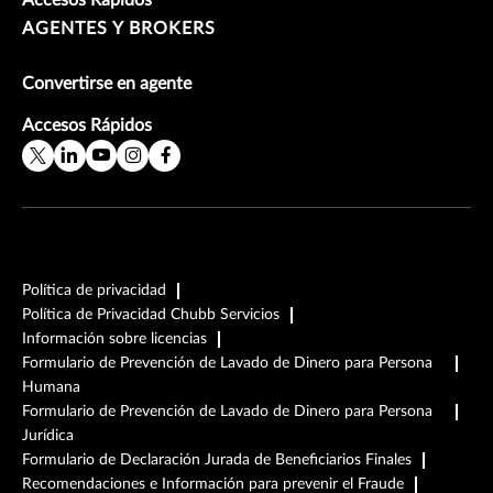
Accesos Rápidos
AGENTES Y BROKERS
Convertirse en agente
Accesos Rápidos
Política de privacidad
Política de Privacidad Chubb Servicios
Información sobre licencias
Formulario de Prevención de Lavado de Dinero para Persona
Humana
Formulario de Prevención de Lavado de Dinero para Persona
Jurídica
Formulario de Declaración Jurada de Beneficiarios Finales
Recomendaciones e Información para prevenir el Fraude