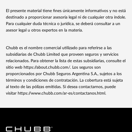
El presente material tiene fines únicamente informativos y no está
destinado a proporcionar asesoría legal ni de cualquier otra índole.
Para cualquier duda técnica o jurídica, se deberá consultar a un
asesor legal u otros expertos en la materia.
Chubb es el nombre comercial utilizado para referirse a las
subsidiarias de Chubb Limited que proveen seguros y servicios
relacionados. Para obtener la lista de estas subsidiarias, consulte el
sitio web https://about.chubb.com/. Los seguros son
proporcionados por Chubb Seguros Argentina S.A., sujetos a los
términos y condiciones de contratación. La cobertura está sujeta
al texto de las pólizas emitidas. Si desea contactarnos, puede
visitar https://www.chubb.com/ar-es/contactanos.html.