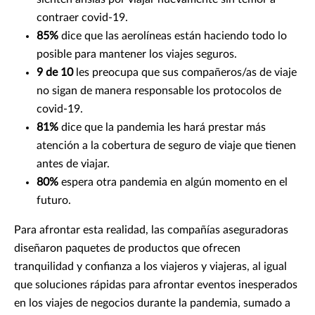
contraer covid-19.
85%
dice que las aerolíneas están haciendo todo lo
posible para mantener los viajes seguros.
9 de 10
les preocupa que sus compañeros/as de viaje
no sigan de manera responsable los protocolos de
covid-19.
81%
dice que la pandemia les hará prestar más
atención a la cobertura de seguro de viaje que tienen
antes de viajar.
80%
espera otra pandemia en algún momento en el
futuro.
Para afrontar esta realidad, las compañías aseguradoras
diseñaron paquetes de productos que ofrecen
tranquilidad y confianza a los viajeros y viajeras, al igual
que soluciones rápidas para afrontar eventos inesperados
en los viajes de negocios durante la pandemia, sumado a