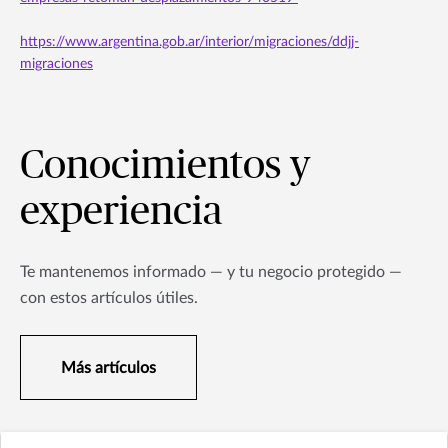
https://www.argentina.gob.ar/interior/migraciones/ddjj-
migraciones
Conocimientos y
experiencia
Te mantenemos informado — y tu negocio protegido —
con estos artículos útiles.
Más artículos