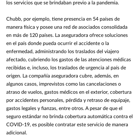
los servicios que se brindaban previo a la pandemia.
Chubb, por ejemplo, tiene presencia en 54 países de
manera física y posee una red de asociados consolidada
en más de 120 países. La aseguradora ofrece soluciones
en el país donde pueda ocurrir el accidente o la
enfermedad, administrando los traslados del viajero
afectado, cubriendo los gastos de las atenciones médicas
recibidas e, incluso, los traslados de urgencia al país de
origen. La compañía aseguradora cubre, además, en
algunos casos, imprevistos como las cancelaciones o
atraso de vuelos, gastos médicos en el exterior, cobertura
por accidentes personales, pérdida y retraso de equipaje,
gastos legales y fianzas, entre otros. A pesar de que el
seguro estándar no brinda cobertura automática contra el
COVID-19, es posible contratar este servicio de manera
adicional.