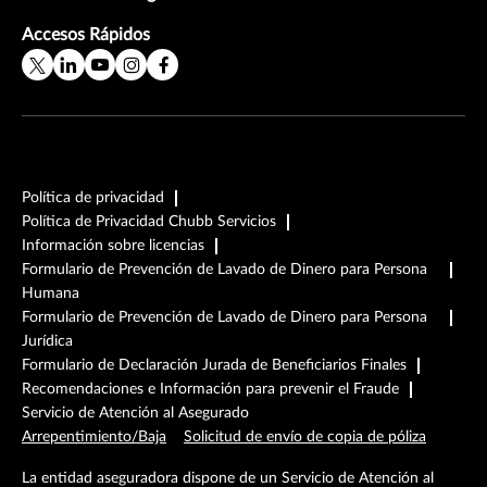
Accesos Rápidos
Política de privacidad
Política de Privacidad Chubb Servicios
Información sobre licencias
Formulario de Prevención de Lavado de Dinero para Persona
Humana
Formulario de Prevención de Lavado de Dinero para Persona
Jurídica
Formulario de Declaración Jurada de Beneficiarios Finales
Recomendaciones e Información para prevenir el Fraude
Servicio de Atención al Asegurado
Arrepentimiento/Baja
Solicitud de envío de copia de póliza
La entidad aseguradora dispone de un Servicio de Atención al