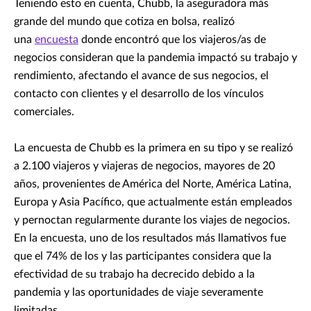
Teniendo esto en cuenta, Chubb, la aseguradora más
grande del mundo que cotiza en bolsa, realizó
una
encuesta
donde encontró que los viajeros/as de
negocios consideran que la pandemia impactó su trabajo y
rendimiento, afectando el avance de sus negocios, el
contacto con clientes y el desarrollo de los vínculos
comerciales.
La encuesta de Chubb es la primera en su tipo y se realizó
a 2.100 viajeros y viajeras de negocios, mayores de 20
años, provenientes de América del Norte, América Latina,
Europa y Asia Pacífico, que actualmente están empleados
y pernoctan regularmente durante los viajes de negocios.
En la encuesta, uno de los resultados más llamativos fue
que el 74% de los y las participantes considera que la
efectividad de su trabajo ha decrecido debido a la
pandemia y las oportunidades de viaje severamente
limitadas.