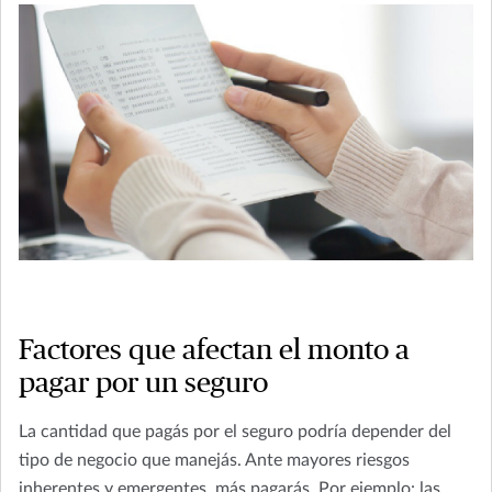
Factores que afectan el monto a
pagar por un seguro
La cantidad que pagás por el seguro podría depender del
tipo de negocio que manejás. Ante mayores riesgos
inherentes y emergentes, más pagarás. Por ejemplo: las