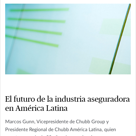
El futuro de la industria aseguradora
en América Latina
Marcos Gunn, Vicepresidente de Chubb Group y
Presidente Regional de Chubb América Latina, quien