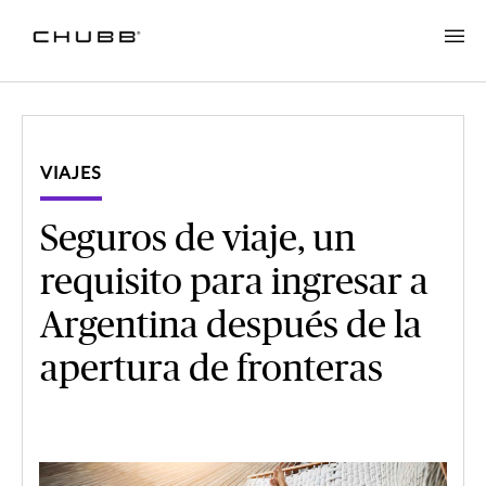
VIAJES
Seguros de viaje, un
requisito para ingresar a
Argentina después de la
apertura de fronteras