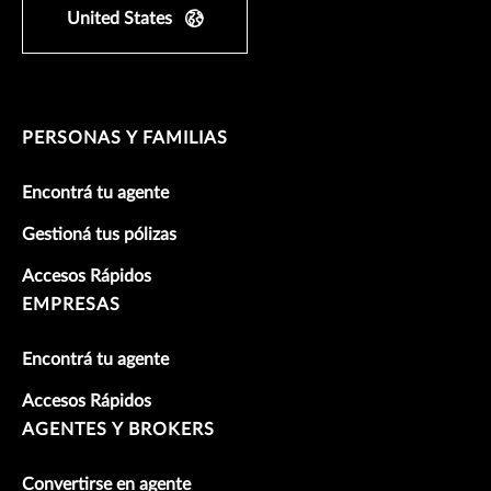
United States
PERSONAS Y FAMILIAS
Encontrá tu agente
Gestioná tus pólizas
Accesos Rápidos
EMPRESAS
Encontrá tu agente
Accesos Rápidos
AGENTES Y BROKERS
Convertirse en agente