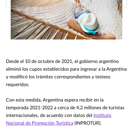
Desde el 10 de octubre de 2021, el gobierno argentino
eliminó los cupos establecidos para ingresar a la Argentina
y modificó los trámites correspondientes y testeos
requeridos.
Con esta medida, Argentina espera recibir en la
temporada 2021-2022 a cerca de 4,2 millones de turistas
internacionales, de acuerdo con datos del
Instituto
Nacional de Promoción Turística
(INPROTUR).