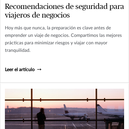
Recomendaciones de seguridad para
viajeros de negocios
Hoy más que nunca, la preparación es clave antes de
emprender un viaje de negocios. Compartimos las mejores
prácticas para minimizar riesgos y viajar con mayor
tranquilidad.
Leer el artículo