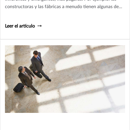
constructoras y las fábricas a menudo tienen algunas de
las tarifas de pólizas más altas en seguros de
responsabilidad civil general, porque podrían dañar la
Leer el artículo
propiedad de otros.