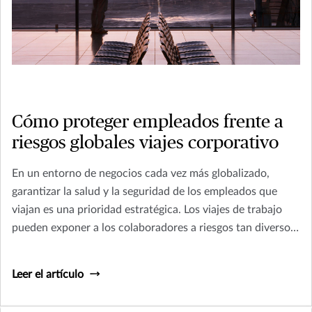
Cómo proteger empleados frente a
riesgos globales viajes corporativo
En un entorno de negocios cada vez más globalizado,
garantizar la salud y la seguridad de los empleados que
viajan es una prioridad estratégica. Los viajes de trabajo
pueden exponer a los colaboradores a riesgos tan diversos
como las culturas, políticas y geografías de cada destino.
Leer el artículo