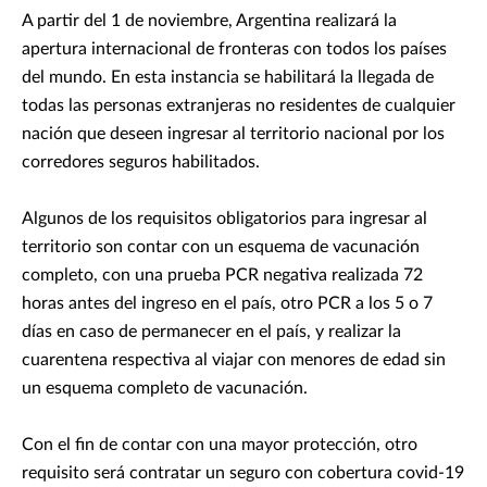
A partir del 1 de noviembre, Argentina realizará la
apertura internacional de fronteras con todos los países
del mundo. En esta instancia se habilitará la llegada de
todas las personas extranjeras no residentes de cualquier
nación que deseen ingresar al territorio nacional por los
corredores seguros habilitados.
Algunos de los requisitos obligatorios para ingresar al
territorio son contar con un esquema de vacunación
completo, con una prueba PCR negativa realizada 72
horas antes del ingreso en el país, otro PCR a los 5 o 7
días en caso de permanecer en el país, y realizar la
cuarentena respectiva al viajar con menores de edad sin
un esquema completo de vacunación.
Con el fin de contar con una mayor protección, otro
requisito será contratar un seguro con cobertura covid-19