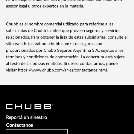
asesor legal u otros expertos en la materia.
Chubb es el nombre comercial utilizado para referirse a las
subsidiarias de Chubb Limited que proveen seguros y servicios
relacionados. Para obtener la lista de estas subsidiarias, consulte el
sitio web https://about.chubb.com/. Los seguros son
proporcionados por Chubb Seguros Argentina S.A., sujetos a los
términos y condiciones de contratación. La cobertura está sujeta
al texto de las pólizas emitidas. Si desea contactarnos, puede
visitar https://www.chubb.com/ar-es/contactanos.html.
Reportá un sinestro
Contactanos