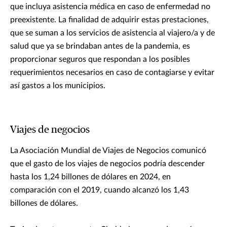
que incluya asistencia médica en caso de enfermedad no
preexistente. La finalidad de adquirir estas prestaciones,
que se suman a los servicios de asistencia al viajero/a y de
salud que ya se brindaban antes de la pandemia, es
proporcionar seguros que respondan a los posibles
requerimientos necesarios en caso de contagiarse y evitar
así gastos a los municipios.
Viajes de negocios
La Asociación Mundial de Viajes de Negocios comunicó
que el gasto de los viajes de negocios podría descender
hasta los 1,24 billones de dólares en 2024, en
comparación con el 2019, cuando alcanzó los 1,43
billones de dólares.