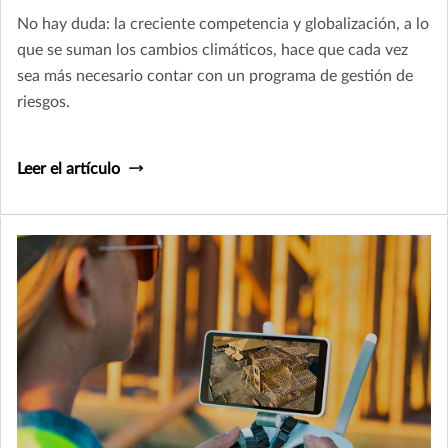
No hay duda: la creciente competencia y globalización, a lo
que se suman los cambios climáticos, hace que cada vez
sea más necesario contar con un programa de gestión de
riesgos.
Leer el artículo