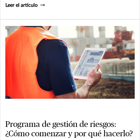
Leer el artículo
Programa de gestión de riesgos:
¿Cómo comenzar y por qué hacerlo?