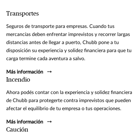
Transportes
Seguros de transporte para empresas. Cuando tus
mercancías deben enfrentar imprevistos y recorrer largas
distancias antes de llegar a puerto, Chubb pone a tu
disposición su experiencia y solidez financiera para que tu
carga termine cada aventura a salvo.
Más información
Incendio
Ahora podés contar con la experiencia y solidez financiera
de Chubb para protegerte contra imprevistos que pueden
afectar el equilibrio de tu empresa o tus operaciones.
Más información
Caución