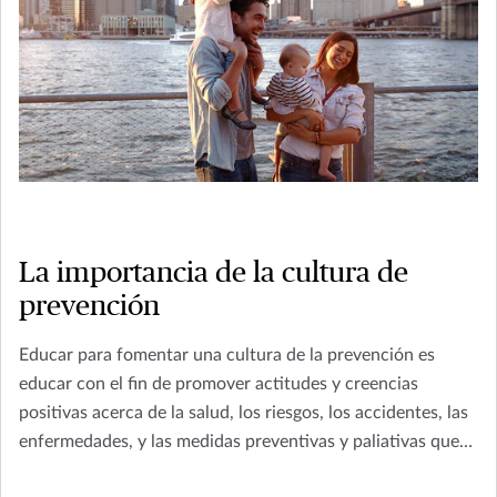
La importancia de la cultura de
prevención
Educar para fomentar una cultura de la prevención es
educar con el fin de promover actitudes y creencias
positivas acerca de la salud, los riesgos, los accidentes, las
enfermedades, y las medidas preventivas y paliativas que
pudieran tomarse en pos de no sufrir cualquiera de ellos.