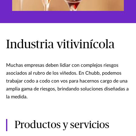
Industria vitivinícola
Muchas empresas deben lidiar con complejos riesgos
asociados al rubro de los viñedos. En Chubb, podemos
trabajar codo a codo con vos para hacernos cargo de una
amplia gama de riesgos, brindando soluciones diseñadas a
la medida.
Productos y servicios