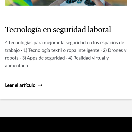
Tecnología en seguridad laboral
4 tecnologías para mejorar la seguridad en los espacios de
trabajo · 1) Tecnología textil o ropa inteligente · 2) Drones y
robots · 3) Apps de seguridad · 4) Realidad virtual y
aumentada
Leer el artículo