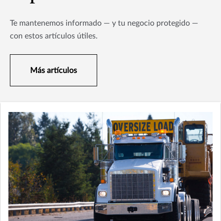
Te mantenemos informado — y tu negocio protegido —
con estos artículos útiles.
Más artículos