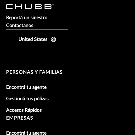
Reportá un sinestro
Contactanos
United States
PERSONAS Y FAMILIAS
Encontrá tu agente
Gestioná tus pólizas
Accesos Rápidos
EMPRESAS
Encontrá tu agente