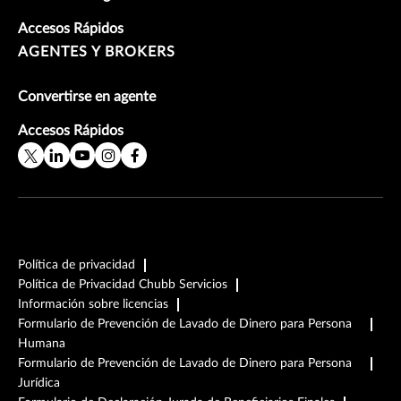
Accesos Rápidos
AGENTES Y BROKERS
Convertirse en agente
Accesos Rápidos
Política de privacidad
Política de Privacidad Chubb Servicios
Información sobre licencias
Formulario de Prevención de Lavado de Dinero para Persona
Humana
Formulario de Prevención de Lavado de Dinero para Persona
Jurídica