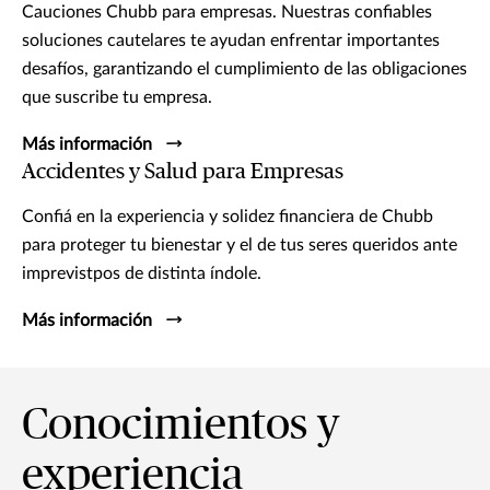
Cauciones Chubb para empresas. Nuestras confiables
soluciones cautelares te ayudan enfrentar importantes
desafíos, garantizando el cumplimiento de las obligaciones
que suscribe tu empresa.
Más información
Accidentes y Salud para Empresas
Confiá en la experiencia y solidez financiera de Chubb
para proteger tu bienestar y el de tus seres queridos ante
imprevistpos de distinta índole.
Más información
Conocimientos y
experiencia