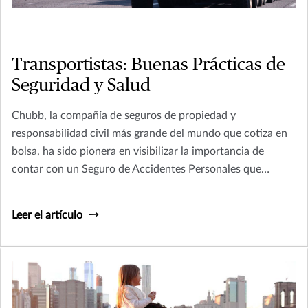
Transportistas: Buenas Prácticas de
Seguridad y Salud
Chubb, la compañía de seguros de propiedad y
responsabilidad civil más grande del mundo que cotiza en
bolsa, ha sido pionera en visibilizar la importancia de
contar con un Seguro de Accidentes Personales que
proteja a individuos y sus familias de las circunstancias
riesgosas del entorno.
Leer el artículo