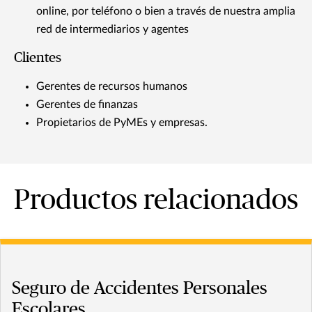
online, por teléfono o bien a través de nuestra amplia
red de intermediarios y agentes
Clientes
Gerentes de recursos humanos
Gerentes de finanzas
Propietarios de PyMEs y empresas.
Productos relacionados
Seguro de Accidentes Personales
Escolares