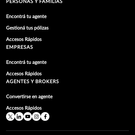
PERSONAS Y FAMILIAS
Encontrá tu agente
Gestioná tus pólizas
Accesos Rápidos
EMPRESAS
Encontrá tu agente
Accesos Rápidos
AGENTES Y BROKERS
Convertirse en agente
Accesos Rápidos