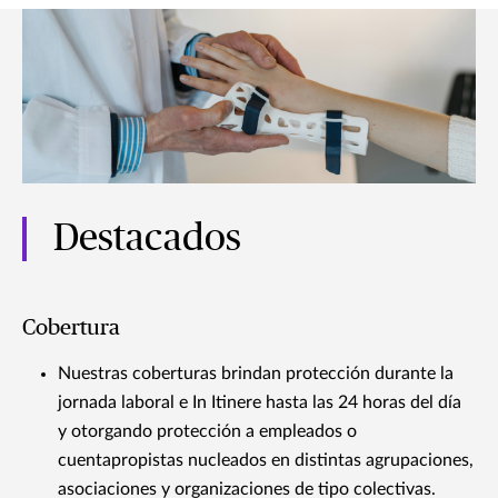
Destacados
Cobertura
Nuestras coberturas brindan protección durante la
jornada laboral e In Itinere hasta las 24 horas del día
y otorgando protección a empleados o
cuentapropistas nucleados en distintas agrupaciones,
asociaciones y organizaciones de tipo colectivas.