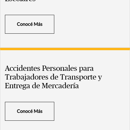
Conocé Más
Accidentes Personales para
Trabajadores de Transporte y
Entrega de Mercadería
Conocé Más