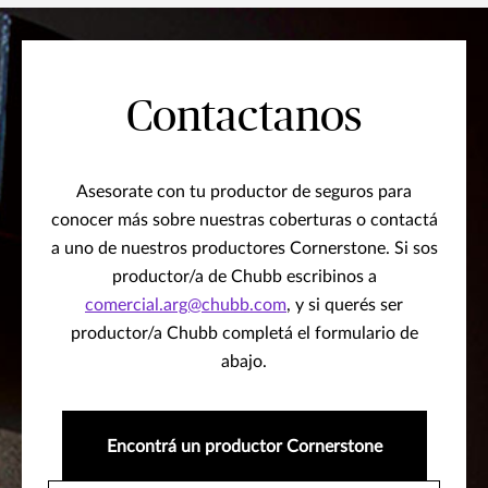
Contactanos
Asesorate con tu productor de seguros para
conocer más sobre nuestras coberturas o contactá
a uno de nuestros productores Cornerstone. Si sos
productor/a de Chubb escribinos a
comercial.arg@chubb.com
, y si querés ser
productor/a Chubb completá el formulario de
abajo.
Encontrá un productor Cornerstone