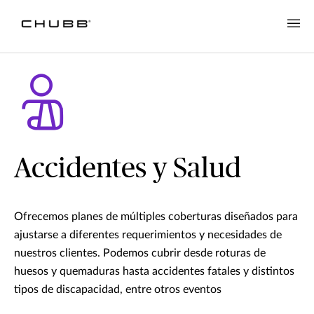
Accidentes y Salud
Ofrecemos planes de múltiples coberturas diseñados para
ajustarse a diferentes requerimientos y necesidades de
nuestros clientes. Podemos cubrir desde roturas de
huesos y quemaduras hasta accidentes fatales y distintos
tipos de discapacidad, entre otros eventos