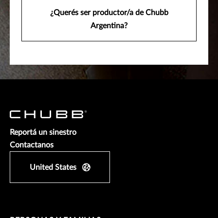
¿Querés ser productor/a de Chubb
Argentina?
Reportá un sinestro
Contactanos
United States