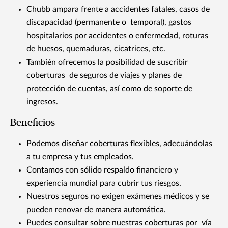
Chubb ampara frente a accidentes fatales, casos de
discapacidad (permanente o temporal), gastos
hospitalarios por accidentes o enfermedad, roturas
de huesos, quemaduras, cicatrices, etc.
También ofrecemos la posibilidad de suscribir
coberturas de seguros de viajes y planes de
protección de cuentas, así como de soporte de
ingresos.
Beneficios
Podemos diseñar coberturas flexibles, adecuándolas
a tu empresa y tus empleados.
Contamos con sólido respaldo financiero y
experiencia mundial para cubrir tus riesgos.
Nuestros seguros no exigen exámenes médicos y se
pueden renovar de manera automática.
Puedes consultar sobre nuestras coberturas por vía