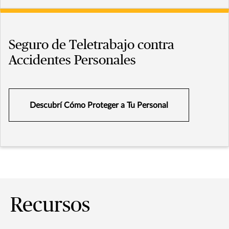
Seguro de Teletrabajo contra
Accidentes Personales
Descubrí Cómo Proteger a Tu Personal
Recursos