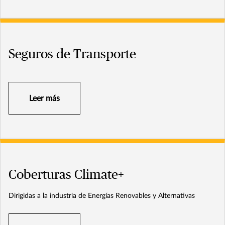
Seguros de Transporte
Leer más
Coberturas Climate+
Dirigidas a la industria de Energías Renovables y Alternativas