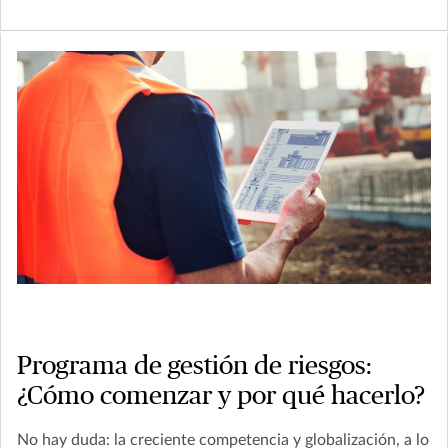
Programa de gestión de riesgos:
¿Cómo comenzar y por qué hacerlo?
No hay duda: la creciente competencia y globalización, a lo