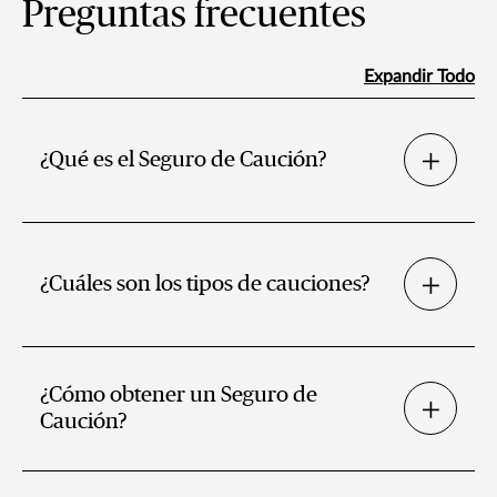
Preguntas frecuentes
Expandir Todo
¿Qué es el Seguro de Caución?
¿Cuáles son los tipos de cauciones?
¿Cómo obtener un Seguro de
Caución?