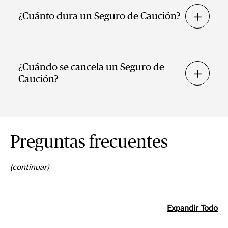
¿Cuánto dura un Seguro de Caución?
¿Cuándo se cancela un Seguro de
Caución?
Preguntas frecuentes
(continuar)
Expandir Todo