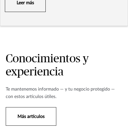
Leer más
Conocimientos y
experiencia
Te mantenemos informado — y tu negocio protegido —
con estos artículos útiles.
Más artículos