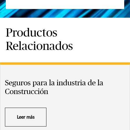
Productos
Relacionados
Seguros para la industria de la
Construcción
Leer más