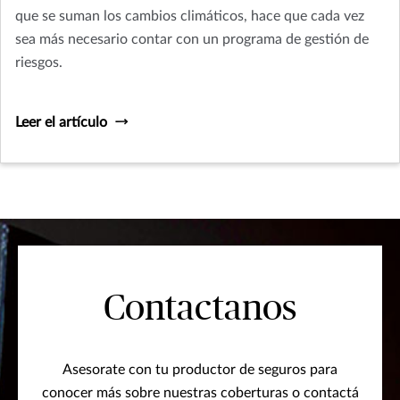
que se suman los cambios climáticos, hace que cada vez
sea más necesario contar con un programa de gestión de
riesgos.
Leer el artículo
Contactanos
Asesorate con tu productor de seguros para
conocer más sobre nuestras coberturas o contactá