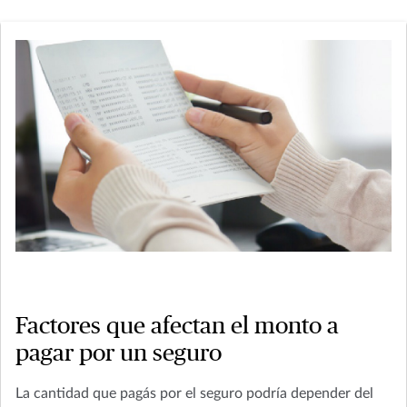
Factores que afectan el monto a
pagar por un seguro
La cantidad que pagás por el seguro podría depender del