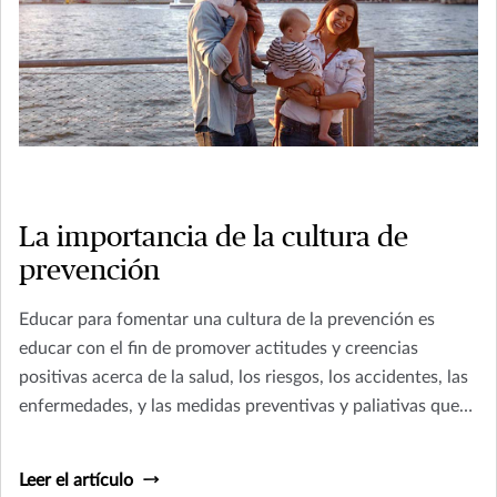
La importancia de la cultura de
prevención
Educar para fomentar una cultura de la prevención es
educar con el fin de promover actitudes y creencias
positivas acerca de la salud, los riesgos, los accidentes, las
enfermedades, y las medidas preventivas y paliativas que
pudieran tomarse en pos de no sufrir cualquiera de ellos.
Leer el artículo