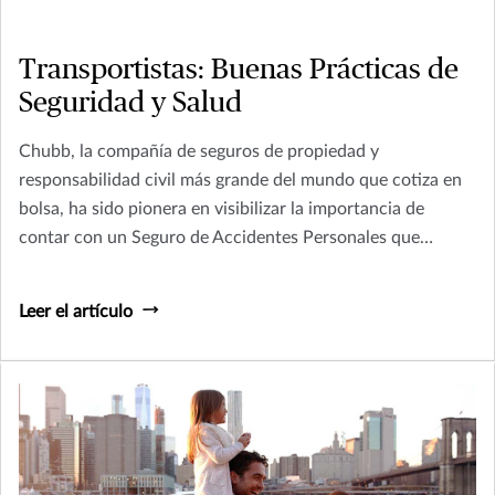
Transportistas: Buenas Prácticas de
Seguridad y Salud
Chubb, la compañía de seguros de propiedad y
responsabilidad civil más grande del mundo que cotiza en
bolsa, ha sido pionera en visibilizar la importancia de
contar con un Seguro de Accidentes Personales que
proteja a individuos y sus familias de las circunstancias
riesgosas del entorno.
Leer el artículo