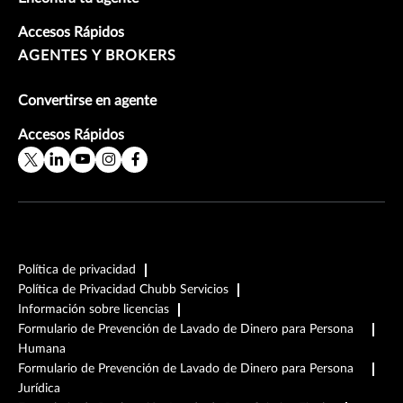
Accesos Rápidos
AGENTES Y BROKERS
Convertirse en agente
Accesos Rápidos
Política de privacidad
Política de Privacidad Chubb Servicios
Información sobre licencias
Formulario de Prevención de Lavado de Dinero para Persona
Humana
Formulario de Prevención de Lavado de Dinero para Persona
Jurídica