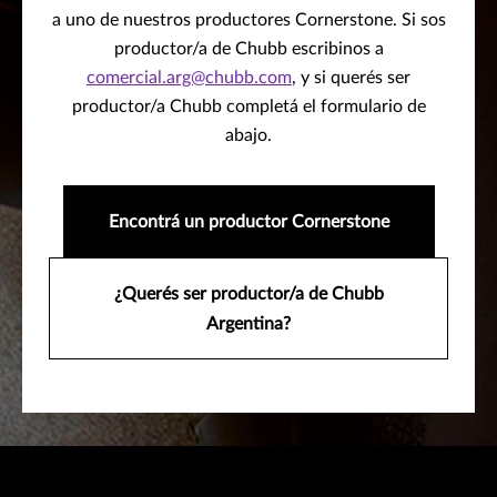
a uno de nuestros productores Cornerstone. Si sos
productor/a de Chubb escribinos a
comercial.arg@chubb.com
, y si querés ser
productor/a Chubb completá el formulario de
abajo.
Encontrá un productor Cornerstone
¿Querés ser productor/a de Chubb
Argentina?