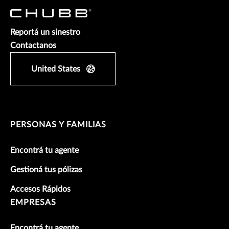
Reportá un sinestro
Contactanos
United States
PERSONAS Y FAMILIAS
Encontrá tu agente
Gestioná tus pólizas
Accesos Rápidos
EMPRESAS
Encontrá tu agente