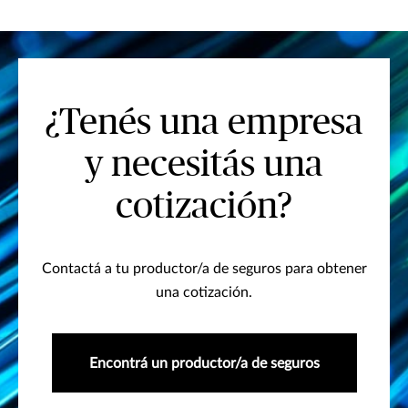
¿Tenés una empresa
y necesitás una
cotización?
Contactá a tu productor/a de seguros para obtener
una cotización.
Encontrá un productor/a de seguros