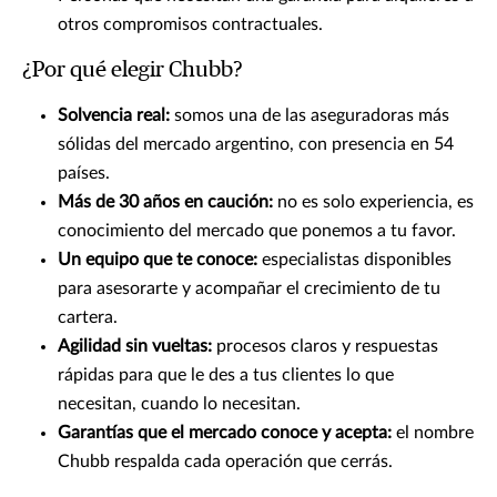
otros compromisos contractuales.
¿Por qué elegir Chubb?
Solvencia real:
somos una de las aseguradoras más
sólidas del mercado argentino, con presencia en 54
países.
Más de 30 años en caución:
no es solo experiencia, es
conocimiento del mercado que ponemos a tu favor.
Un equipo que te conoce:
especialistas disponibles
para asesorarte y acompañar el crecimiento de tu
cartera.
Agilidad sin vueltas:
procesos claros y respuestas
rápidas para que le des a tus clientes lo que
necesitan, cuando lo necesitan.
Garantías que el mercado conoce y acepta:
el nombre
Chubb respalda cada operación que cerrás.