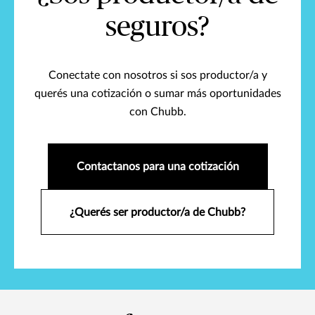
seguros?
Conectate con nosotros si sos productor/a y
querés una cotización o sumar más oportunidades
con Chubb.
Contactanos para una cotización
¿Querés ser productor/a de Chubb?