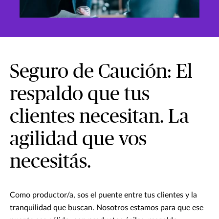
Seguro de Caución: El
respaldo que tus
clientes necesitan. La
agilidad que vos
necesitás.
Como productor/a, sos el puente entre tus clientes y la
tranquilidad que buscan. Nosotros estamos para que ese