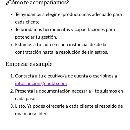
¿Cómo te acompañamos?
Te ayudamos a elegir el producto más adecuado para
cada cliente.
Te brindamos herramientas y capacitaciones para
potenciar tu gestión.
Estamos a tu lado en cada instancia, desde la
contratación hasta la resolución de siniestros.
Empezar es simple
Contactá a tu ejecutivo/a de cuenta o escribinos a
info.caucion@chubb.com
Presentá la documentación necesaria - te guiamos en
cada paso.
Listo. Ya podés ofrecerle a cada cliente el respaldo de
una marca líder.