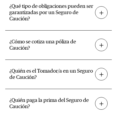
¿Qué tipo de obligaciones pueden ser
garantizadas por un Seguro de
Caución?
¿Cómo se cotiza una póliza de
Caución?
¿Quién es el Tomador/a en un Seguro
de Caución?
¿Quién paga la prima del Seguro de
Caución?