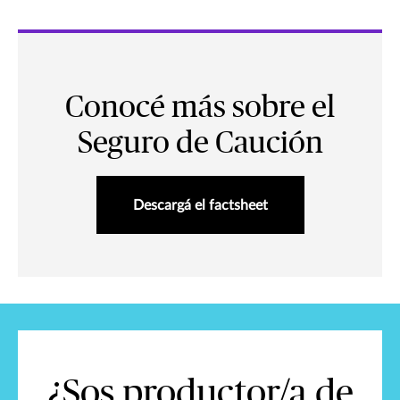
Conocé más sobre el
Seguro de Caución
Descargá el factsheet
¿Sos productor/a de