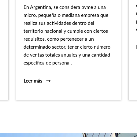
En Argentina, se considera pyme a una
micro, pequeña o mediana empresa que
realiza sus actividades dentro del
territorio nacional y cumple con ciertos
requisitos, como pertenecer a un
determinado sector, tener cierto número
de ventas totales anuales y una cantidad
específica de personal.
Leer más