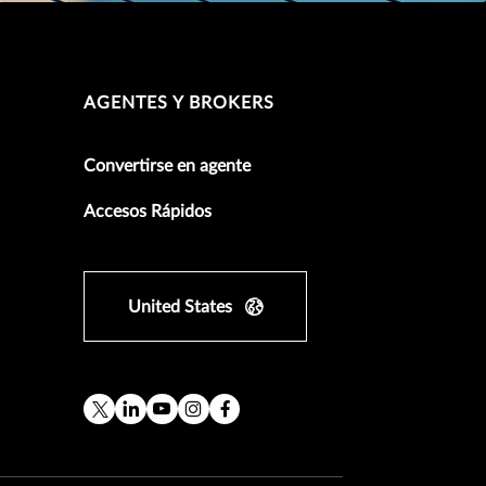
AGENTES Y BROKERS
Convertirse en agente
Accesos Rápidos
United States