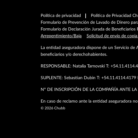
Política de privacidad
Política de Privacidad C
Formulario de Prevención de Lavado de Dinero pa
Formulario de Declaración Jurada de Beneficiarios 
Arrepentimiento/Baja
Solicitud de envío de copia
La entidad aseguradora dispone de un Servicio de 
beneficiarios y/o derechohabientes.
RESPONSABLE: Natalia Tarnovski T: +54.11.4114
SUPLENTE: Sebastian Dubin T: +54.11.4114.417
Nº DE INSCRIPCIÓN DE LA COMPAÑÍA ANTE LA 
En caso de reclamo ante la entidad aseguradora no
©
2026
Chubb