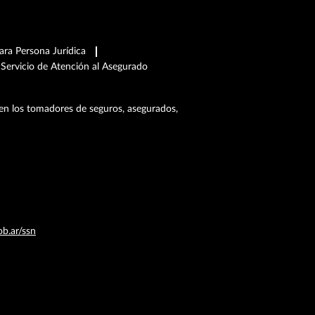
ra Persona Jurídica
Servicio de Atención al Asegurado
en los tomadores de seguros, asegurados,
b.ar/ssn