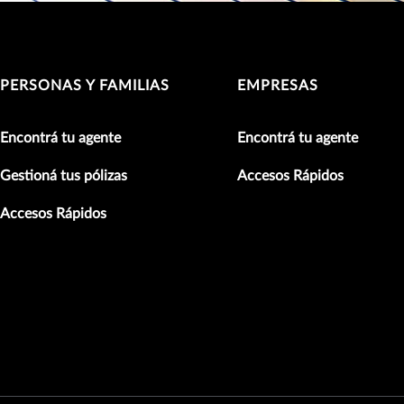
PERSONAS Y FAMILIAS
EMPRESAS
Encontrá tu agente
Encontrá tu agente
Gestioná tus pólizas
Accesos Rápidos
Accesos Rápidos