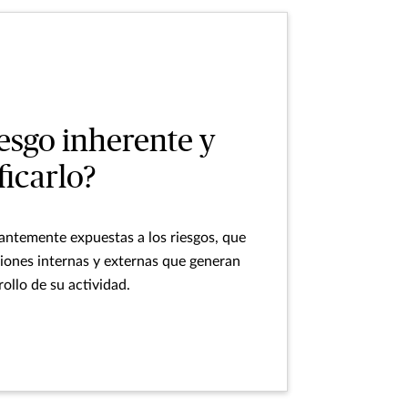
iesgo inherente y
ficarlo?
antemente expuestas a los riesgos, que
iones internas y externas que generan
ollo de su actividad.