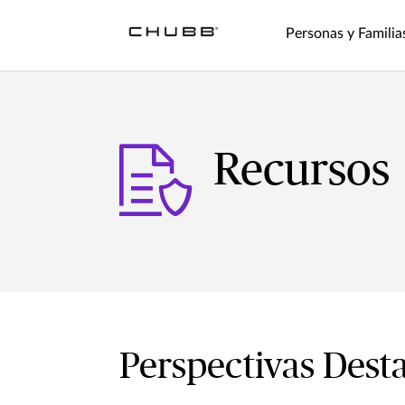
Personas y Familia
Recursos
Perspectivas Dest