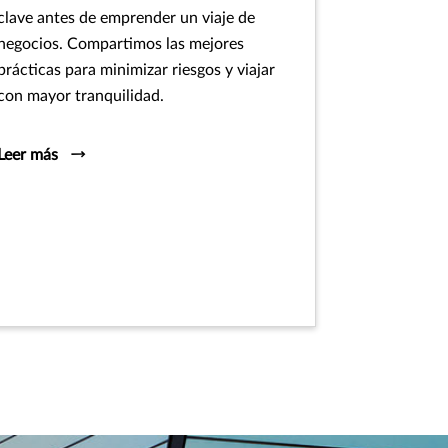
clave antes de emprender un viaje de
negocios. Compartimos las mejores
prácticas para minimizar riesgos y viajar
con mayor tranquilidad.
Leer más