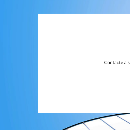
Contacte a s