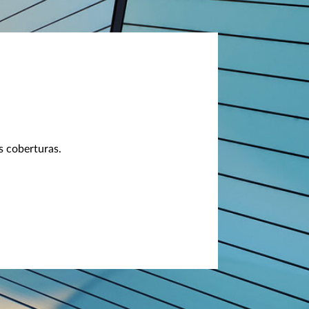
s coberturas.