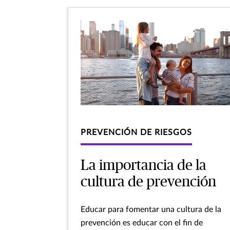
PREVENCIÓN DE RIESGOS
La importancia de la
cultura de prevención
Educar para fomentar una cultura de la
prevención es educar con el fin de