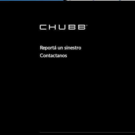
Reportá un sinestro
Contactanos