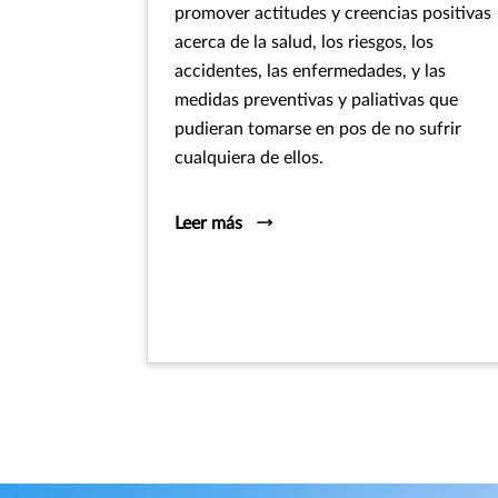
promover actitudes y creencias positivas
acerca de la salud, los riesgos, los
accidentes, las enfermedades, y las
medidas preventivas y paliativas que
pudieran tomarse en pos de no sufrir
cualquiera de ellos.
Leer más