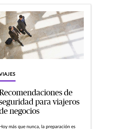
VIAJES
Recomendaciones de
seguridad para viajeros
de negocios
Hoy más que nunca, la preparación es