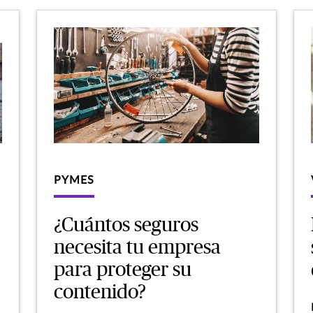
PYMES
¿Cuántos seguros
necesita tu empresa
para proteger su
contenido?