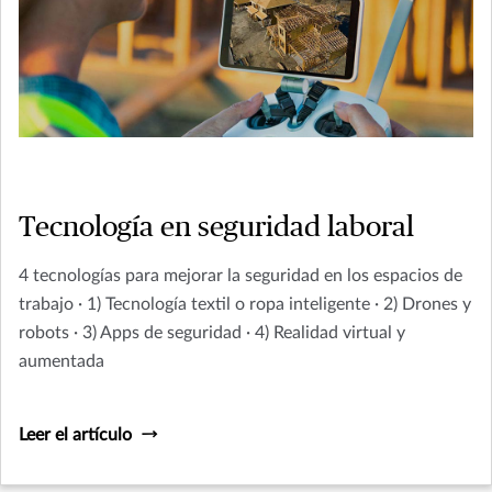
Tecnología en seguridad laboral
4 tecnologías para mejorar la seguridad en los espacios de
trabajo · 1) Tecnología textil o ropa inteligente · 2) Drones y
robots · 3) Apps de seguridad · 4) Realidad virtual y
aumentada
Leer el artículo