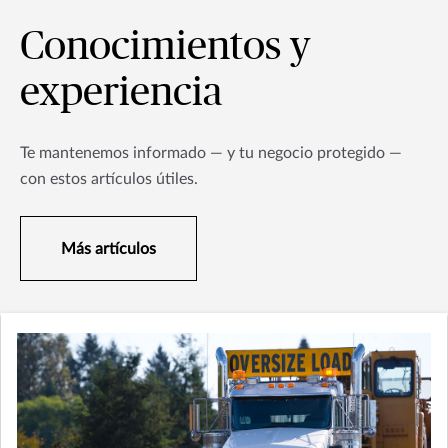
Conocimientos y
experiencia
Te mantenemos informado — y tu negocio protegido —
con estos artículos útiles.
Más artículos