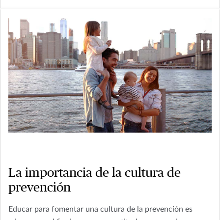
La importancia de la cultura de
prevención
Educar para fomentar una cultura de la prevención es