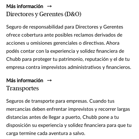
Más información
Directores y Gerentes (D&O)
Seguro de responsabilidad para Directores y Gerentes
ofrece cobertura ante posibles reclamos derivados de
acciones u omisiones gerenciales o directivas. Ahora
podés contar con la experiencia y solidez financiera de
Chubb para proteger tu patrimonio, reputación y el de tu
empresa contra imprevistos administrativos y financieros.
Más información
Transportes
Seguros de transporte para empresas. Cuando tus
mercancías deben enfrentar imprevistos y recorrer largas
distancias antes de llegar a puerto, Chubb pone a tu
disposición su experiencia y solidez financiera para que tu
carga termine cada aventura a salvo.