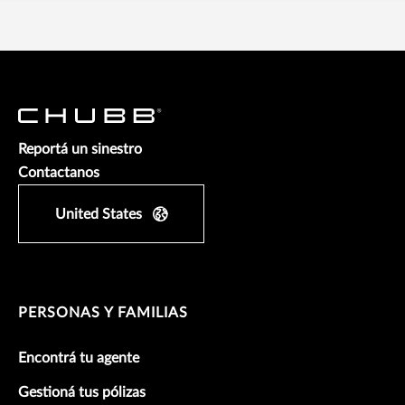
Reportá un sinestro
Contactanos
United States
PERSONAS Y FAMILIAS
Encontrá tu agente
Gestioná tus pólizas