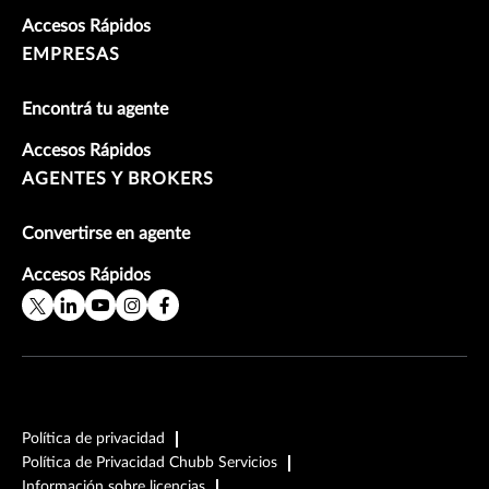
Accesos Rápidos
EMPRESAS
Encontrá tu agente
Accesos Rápidos
AGENTES Y BROKERS
Convertirse en agente
Accesos Rápidos
Política de privacidad
Política de Privacidad Chubb Servicios
Información sobre licencias