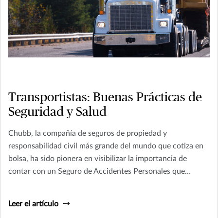
Transportistas: Buenas Prácticas de
Seguridad y Salud
Chubb, la compañía de seguros de propiedad y
responsabilidad civil más grande del mundo que cotiza en
bolsa, ha sido pionera en visibilizar la importancia de
contar con un Seguro de Accidentes Personales que
proteja a individuos y sus familias de las circunstancias
riesgosas del entorno.
Leer el artículo