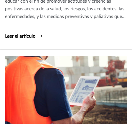
educar con el fin de promover actitudes y creencias
positivas acerca de la salud, los riesgos, los accidentes, las
enfermedades, y las medidas preventivas y paliativas que
pudieran tomarse en pos de no sufrir cualquiera de ellos.
Leer el artículo