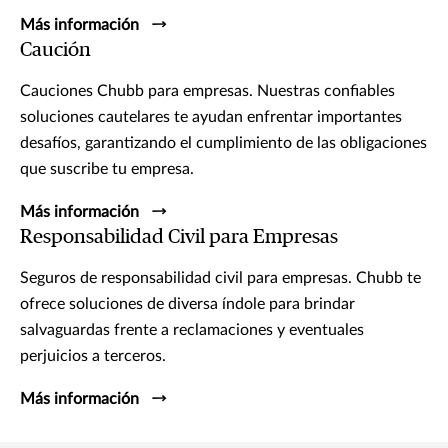
Más información
Caución
Cauciones Chubb para empresas. Nuestras confiables
soluciones cautelares te ayudan enfrentar importantes
desafíos, garantizando el cumplimiento de las obligaciones
que suscribe tu empresa.
Más información
Responsabilidad Civil para Empresas
Seguros de responsabilidad civil para empresas. Chubb te
ofrece soluciones de diversa índole para brindar
salvaguardas frente a reclamaciones y eventuales
perjuicios a terceros.
Más información