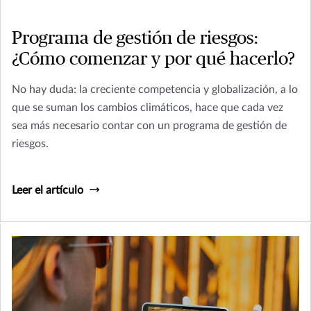
Programa de gestión de riesgos:
¿Cómo comenzar y por qué hacerlo?
No hay duda: la creciente competencia y globalización, a lo
que se suman los cambios climáticos, hace que cada vez
sea más necesario contar con un programa de gestión de
riesgos.
Leer el artículo