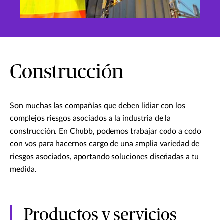
Construcción
Son muchas las compañías que deben lidiar con los
complejos riesgos asociados a la industria de la
construcción. En Chubb, podemos trabajar codo a codo
con vos para hacernos cargo de una amplia variedad de
riesgos asociados, aportando soluciones diseñadas a tu
medida.
Productos y servicios