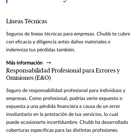
Líneas Técnicas
Seguros de líneas técnicas para empresas. Chubb te cubre
con eficacia y diligencia antes daños materiales e
indemniza tus pérdidas también.
Más información
Responsabilidad Profesional para Errores y
Omisiones (E&O)
Seguro de responsabilidad profesional para individuos y
empresas. Como profesional, podrías verte expuesto o
expuesta a una pérdida financiera a causa de un error
involuntario en la prestación de tus servicios, lo cual
puede ocasionarte incertidumbre. Chubb ha desarrollado
coberturas específicas para las distintas profesiones.