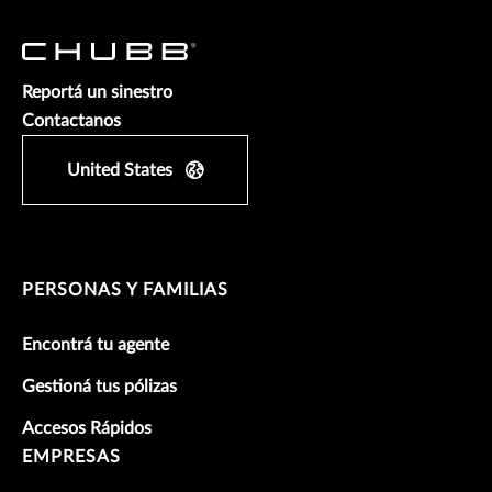
Reportá un sinestro
Contactanos
United States
PERSONAS Y FAMILIAS
Encontrá tu agente
Gestioná tus pólizas
Accesos Rápidos
EMPRESAS