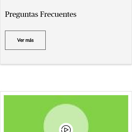
Preguntas Frecuentes
Ver más