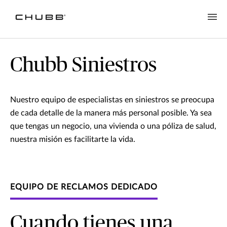
Chubb Siniestros
Nuestro equipo de especialistas en siniestros se preocupa
de cada detalle de la manera más personal posible. Ya sea
que tengas un negocio, una vivienda o una póliza de salud,
nuestra misión es facilitarte la vida.
EQUIPO DE RECLAMOS DEDICADO
Cuando tienes una