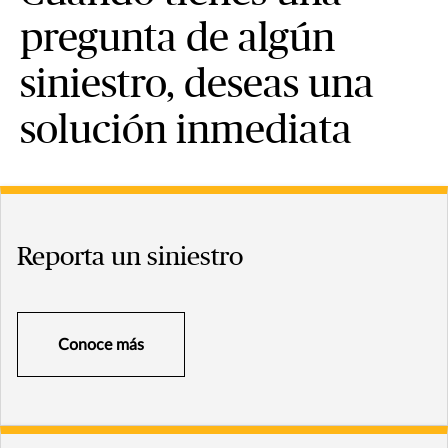
pregunta de algún
siniestro, deseas una
solución inmediata
Reporta un siniestro
Conoce más