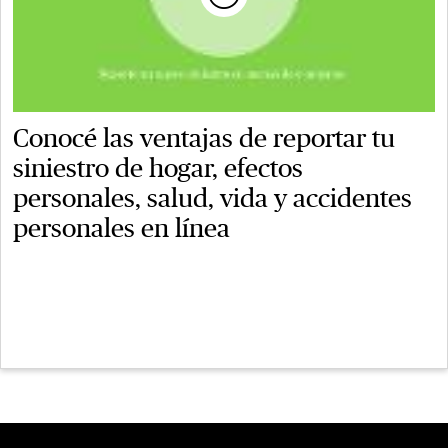
Conocé las ventajas de reportar tu
siniestro de hogar, efectos
personales, salud, vida y accidentes
personales en línea