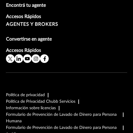
Encontrá tu agente
Accesos Rápidos
AGENTES Y BROKERS
Convertirse en agente
Accesos Rápidos
Política de privacidad
Política de Privacidad Chubb Servicios
Información sobre licencias
Formulario de Prevención de Lavado de Dinero para Persona
Humana
Formulario de Prevención de Lavado de Dinero para Persona