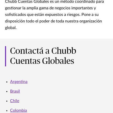
Chubb Cuentas Globales es un método coordinado para
gestionar la amplia gama de negocios importantes y
sofisticados que están expuestos a riesgos. Pone a su
disposición todo el poder de toda nuestra organización
global.
Contactá a Chubb
Cuentas Globales
Argentina
Brasil
Chile
Colombia