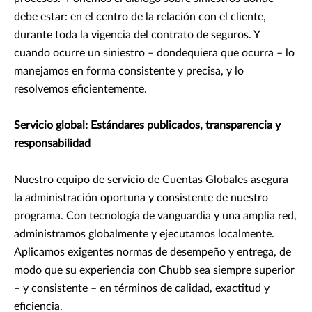
debe estar: en el centro de la relación con el cliente,
durante toda la vigencia del contrato de seguros. Y
cuando ocurre un siniestro – dondequiera que ocurra – lo
manejamos en forma consistente y precisa, y lo
resolvemos eficientemente.
Servicio global: Estándares publicados, transparencia y
responsabilidad
Nuestro equipo de servicio de Cuentas Globales asegura
la administración oportuna y consistente de nuestro
programa. Con tecnología de vanguardia y una amplia red,
administramos globalmente y ejecutamos localmente.
Aplicamos exigentes normas de desempeño y entrega, de
modo que su experiencia con Chubb sea siempre superior
– y consistente – en términos de calidad, exactitud y
eficiencia.