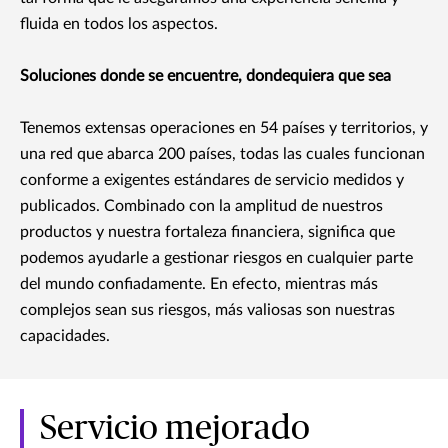
fluida en todos los aspectos.
Soluciones donde se encuentre, dondequiera que sea
Tenemos extensas operaciones en 54 países y territorios, y
una red que abarca 200 países, todas las cuales funcionan
conforme a exigentes estándares de servicio medidos y
publicados. Combinado con la amplitud de nuestros
productos y nuestra fortaleza financiera, significa que
podemos ayudarle a gestionar riesgos en cualquier parte
del mundo confiadamente. En efecto, mientras más
complejos sean sus riesgos, más valiosas son nuestras
capacidades.
Servicio mejorado