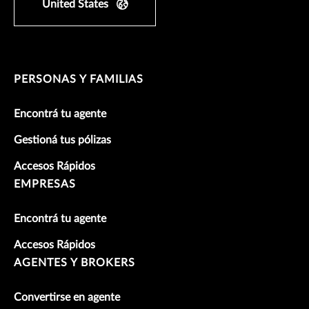
United States
PERSONAS Y FAMILIAS
Encontrá tu agente
Gestioná tus pólizas
Accesos Rápidos
EMPRESAS
Encontrá tu agente
Accesos Rápidos
AGENTES Y BROKERS
Convertirse en agente