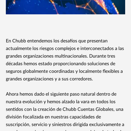
En Chubb entendemos los desafíos que presentan
actualmente los riesgos complejos e interconectados a las
grandes organizaciones multinacionales. Durante tres
décadas hemos estado proporcionando soluciones de
seguros globalmente coordinadas y localmente flexibles a
grandes organizaciones y a sus corredores.
Ahora hemos dado el siguiente paso natural dentro de
nuestra evolución y hemos alzado la vara en todos los
sentidos con la creación de Chubb Cuentas Globales, una
división focalizada en nuestras capacidades de
suscripción, servicio y siniestros dirigida exclusivamente a