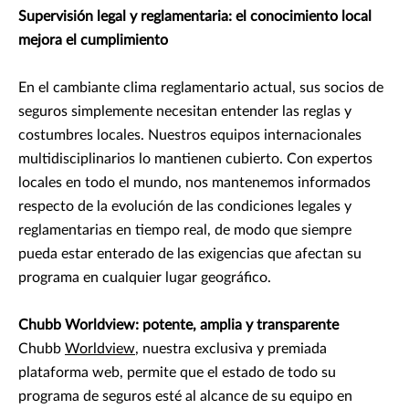
Supervisión legal y reglamentaria: el conocimiento local
mejora el cumplimiento
En el cambiante clima reglamentario actual, sus socios de
seguros simplemente necesitan entender las reglas y
costumbres locales. Nuestros equipos internacionales
multidisciplinarios lo mantienen cubierto. Con expertos
locales en todo el mundo, nos mantenemos informados
respecto de la evolución de las condiciones legales y
reglamentarias en tiempo real, de modo que siempre
pueda estar enterado de las exigencias que afectan su
programa en cualquier lugar geográfico.
Chubb Worldview: potente, amplia y transparente
Chubb
Worldview
, nuestra exclusiva y premiada
plataforma web, permite que el estado de todo su
programa de seguros esté al alcance de su equipo en