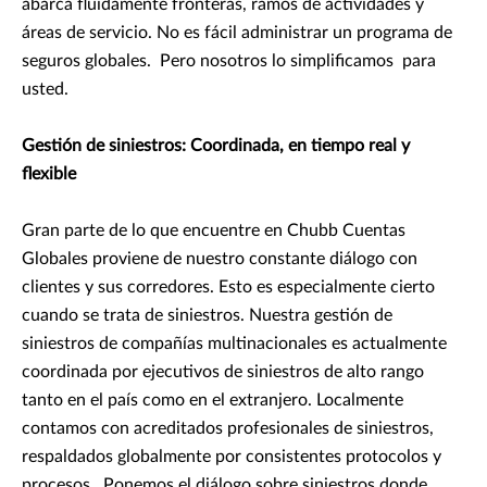
abarca fluidamente fronteras, ramos de actividades y
áreas de servicio. No es fácil administrar un programa de
seguros globales. Pero nosotros lo simplificamos para
usted.
Gestión de siniestros: Coordinada, en tiempo real y
flexible
Gran parte de lo que encuentre en Chubb Cuentas
Globales proviene de nuestro constante diálogo con
clientes y sus corredores. Esto es especialmente cierto
cuando se trata de siniestros. Nuestra gestión de
siniestros de compañías multinacionales es actualmente
coordinada por ejecutivos de siniestros de alto rango
tanto en el país como en el extranjero. Localmente
contamos con acreditados profesionales de siniestros,
respaldados globalmente por consistentes protocolos y
procesos. Ponemos el diálogo sobre siniestros donde