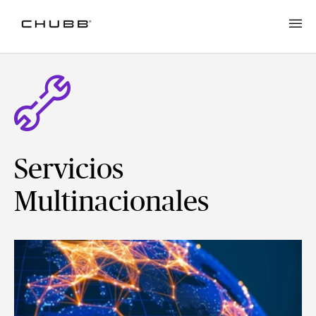
Servicios
Multinacionales