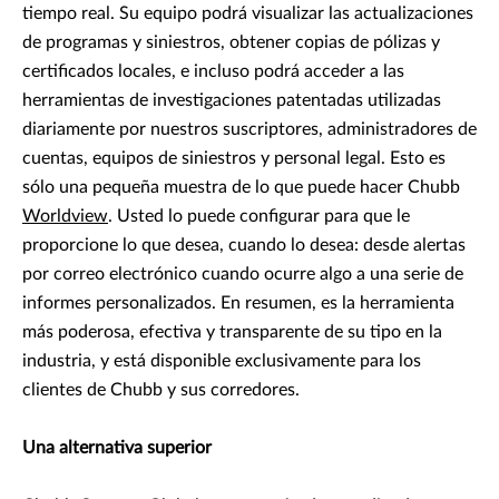
tiempo real. Su equipo podrá visualizar las actualizaciones
de programas y siniestros, obtener copias de pólizas y
certificados locales, e incluso podrá acceder a las
herramientas de investigaciones patentadas utilizadas
diariamente por nuestros suscriptores, administradores de
cuentas, equipos de siniestros y personal legal. Esto es
sólo una pequeña muestra de lo que puede hacer Chubb
Worldview
. Usted lo puede configurar para que le
proporcione lo que desea, cuando lo desea: desde alertas
por correo electrónico cuando ocurre algo a una serie de
informes personalizados. En resumen, es la herramienta
más poderosa, efectiva y transparente de su tipo en la
industria, y está disponible exclusivamente para los
clientes de Chubb y sus corredores.
Una alternativa superior