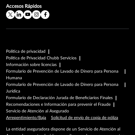
Accesos Rápidos
Política de privacidad
Política de Privacidad Chubb Servicios
Información sobre licencias
Formulario de Prevención de Lavado de Dinero para Persona
Humana
Formulario de Prevención de Lavado de Dinero para Persona
Jurídica
Formulario de Declaración Jurada de Beneficiarios Finales
Recomendaciones e Información para prevenir el Fraude
Servicio de Atención al Asegurado
Arrepentimiento/Baja
Solicitud de envío de copia de póliza
La entidad aseguradora dispone de un Servicio de Atención al