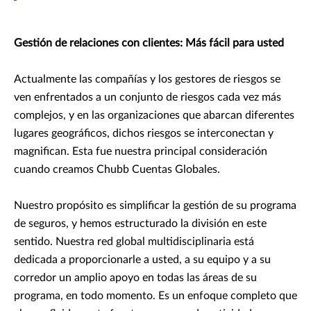
Gestión de relaciones con clientes: Más fácil para usted
Actualmente las compañías y los gestores de riesgos se
ven enfrentados a un conjunto de riesgos cada vez más
complejos, y en las organizaciones que abarcan diferentes
lugares geográficos, dichos riesgos se interconectan y
magnifican. Esta fue nuestra principal consideración
cuando creamos Chubb Cuentas Globales.
Nuestro propósito es simplificar la gestión de su programa
de seguros, y hemos estructurado la división en este
sentido. Nuestra red global multidisciplinaria está
dedicada a proporcionarle a usted, a su equipo y a su
corredor un amplio apoyo en todas las áreas de su
programa, en todo momento. Es un enfoque completo que