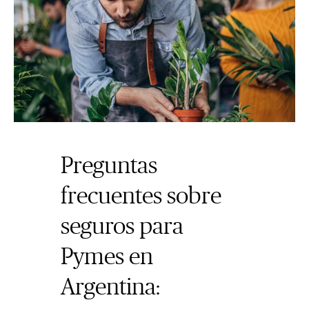
Preguntas
frecuentes sobre
seguros para
Pymes en
Argentina: