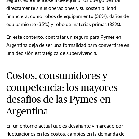
seguro, exponiéndose a desequilibrios que golpearían
directamente a sus operaciones y su sostenibilidad
financiera, como robos de equipamiento (38%), daños de
equipamiento (35%) y robo de materias primas (33%).
En este contexto, contratar un
seguro para Pymes en
Argentina
deja de ser una formalidad para convertirse en
una decisión estratégica de supervivencia.
Costos, consumidores y
competencia: los mayores
desafíos de las Pymes en
Argentina
En un entorno actual que es desafiante y marcado por
fluctuaciones en los costos, cambios en la demanda del