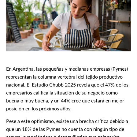
En Argentina, las pequeñas y medianas empresas (Pymes)
representan la columna vertebral del tejido productivo
nacional. El Estudio Chubb 2025 revela que el 47% de los
empresarios califica la situación de su negocio como
buena o muy buena, y un 44% cree que estará en mejor
posición en los próximos años.
Pese a este optimismo, existe una brecha crítica debido a
que un 18% de las Pymes no cuenta con ningún tipo de