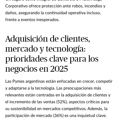
Corporativo ofrece protección ante robos, incendios y
daños, asegurando la continuidad operativa incluso,
frente a eventos inesperados.
Adquisición de clientes,
mercado y tecnología:
prioridades clave para los
negocios en 2025
Las Pymes argentinas están enfocadas en crecer, competir
y adaptarse a la tecnología. Las preocupaciones más
relevantes están centradas en la adquisición de clientes y
el incremento de las ventas (52%), aspectos críticos para
su sostenibilidad en mercados competitivos. Además, la
participación de mercado (36%) es una inquietud clave.