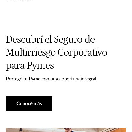
Descubrí el Seguro de
Multirriesgo Corporativo
para Pymes
Protegé tu Pyme con una cobertura integral
Conocé más