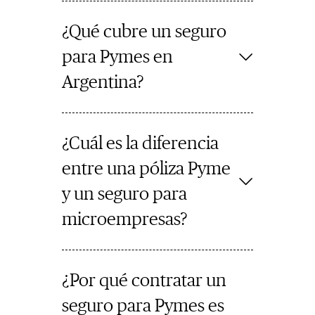
¿Qué cubre un seguro
para Pymes en
Argentina?
¿Cuál es la diferencia
entre una póliza Pyme
y un seguro para
microempresas?
¿Por qué contratar un
seguro para Pymes es