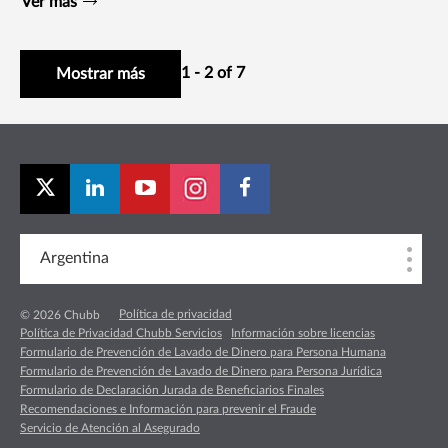
Ver más
1 - 2 of 7
Mostrar más
Argentina
Política de privacidad
© 2026 Chubb
Política de Privacidad Chubb Servicios
Información sobre licencias
Formulario de Prevención de Lavado de Dinero para Persona Humana
Formulario de Prevención de Lavado de Dinero para Persona Jurídica
Formulario de Declaración Jurada de Beneficiarios Finales
Recomendaciones e Información para prevenir el Fraude
Servicio de Atención al Asegurado