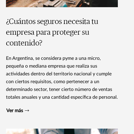
¿Cuántos seguros necesita tu
empresa para proteger su
contenido?
En Argentina, se considera pyme a una micro,
pequeña o mediana empresa que realiza sus
actividades dentro del territorio nacional y cumple
con ciertos requisitos, como pertenecer a un
determinado sector, tener cierto número de ventas
totales anuales y una cantidad específica de personal.
Ver más