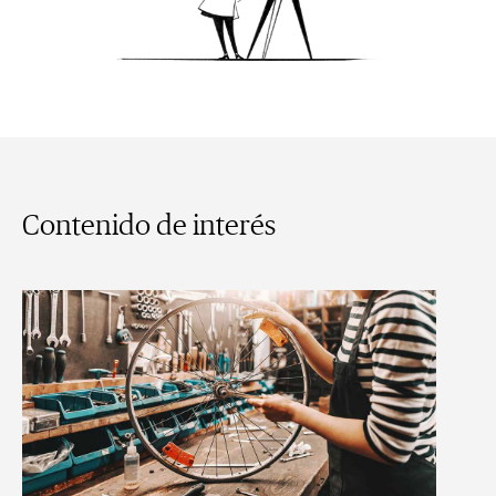
Contenido de interés