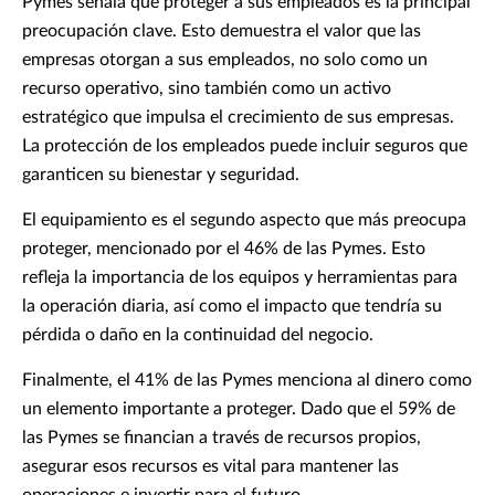
Pymes señala que proteger a sus empleados es la principal
preocupación clave. Esto demuestra el valor que las
empresas otorgan a sus empleados, no solo como un
recurso operativo, sino también como un activo
estratégico que impulsa el crecimiento de sus empresas.
La protección de los empleados puede incluir seguros que
garanticen su bienestar y seguridad.
El equipamiento es el segundo aspecto que más preocupa
proteger, mencionado por el 46% de las Pymes. Esto
refleja la importancia de los equipos y herramientas para
la operación diaria, así como el impacto que tendría su
pérdida o daño en la continuidad del negocio.
Finalmente, el 41% de las Pymes menciona al dinero como
un elemento importante a proteger. Dado que el 59% de
las Pymes se financian a través de recursos propios,
asegurar esos recursos es vital para mantener las