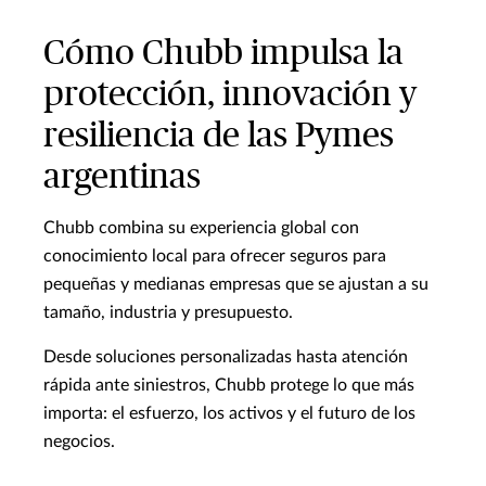
Cómo Chubb impulsa la
protección, innovación y
resiliencia de las Pymes
argentinas
Chubb combina su experiencia global con
conocimiento local para ofrecer seguros para
pequeñas y medianas empresas que se ajustan a su
tamaño, industria y presupuesto.
Desde soluciones personalizadas hasta atención
rápida ante siniestros, Chubb protege lo que más
importa: el esfuerzo, los activos y el futuro de los
negocios.