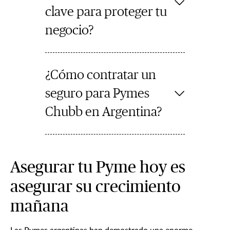
clave para proteger tu
negocio?
¿Cómo contratar un
seguro para Pymes
Chubb en Argentina?
Asegurar tu Pyme hoy es
asegurar su crecimiento
mañana