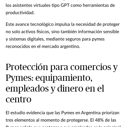
los asistentes virtuales tipo GPT como herramientas de
productividad.
Este avance tecnológico impulsa la necesidad de proteger
no solo activos físicos, sino también información sensible
y sistemas digitales, mediante seguros para pymes
reconocidos en el mercado argentino.
Protección para comercios y
Pymes: equipamiento,
empleados y dinero en el
centro
El estudio evidencia que las Pymes en Argentina priorizan
tres elementos al momento de protegerse. El 48% de las