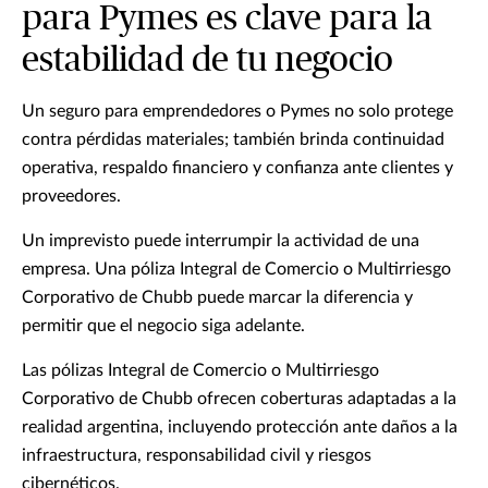
para Pymes es clave para la
estabilidad de tu negocio
Un seguro para emprendedores o Pymes no solo protege
contra pérdidas materiales; también brinda continuidad
operativa, respaldo financiero y confianza ante clientes y
proveedores.
Un imprevisto puede interrumpir la actividad de una
empresa. Una póliza Integral de Comercio o Multirriesgo
Corporativo de Chubb puede marcar la diferencia y
permitir que el negocio siga adelante.
Las pólizas Integral de Comercio o Multirriesgo
Corporativo de Chubb ofrecen coberturas adaptadas a la
realidad argentina, incluyendo protección ante daños a la
infraestructura, responsabilidad civil y riesgos
cibernéticos.