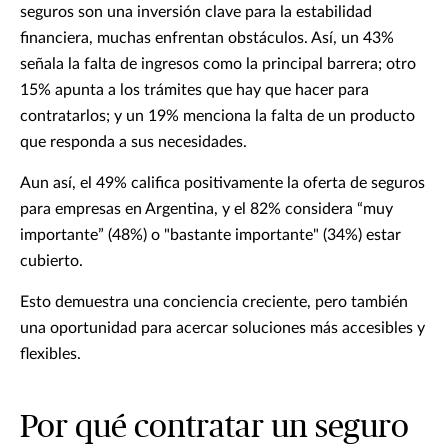
seguros son una inversión clave para la estabilidad
financiera, muchas enfrentan obstáculos. Así, un 43%
señala la falta de ingresos como la principal barrera; otro
15% apunta a los trámites que hay que hacer para
contratarlos; y un 19% menciona la falta de un producto
que responda a sus necesidades.
Aun así, el 49% califica positivamente la oferta de seguros
para empresas en Argentina, y el 82% considera “muy
importante” (48%) o "bastante importante" (34%) estar
cubierto.
Esto demuestra una conciencia creciente, pero también
una oportunidad para acercar soluciones más accesibles y
flexibles.
Por qué contratar un seguro