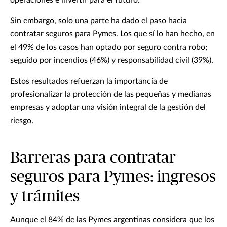
operaciones e invertir para el futuro.
Sin embargo, solo una parte ha dado el paso hacia
contratar seguros para Pymes. Los que sí lo han hecho, en
el 49% de los casos han optado por seguro contra robo;
seguido por incendios (46%) y responsabilidad civil (39%).
Estos resultados refuerzan la importancia de
profesionalizar la protección de las pequeñas y medianas
empresas y adoptar una visión integral de la gestión del
riesgo.
Barreras para contratar
seguros para Pymes: ingresos
y trámites
Aunque el 84% de las Pymes argentinas considera que los