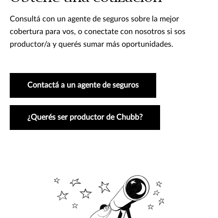
Consultá con un agente de seguros sobre la mejor
cobertura para vos, o conectate con nosotros si sos
productor/a y querés sumar más oportunidades.
Contactá a un agente de seguros
¿Querés ser productor de Chubb?