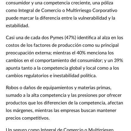
consumidor y una competencia creciente, una póliza
como Integral de Comercio o Multirriesgo Corporativo
puede marcar la diferencia entre la vulnerabilidad y la
estabilidad.
Casi una de cada dos Pymes (47%) identifica al alza en los
costos de los factores de producción como su principal
preocupación externa; mientras el 40% menciona los
cambios en el comportamiento del consumidor; y un 39%
apunta tanto a la competencia global y local como a los
cambios regulatorios e inestabilidad política.
Robos o daños de equipamientos y materias primas,
sumado a la alta competencia y las presiones por ofrecer
productos que los diferencien de la competencia, afectan
los márgenes, mientras las empresas buscan mantener
precios competitivos.
Un seguro como Integral de Comercio o Multirriesgo