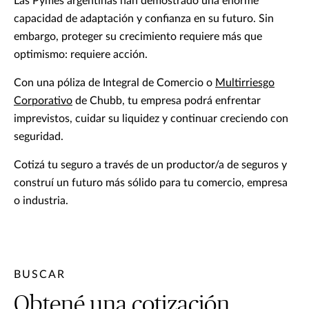
Las Pymes argentinas han demostrado una enorme
capacidad de adaptación y confianza en su futuro. Sin
embargo, proteger su crecimiento requiere más que
optimismo: requiere acción.
Con una póliza de Integral de Comercio o
Multirriesgo
Corporativo
de Chubb, tu empresa podrá enfrentar
imprevistos, cuidar su liquidez y continuar creciendo con
seguridad.
Cotizá tu seguro a través de un productor/a de seguros y
construí un futuro más sólido para tu comercio, empresa
o industria.
BUSCAR
Obtené una cotización