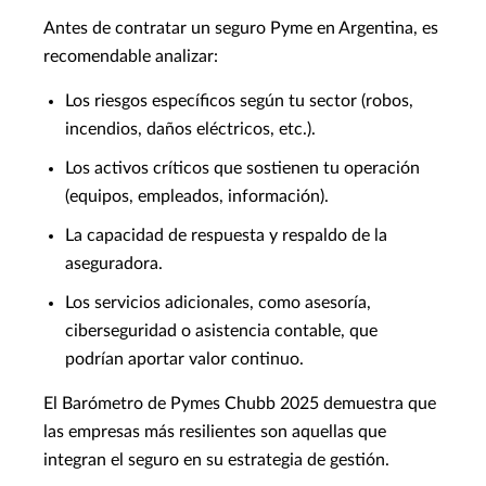
Antes de contratar un seguro Pyme en Argentina, es
recomendable analizar:
Los riesgos específicos según tu sector (robos,
incendios, daños eléctricos, etc.).
Los activos críticos que sostienen tu operación
(equipos, empleados, información).
La capacidad de respuesta y respaldo de la
aseguradora.
Los servicios adicionales, como asesoría,
ciberseguridad o asistencia contable, que
podrían aportar valor continuo.
El Barómetro de Pymes Chubb 2025 demuestra que
las empresas más resilientes son aquellas que
integran el seguro en su estrategia de gestión.