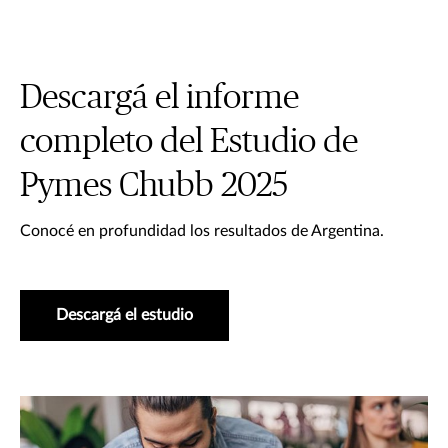
Descargá el informe
completo del Estudio de
Pymes Chubb 2025
Conocé en profundidad los resultados de Argentina.
Descargá el estudio