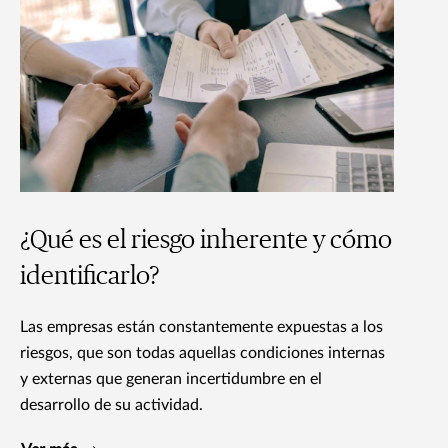
¿Qué es el riesgo inherente y cómo
identificarlo?
Las empresas están constantemente expuestas a los
riesgos, que son todas aquellas condiciones internas
y externas que generan incertidumbre en el
desarrollo de su actividad.