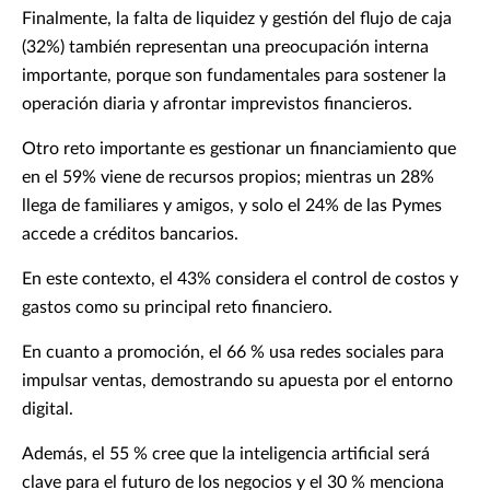
Finalmente, la falta de liquidez y gestión del flujo de caja
(32%) también representan una preocupación interna
importante, porque son fundamentales para sostener la
operación diaria y afrontar imprevistos financieros.
Otro reto importante es gestionar un financiamiento que
en el 59% viene de recursos propios; mientras un 28%
llega de familiares y amigos, y solo el 24% de las Pymes
accede a créditos bancarios.
En este contexto, el 43% considera el control de costos y
gastos como su principal reto financiero.
En cuanto a promoción, el 66 % usa redes sociales para
impulsar ventas, demostrando su apuesta por el entorno
digital.
Además, el 55 % cree que la inteligencia artificial será
clave para el futuro de los negocios y el 30 % menciona