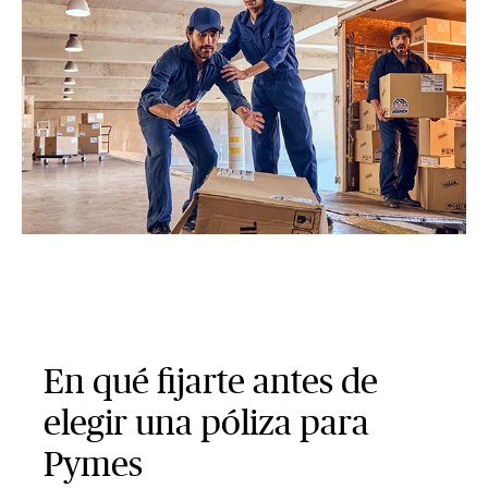
En qué fijarte antes de
elegir una póliza para
Pymes