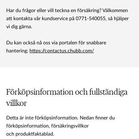
Har du frågor eller vill teckna en försäkring? Välkommen
att kontakta vår kundservice på 0771-540055, så hjälper
vi dig gärna.
Du kan också nå oss via portalen för snabbare
hantering:
https://contactus.chubb.com/
Förköpsinformation och fullständiga
villkor
Detta är inte förköpsinformation. Nedan finner du
förköpsinformation, försäkringsvillkor
och produktfaktablad.