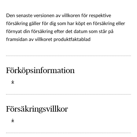
Den senaste versionen av villkoren för respektive
försäkring gäller för dig som har köpt en försäkring eller
förnyat din försäkring efter det datum som står på
framsidan av villkoret produktfaktablad
Förköpsinformation
Försäkringsvillkor