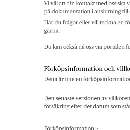
Vi vill att din kontakt med oss ska 
på dokumentation i anslutning till 
Har du frågor eller vill teckna en
gärna.
Du kan också nå oss via portalen 
Förköpsinformation och villk
Detta är inte en förköpsinformatio
Den senaste versionen av villkoren 
försäkring efter det datum som står
Förköpsinformation >