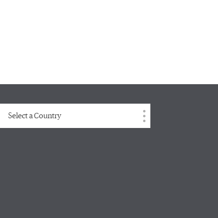
Select a Country