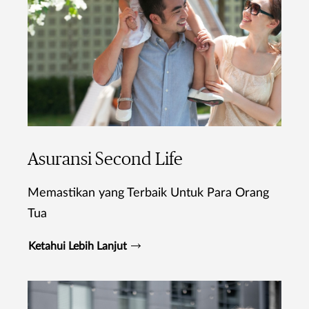
Asuransi Second Life
Memastikan yang Terbaik Untuk Para Orang
Tua
Ketahui Lebih Lanjut