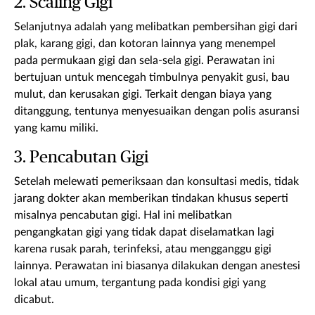
2. Scaling Gigi
Selanjutnya adalah yang melibatkan pembersihan gigi dari
plak, karang gigi, dan kotoran lainnya yang menempel
pada permukaan gigi dan sela-sela gigi. Perawatan ini
bertujuan untuk mencegah timbulnya penyakit gusi, bau
mulut, dan kerusakan gigi. Terkait dengan biaya yang
ditanggung, tentunya menyesuaikan dengan polis asuransi
yang kamu miliki.
3. Pencabutan Gigi
Setelah melewati pemeriksaan dan konsultasi medis, tidak
jarang dokter akan memberikan tindakan khusus seperti
misalnya pencabutan gigi. Hal ini melibatkan
pengangkatan gigi yang tidak dapat diselamatkan lagi
karena rusak parah, terinfeksi, atau mengganggu gigi
lainnya. Perawatan ini biasanya dilakukan dengan anestesi
lokal atau umum, tergantung pada kondisi gigi yang
dicabut.