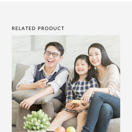
RELATED PRODUCT