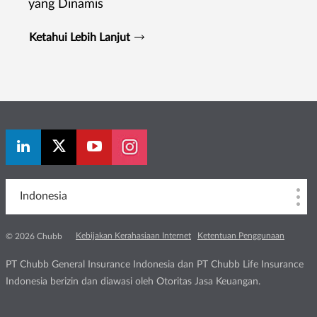
yang Dinamis
Ketahui Lebih Lanjut
Indonesia
Kebijakan Kerahasiaan Internet
Ketentuan Penggunaan
© 2026 Chubb
PT Chubb General Insurance Indonesia dan PT Chubb Life Insurance
Indonesia berizin dan diawasi oleh Otoritas Jasa Keuangan.