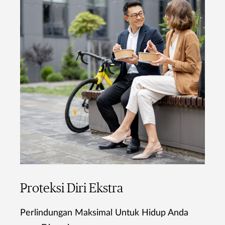
Proteksi Diri Ekstra
Perlindungan Maksimal Untuk Hidup Anda