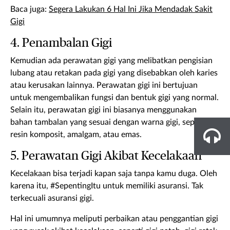
Baca juga:
Segera Lakukan 6 Hal Ini Jika Mendadak Sakit
Gigi
4. Penambalan Gigi
Kemudian ada perawatan gigi yang melibatkan pengisian
lubang atau retakan pada gigi yang disebabkan oleh karies
atau kerusakan lainnya. Perawatan gigi ini bertujuan
untuk mengembalikan fungsi dan bentuk gigi yang normal.
Selain itu, perawatan gigi ini biasanya menggunakan
bahan tambalan yang sesuai dengan warna gigi, seperti
resin komposit, amalgam, atau emas.
5. Perawatan Gigi Akibat Kecelakaan
Kecelakaan bisa terjadi kapan saja tanpa kamu duga. Oleh
karena itu, #SepentingItu untuk memiliki asuransi. Tak
terkecuali asuransi gigi.
Hal ini umumnya meliputi perbaikan atau penggantian gigi