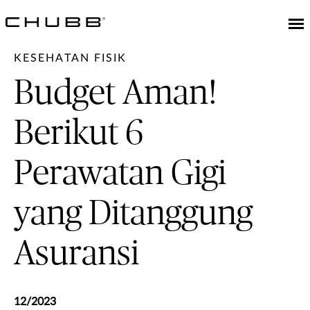
KESEHATAN FISIK
Budget Aman!
Berikut 6
Perawatan Gigi
yang Ditanggung
Asuransi
12/2023