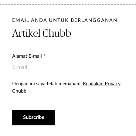
EMAIL ANDA UNTUK BERLANGGANAN
Artikel Chubb
Alamat E-mail
Dengan ini saya telah memahami
Kebijakan Privacy
Chubb
Subscribe