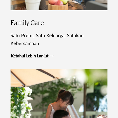
Family Care
Satu Premi, Satu Keluarga, Satukan
Kebersamaan
Ketahui Lebih Lanjut