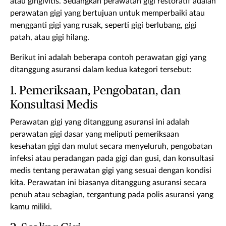
atau gingivitis. Sedangkan perawatan gigi restoratif adalah
perawatan gigi yang bertujuan untuk memperbaiki atau
mengganti gigi yang rusak, seperti gigi berlubang, gigi
patah, atau gigi hilang.
Berikut ini adalah beberapa contoh perawatan gigi yang
ditanggung asuransi dalam kedua kategori tersebut:
1. Pemeriksaan, Pengobatan, dan
Konsultasi Medis
Perawatan gigi yang ditanggung asuransi ini adalah
perawatan gigi dasar yang meliputi pemeriksaan
kesehatan gigi dan mulut secara menyeluruh, pengobatan
infeksi atau peradangan pada gigi dan gusi, dan konsultasi
medis tentang perawatan gigi yang sesuai dengan kondisi
kita. Perawatan ini biasanya ditanggung asuransi secara
penuh atau sebagian, tergantung pada polis asuransi yang
kamu miliki.