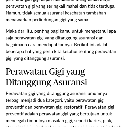
perawatan gigi yang seringkali mahal dan tidak terduga.
Namun, tidak semua asuransi kesehatan tambahan
menawarkan perlindungan gigi yang sama.
Maka dari itu, penting bagi kamu untuk mengetahui apa
saja perawatan gigi yang ditanggung asuransi dan
bagaimana cara mendapatkannya. Berikut ini adalah
beberapa hal yang perlu kita ketahui tentang perawatan
gigi yang ditanggung asuransi.
Perawatan Gigi yang
Ditanggung Asuransi
Perawatan gigi yang ditanggung asuransi umumnya
terbagi menjadi dua kategori, yaitu perawatan gigi
preventif dan perawatan gigi restoratif. Perawatan gigi
preventif adalah perawatan gigi yang bertujuan untuk
mencegah timbulnya masalah gigi, seperti karies, plak,