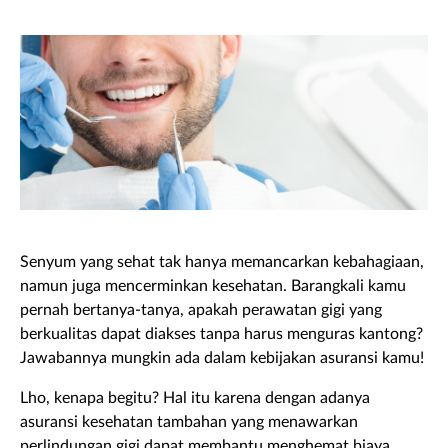
Senyum yang sehat tak hanya memancarkan kebahagiaan,
namun juga mencerminkan kesehatan. Barangkali kamu
pernah bertanya-tanya, apakah perawatan gigi yang
berkualitas dapat diakses tanpa harus menguras kantong?
Jawabannya mungkin ada dalam kebijakan asuransi kamu!
Lho, kenapa begitu? Hal itu karena dengan adanya
asuransi kesehatan tambahan yang menawarkan
perlindungan gigi dapat membantu menghemat biaya