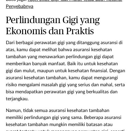
Penyebabnya
Perlindungan Gigi yang
Ekonomis dan Praktis
Dari berbagai perawatan gigi yang ditanggung asuransi di
atas, kamu dapat melihat bahwa asuransi kesehatan
tambahan yang menawarkan perlindungan gigi dapat
memberikan banyak manfaat. Baik itu untuk kesehatan
gigi dan mulut, maupun untuk kesehatan finansial. Dengan
asuransi kesehatan tambahan, kamu dapat mengurangi
risiko mengalami masalah gigi yang serius dan mahal, serta
bisa mendapatkan perawatan gigi yang berkualitas dan
terjangkau.
Namun, tidak semua asuransi kesehatan tambahan
memiliki perlindungan gigi yang sama. Beberapa asuransi
kesehatan tambahan mungkin memiliki batasan atau