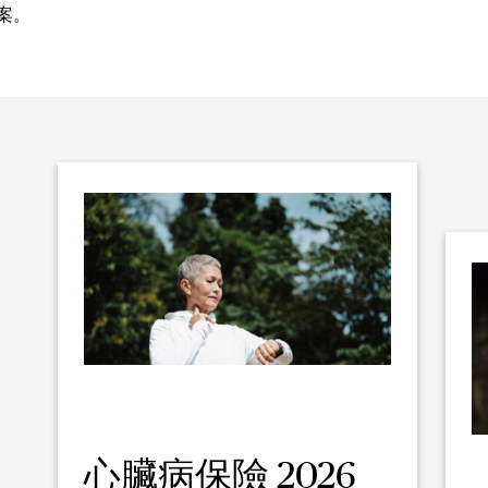
案。
心臟病保險 2026