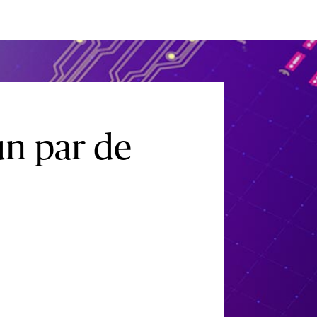
un par de