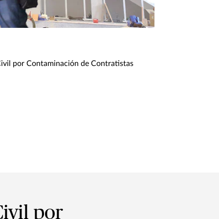
Civil por Contaminación de Contratistas
ivil por