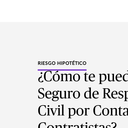
RIESGO HIPOTÉTICO
¿Cómo te pued
Seguro de Res
Civil por Con