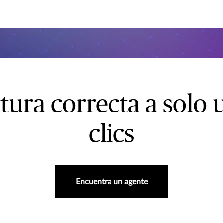
tura correcta a solo 
clics
Encuentra un agente