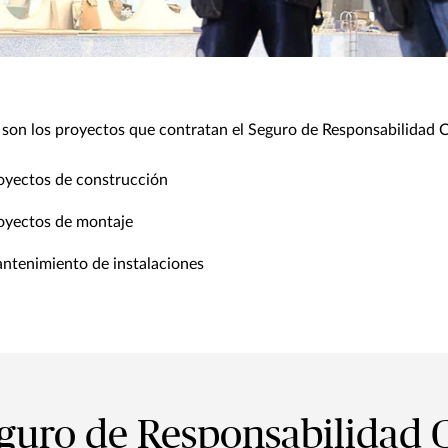
 son los proyectos que contratan el Seguro de Responsabilidad 
oyectos de construcción
oyectos de montaje
ntenimiento de instalaciones
guro de Responsabilidad C