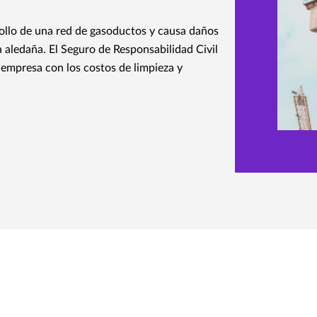
rollo de una red de gasoductos y causa daños
 aledaña. El Seguro de Responsabilidad Civil
empresa con los costos de limpieza y