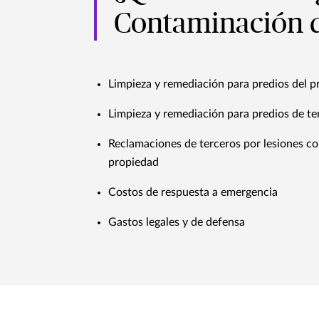
Contaminación d
Limpieza y remediación para predios del 
Limpieza y remediación para predios de te
Reclamaciones de terceros por lesiones co
propiedad
Costos de respuesta a emergencia
Gastos legales y de defensa