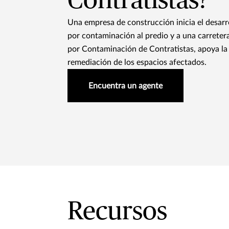
Contratistas?
Una empresa de construcción inicia el desar
por contaminación al predio y a una carretera
por Contaminación de Contratistas, apoya la 
remediación de los espacios afectados.
Encuentra un agente
Recursos