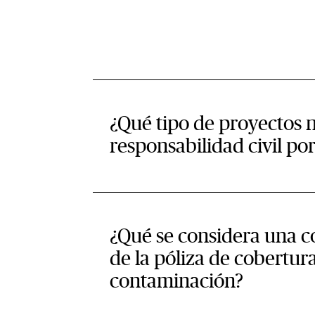
¿Qué tipo de proyectos 
responsabilidad civil p
¿Qué se considera una 
de la póliza de cobertur
contaminación?