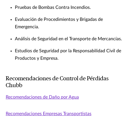
Pruebas de Bombas Contra Incendios.
Evaluación de Procedimientos y Brigadas de
Emergencia.
Análisis de Seguridad en el Transporte de Mercancías.
Estudios de Seguridad por la Responsabilidad Civil de
Productos y Empresa.
Recomendaciones de Control de Pérdidas
Chubb
Recomendaciones de Daño por Agua
Recomendaciones Empresas Transportistas