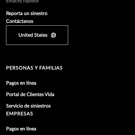
Enlaces rápidos
Reporta un sinestro
Contáctanos
United States
PERSONAS Y FAMILIAS
Pagos en línea
Portal de Clientes Vida
Servicio de siniestros
EMPRESAS
Pagos en línea