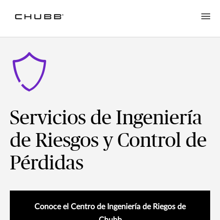
Servicios de Ingeniería
de Riesgos y Control de
Pérdidas
Conoce el Centro de Ingeniería de Riegos de