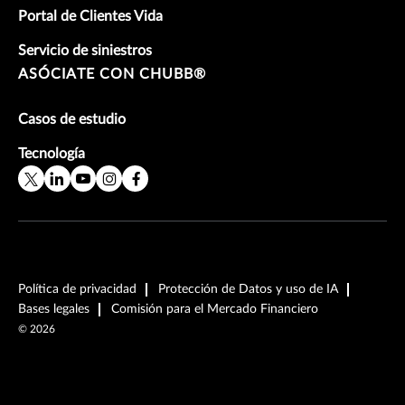
Portal de Clientes Vida
Servicio de siniestros
ASÓCIATE CON CHUBB®
Casos de estudio
Tecnología
Política de privacidad
Protección de Datos y uso de IA
Bases legales
Comisión para el Mercado Financiero
©
2026