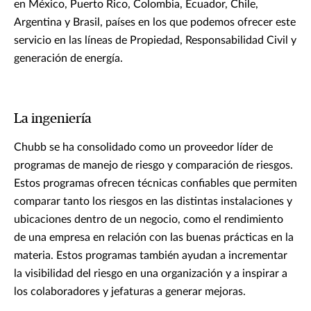
en México, Puerto Rico, Colombia, Ecuador, Chile,
Argentina y Brasil, países en los que podemos ofrecer este
servicio en las líneas de Propiedad, Responsabilidad Civil y
generación de energía.
La ingeniería
Chubb se ha consolidado como un proveedor líder de
programas de manejo de riesgo y comparación de riesgos.
Estos programas ofrecen técnicas confiables que permiten
comparar tanto los riesgos en las distintas instalaciones y
ubicaciones dentro de un negocio, como el rendimiento
de una empresa en relación con las buenas prácticas en la
materia. Estos programas también ayudan a incrementar
la visibilidad del riesgo en una organización y a inspirar a
los colaboradores y jefaturas a generar mejoras.