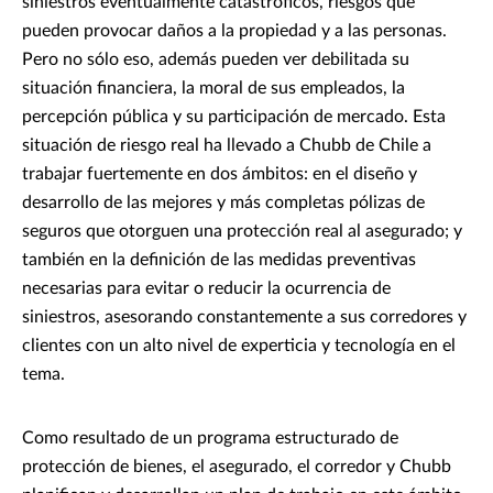
siniestros eventualmente catastróficos, riesgos que
pueden provocar daños a la propiedad y a las personas.
Pero no sólo eso, además pueden ver debilitada su
situación financiera, la moral de sus empleados, la
percepción pública y su participación de mercado. Esta
situación de riesgo real ha llevado a Chubb de Chile a
trabajar fuertemente en dos ámbitos: en el diseño y
desarrollo de las mejores y más completas pólizas de
seguros que otorguen una protección real al asegurado; y
también en la definición de las medidas preventivas
necesarias para evitar o reducir la ocurrencia de
siniestros, asesorando constantemente a sus corredores y
clientes con un alto nivel de experticia y tecnología en el
tema.
Como resultado de un programa estructurado de
protección de bienes, el asegurado, el corredor y Chubb