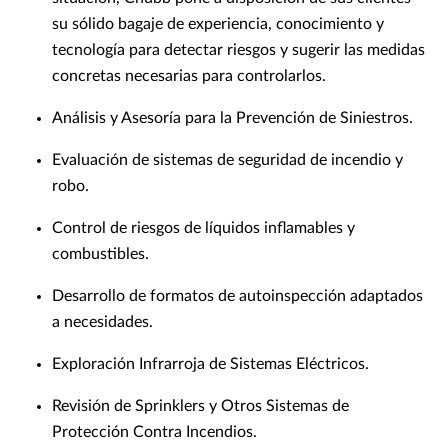
su sólido bagaje de experiencia, conocimiento y
tecnología para detectar riesgos y sugerir las medidas
concretas necesarias para controlarlos.
Análisis y Asesoría para la Prevención de Siniestros.
Evaluación de sistemas de seguridad de incendio y
robo.
Control de riesgos de líquidos inflamables y
combustibles.
Desarrollo de formatos de autoinspección adaptados
a necesidades.
Exploración Infrarroja de Sistemas Eléctricos.
Revisión de Sprinklers y Otros Sistemas de
Protección Contra Incendios.