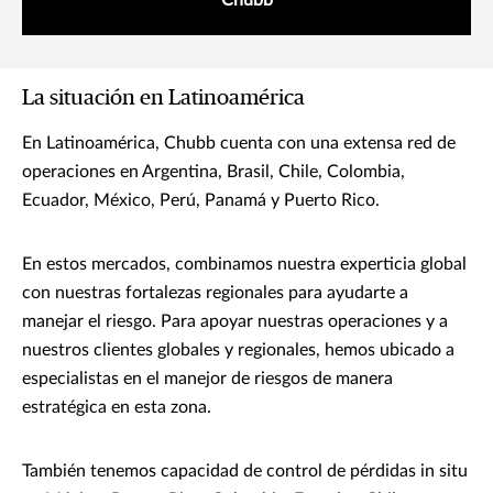
Chubb
La situación en Latinoamérica
En Latinoamérica, Chubb cuenta con una extensa red de
operaciones en Argentina, Brasil, Chile, Colombia,
Ecuador, México, Perú, Panamá y Puerto Rico.
En estos mercados, combinamos nuestra experticia global
con nuestras fortalezas regionales para ayudarte a
manejar el riesgo. Para apoyar nuestras operaciones y a
nuestros clientes globales y regionales, hemos ubicado a
especialistas en el manejor de riesgos de manera
estratégica en esta zona.
También tenemos capacidad de control de pérdidas in situ