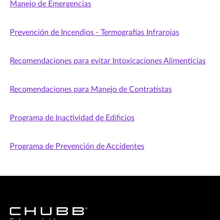
Manejo de Emergencias
Prevención de Incendios - Termografías Infrarojas
Recomendaciones para evitar Intoxicaciones Alimenticias
Recomendaciones para Manejo de Contratistas
Programa de Inactividad de Edificios
Programa de Prevención de Accidentes