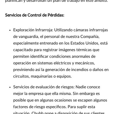
planifican y desarrollan un plan de trabajo en este ámbito.
Servicios de Control de Pérdidas:
Exploración Infrarroja: Utilizando cámaras infrarrojas
de vanguardia, el personal de nuestra Compañía,
especialmente entrenado en los Estados Unidos, está
capacitado para registrar imágenes térmicas que
permiten identificar condiciones anormales de
operación en sistemas eléctricos y mecánicos,
previniendo así la generación de incendios o daños en
circuitos, maquinarias o equipos.
Servicios de evaluación de riesgos: Nadie conoce
mejor la empresa que ella misma. Sin embargo es
posible que en algunas ocasiones se escapen algunos
factores de riesgo específicos. Para suplir esta
situación, Chubb pone a disposición de sus clientes