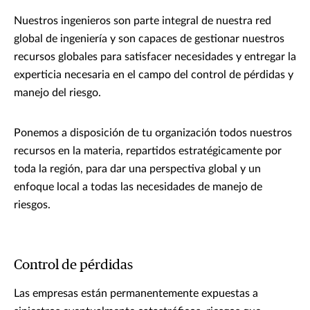
Nuestros ingenieros son parte integral de nuestra red
global de ingeniería y son capaces de gestionar nuestros
recursos globales para satisfacer necesidades y entregar la
experticia necesaria en el campo del control de pérdidas y
manejo del riesgo.
Ponemos a disposición de tu organización todos nuestros
recursos en la materia, repartidos estratégicamente por
toda la región, para dar una perspectiva global y un
enfoque local a todas las necesidades de manejo de
riesgos.
Control de pérdidas
Las empresas están permanentemente expuestas a