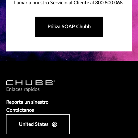
llamar a nuestro Servicio al Cliente al 800 800 068.
Póliza SOAP Chubb
Enlaces rápidos
Reporta un sinestro
Contáctanos
United States