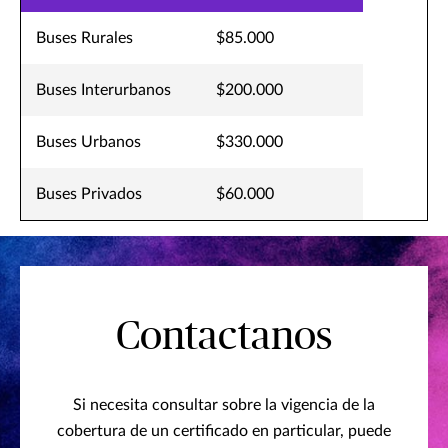
Buses Rurales
$85.000
Buses Interurbanos
$200.000
Buses Urbanos
$330.000
Buses Privados
$60.000
Contactanos
Si necesita consultar sobre la vigencia de la
cobertura de un certificado en particular, puede