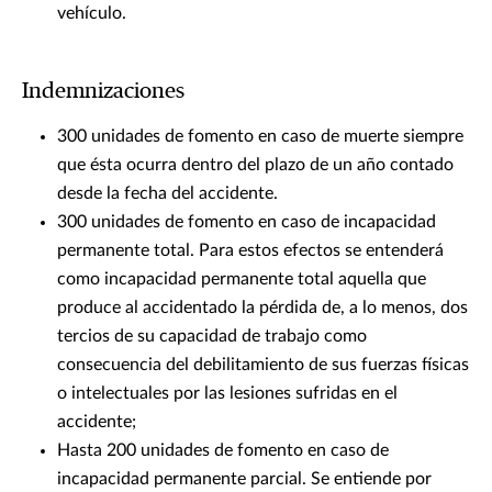
vehículo.
Indemnizaciones
300 unidades de fomento en caso de muerte siempre
que ésta ocurra dentro del plazo de un año contado
desde la fecha del accidente.
300 unidades de fomento en caso de incapacidad
permanente total. Para estos efectos se entenderá
como incapacidad permanente total aquella que
produce al accidentado la pérdida de, a lo menos, dos
tercios de su capacidad de trabajo como
consecuencia del debilitamiento de sus fuerzas físicas
o intelectuales por las lesiones sufridas en el
accidente;
Hasta 200 unidades de fomento en caso de
incapacidad permanente parcial. Se entiende por