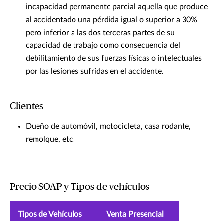
incapacidad permanente parcial aquella que produce
al accidentado una pérdida igual o superior a 30%
pero inferior a las dos terceras partes de su
capacidad de trabajo como consecuencia del
debilitamiento de sus fuerzas físicas o intelectuales
por las lesiones sufridas en el accidente.
Clientes
Dueño de automóvil, motocicleta, casa rodante,
remolque, etc.
Precio SOAP y Tipos de vehículos
Tipos de Vehículos
Venta Presencial