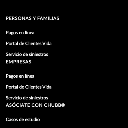
PERSONAS Y FAMILIAS
Pagos en línea
Portal de Clientes Vida
Servicio de siniestros
EMPRESAS
Pagos en línea
Portal de Clientes Vida
Servicio de siniestros
ASÓCIATE CON CHUBB®
Casos de estudio