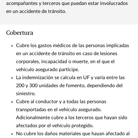
acompañantes y terceros que puedan estar involucrados
en un accidente de tránsito.
Cobertura
Cubre los gastos médicos de las personas implicadas
en un accidente de tránsito en caso de lesiones
corporales, incapacidad o muerte, en el que el
vehículo asegurado participe.
La indemnización se calcula en UF y varía entre las
200 y 300 unidades de fomento, dependiendo del
siniestro.
Cubre al conductor y a todas las personas
transportadas en el vehículo asegurado.
Adicionalmente cubre a los terceros que hayan sido
afectados por el vehículo protegido.
No cubre los daños materiales que hayan afectado al