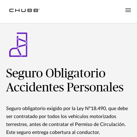
Seguro Obligatorio
Accidentes Personales
Seguro obligatorio exigido por la Ley N°18.490, que debe
ser contratado por todos los vehículos motorizados
terrestres, antes de contratar el Permiso de Circulación.
Este seguro entrega cobertura al conductor,