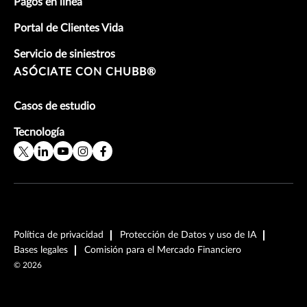
Pagos en línea
Portal de Clientes Vida
Servicio de siniestros
ASÓCIATE CON CHUBB®
Casos de estudio
Tecnología
Política de privacidad
Protección de Datos y uso de IA
Bases legales
Comisión para el Mercado Financiero
©
2026