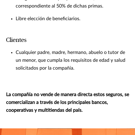
correspondiente al 50% de dichas primas.
Libre elección de beneficiarios.
Clientes
Cualquier padre, madre, hermano, abuelo o tutor de
un menor, que cumpla los requisitos de edad y salud
solicitados por la compañía.
La compañía no vende de manera directa estos seguros, se
comercializan a través de los principales bancos,
cooperativas y multitiendas del país.