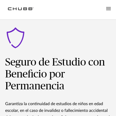
Seguro de Estudio con
Beneficio por
Permanencia
Garantiza la continuidad de estudios de niños en edad
escolar, en el caso de invalidez o fallecimiento accidental