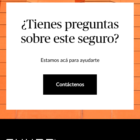
¿Tienes preguntas
sobre este seguro?
Estamos acá para ayudarte
Contáctenos