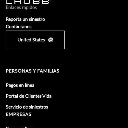
Enlaces rápidos
Reporta un sinestro
Contáctanos
United States
PERSONAS Y FAMILIAS
Pagos en línea
Portal de Clientes Vida
Servicio de siniestros
EMPRESAS