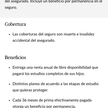
del asegurado. Incluye un beneficio por permanencia en el
seguro.
Cobertura
Las coberturas del seguro son muerte e invalidez
accidental del asegurado.
Beneficios
Entrega una renta anual de libre disponibilidad que
pagará los estudios completos de sus hijos.
Distintos planes de acuerdo a las etapas de estudio
que quieras proteger.
Cada 36 meses de prima efectivamente pagada
otorga un beneficio por permanencia,