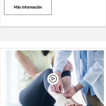
Más información