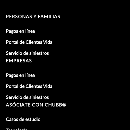
PERSONAS Y FAMILIAS
Pagos en línea
Portal de Clientes Vida
Servicio de siniestros
EMPRESAS
Pagos en línea
Portal de Clientes Vida
Servicio de siniestros
ASÓCIATE CON CHUBB®
Casos de estudio