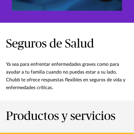
Seguros de Salud
Ya sea para enfrentar enfermedades graves como para
ayudar a tu familia cuando no puedas estar a su lado,
Chubb te ofrece respuestas flexibles en seguros de vida y
enfermedades críticas.
Productos y servicios