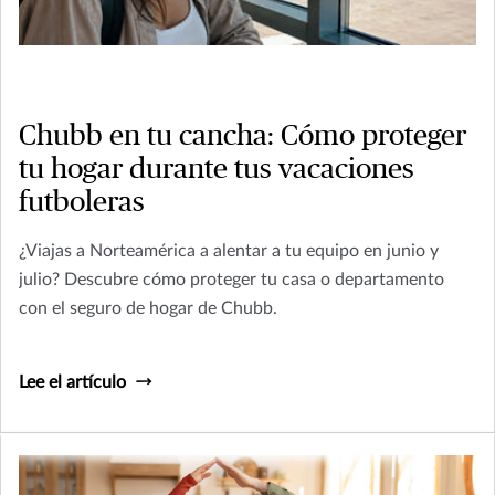
Chubb en tu cancha: Cómo proteger
tu hogar durante tus vacaciones
futboleras
¿Viajas a Norteamérica a alentar a tu equipo en junio y
julio? Descubre cómo proteger tu casa o departamento
con el seguro de hogar de Chubb.
Lee el artículo