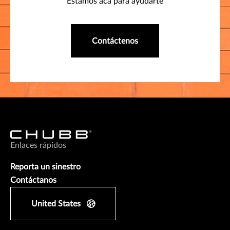
Estamos acá para ayudarte
Contáctenos
Enlaces rápidos
Reporta un sinestro
Contáctanos
United States