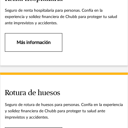
Seguro de renta hospitalaria para personas. Confía en la
experiencia y solidez financiera de Chubb para proteger tu salud
ante imprevistos y accidentes.
Más información
Rotura de huesos
Seguro de rotura de huesos para personas. Confía en la experiencia
y solidez financiera de Chubb para proteger tu salud ante
imprevistos y accidentes.