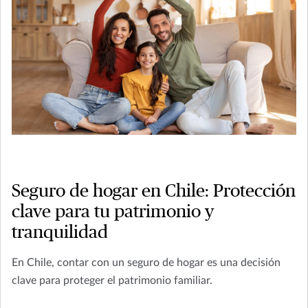
Seguro de hogar en Chile: Protección
clave para tu patrimonio y
tranquilidad
En Chile, contar con un seguro de hogar es una decisión
clave para proteger el patrimonio familiar.