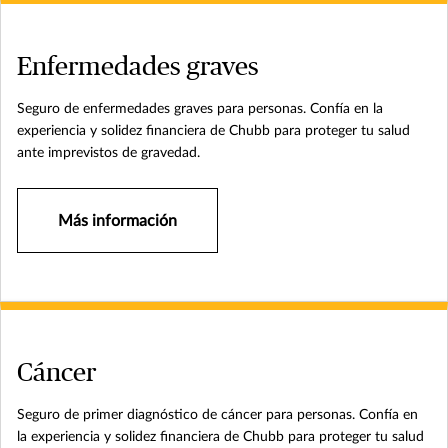
Enfermedades graves
Seguro de enfermedades graves para personas. Confía en la
experiencia y solidez financiera de Chubb para proteger tu salud
ante imprevistos de gravedad.
Más información
Cáncer
Seguro de primer diagnóstico de cáncer para personas. Confía en
la experiencia y solidez financiera de Chubb para proteger tu salud