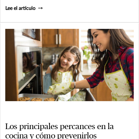
Lee el artículo
Los principales percances en la
cocina y cómo prevenirlos