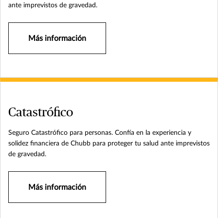
ante imprevistos de gravedad.
Más información
Catastrófico
Seguro Catastrófico para personas. Confía en la experiencia y
solidez financiera de Chubb para proteger tu salud ante imprevistos
de gravedad.
Más información