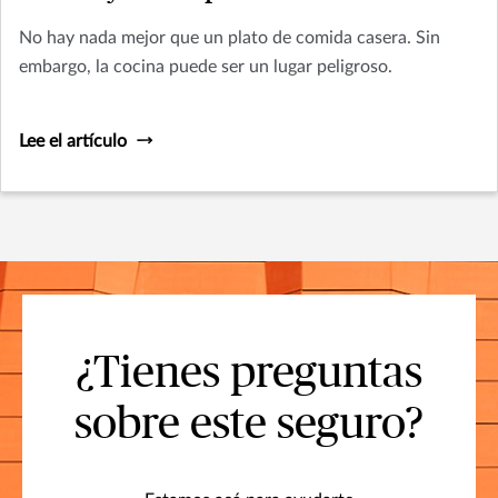
No hay nada mejor que un plato de comida casera. Sin
embargo, la cocina puede ser un lugar peligroso.
Lee el artículo
¿Tienes preguntas
sobre este seguro?