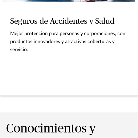
Seguros de Accidentes y Salud
Mejor protección para personas y corporaciones, con
productos innovadores y atractivas coberturas y
servicio.
Conocimientos y