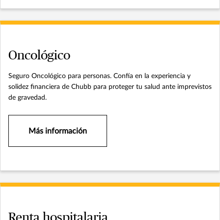
Oncológico
Seguro Oncológico para personas. Confía en la experiencia y
solidez financiera de Chubb para proteger tu salud ante imprevistos
de gravedad.
Más información
Renta hospitalaria