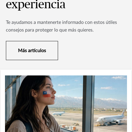
experiencia
Te ayudamos a mantenerte informado con estos útiles
consejos para proteger lo que más quieres.
Más artículos