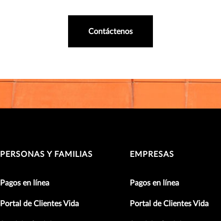
Contáctenos
PERSONAS Y FAMILIAS
EMPRESAS
Pagos en línea
Pagos en línea
Portal de Clientes Vida
Portal de Clientes Vida