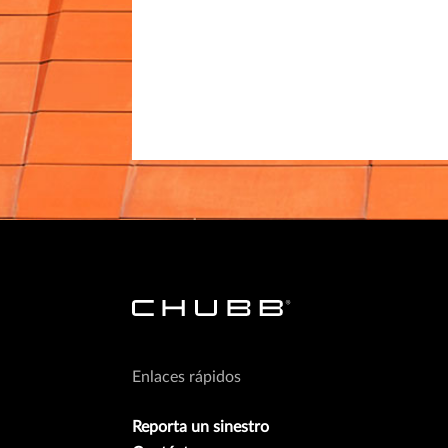
Enlaces rápidos
Reporta un sinestro