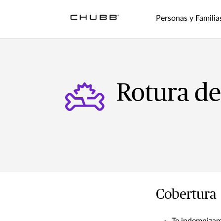
Personas y Familia
Rotura d
Cobertura