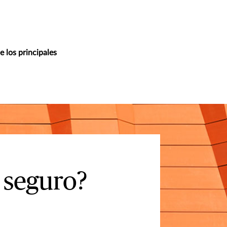
 los principales
 seguro?