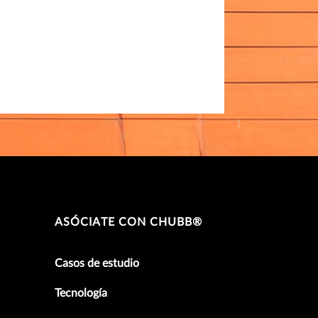
ASÓCIATE CON CHUBB®
Casos de estudio
Tecnología