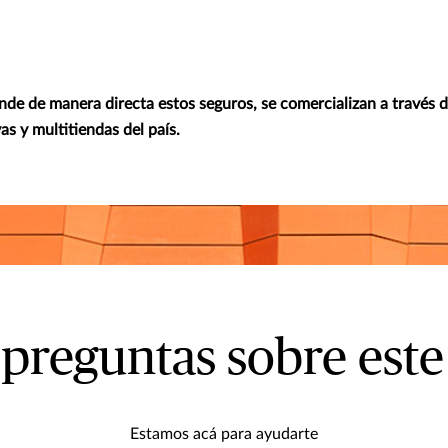
de de manera directa estos seguros, se comercializan a través de
s y multitiendas del país.
 preguntas sobre este
Estamos acá para ayudarte