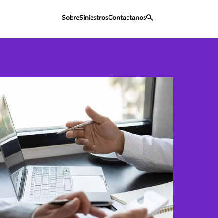
Sobre
Siniestros
Contactanos