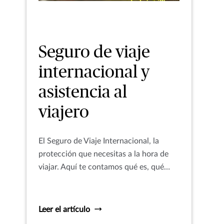
Seguro de viaje
internacional y
asistencia al
viajero
El Seguro de Viaje Internacional, la
protección que necesitas a la hora de
viajar. Aquí te contamos qué es, qué
cubre y mucho más.
Leer el artículo