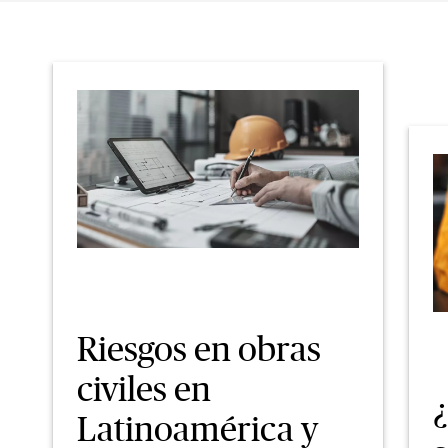
Riesgos en obras
civiles en
Latinoamérica y