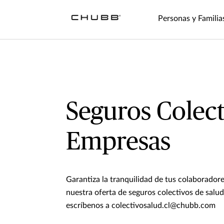
Personas y Familia
Seguros Colect
Empresas
Garantiza la tranquilidad de tus colaboradores
nuestra oferta de seguros colectivos de salu
escríbenos a colectivosalud.cl@chubb.com