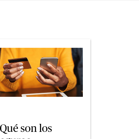
¿Qué son los