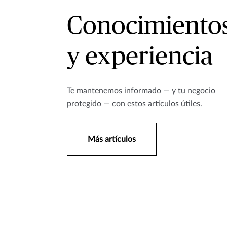
Conocimiento
y experiencia
Te mantenemos informado — y tu negocio
protegido — con estos artículos útiles.
Más artículos