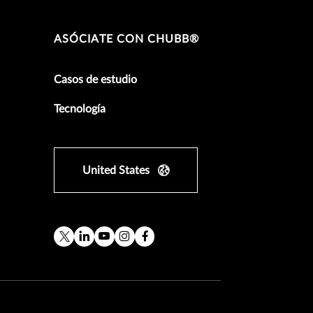
ASÓCIATE CON CHUBB®
Casos de estudio
Tecnología
United States