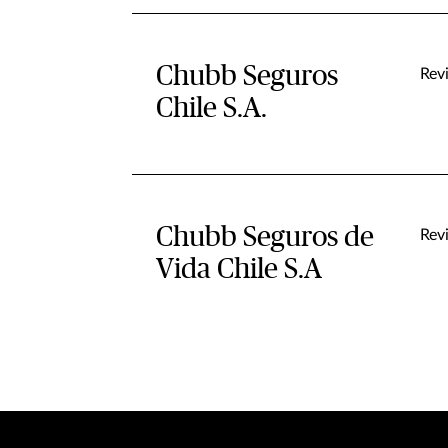
Chubb Seguros
Rev
Chile S.A.
Chubb Seguros de
Rev
Vida Chile S.A