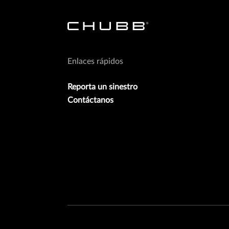
Enlaces rápidos
Reporta un sinestro
Contáctanos