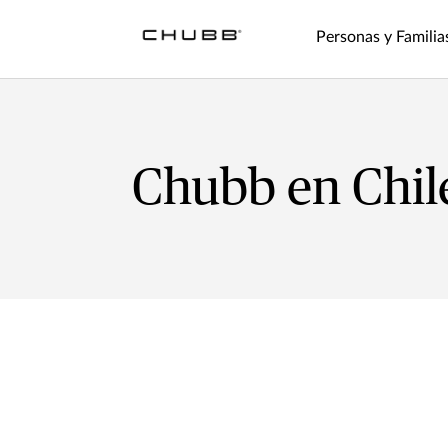
Personas y Familia
Chubb en Chil