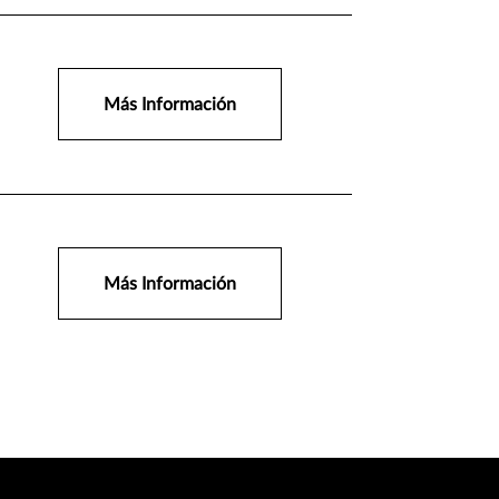
Más Información
Más Información