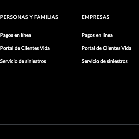
PERSONAS Y FAMILIAS
EMPRESAS
Pagos en línea
Pagos en línea
Portal de Clientes Vida
Portal de Clientes Vida
Servicio de siniestros
Servicio de siniestros