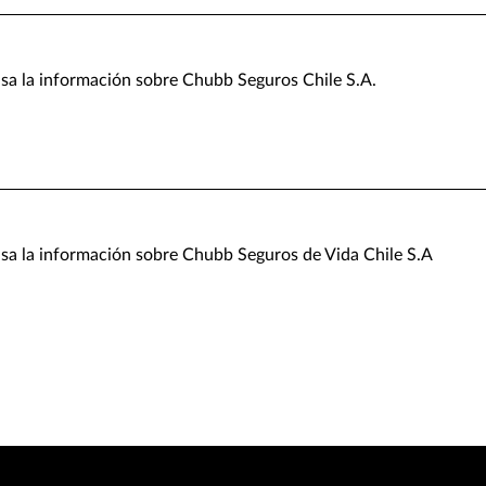
isa la información sobre Chubb Seguros Chile S.A.
isa la información sobre Chubb Seguros de Vida Chile S.A